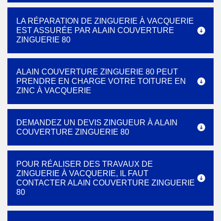
LA RÉPARATION DE ZINGUERIE À VACQUERIE
EST ASSURÉE PAR ALAIN COUVERTURE
ZINGUERIE 80
ALAIN COUVERTURE ZINGUERIE 80 PEUT
PRENDRE EN CHARGE VOTRE TOITURE EN
ZINC À VACQUERIE
DEMANDEZ UN DEVIS ZINGUEUR À ALAIN
COUVERTURE ZINGUERIE 80
POUR RÉALISER DES TRAVAUX DE
ZINGUERIE À VACQUERIE, IL FAUT
CONTACTER ALAIN COUVERTURE ZINGUERIE
80