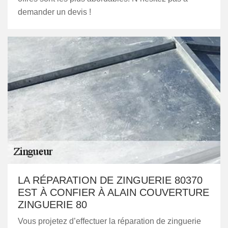
demander un devis !
LA RÉPARATION DE ZINGUERIE 80370
EST À CONFIER À ALAIN COUVERTURE
ZINGUERIE 80
Vous projetez d’effectuer la réparation de zinguerie