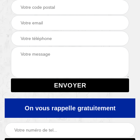
On vous rappelle gratuitement