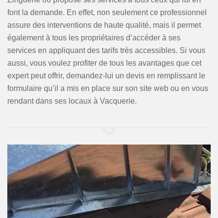
font la demande. En effet, non seulement ce professionnel
assure des interventions de haute qualité, mais il permet
également à tous les propriétaires d’accéder à ses
services en appliquant des tarifs très accessibles. Si vous
aussi, vous voulez profiter de tous les avantages que cet
expert peut offrir, demandez-lui un devis en remplissant le
formulaire qu’il a mis en place sur son site web ou en vous
rendant dans ses locaux à Vacquerie.