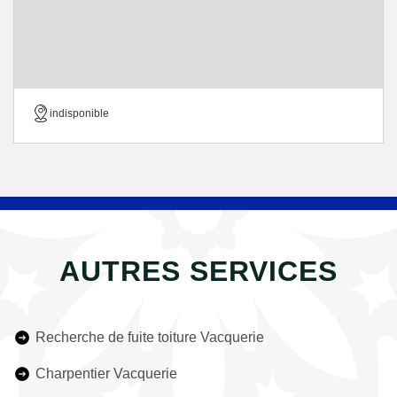
indisponible
AUTRES SERVICES
Recherche de fuite toiture Vacquerie
Charpentier Vacquerie