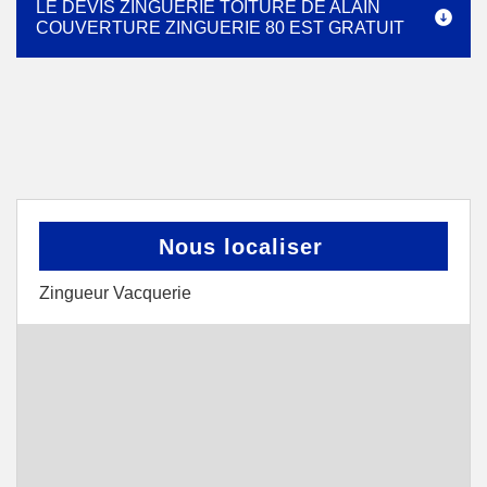
LE DEVIS ZINGUERIE TOITURE DE ALAIN
COUVERTURE ZINGUERIE 80 EST GRATUIT
Nous localiser
Zingueur Vacquerie