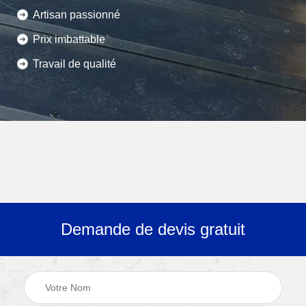
Artisan passionné
Prix imbattable
Travail de qualité
Demande de devis gratuit