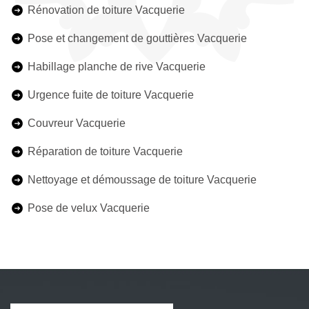
Rénovation de toiture Vacquerie
Pose et changement de gouttières Vacquerie
Habillage planche de rive Vacquerie
Urgence fuite de toiture Vacquerie
Couvreur Vacquerie
Réparation de toiture Vacquerie
Nettoyage et démoussage de toiture Vacquerie
Pose de velux Vacquerie