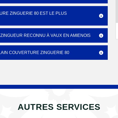
RE ZINGUERIE 80 EST LE PLUS
E ZINGUEUR RECONNU À VAUX EN AMIENOIS
LAIN COUVERTURE ZINGUERIE 80
AUTRES SERVICES