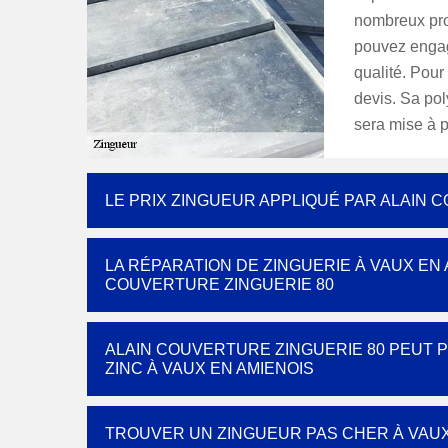
nombreux prop
pouvez engage
qualité. Pour
devis. Sa pol
sera mise à p
LE PRIX ZINGUEUR APPLIQUÉ PAR ALAIN 
LA RÉPARATION DE ZINGUERIE À VAUX EN
COUVERTURE ZINGUERIE 80
ALAIN COUVERTURE ZINGUERIE 80 PEUT 
ZINC À VAUX EN AMIENOIS
TROUVER UN ZINGUEUR PAS CHER À VAUX