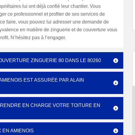
riétaires lui ont déjà confié leur chantier. Vous
r ce professionnel et profiter de ses services de
 ce faire, vous pouvez lui adresser une demande de
yvalence en matière de zinguerie et de couverture vous
rofit. N’hésitez pas à l’engager.
COUVERTURE ZINGUERIE 80 DANS LE 80260
 AMIENOIS EST ASSURÉE PAR ALAIN
PRENDRE EN CHARGE VOTRE TOITURE EN
 EN AMIENOIS