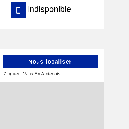
indisponible
Nous localiser
Zingueur Vaux En Amienois