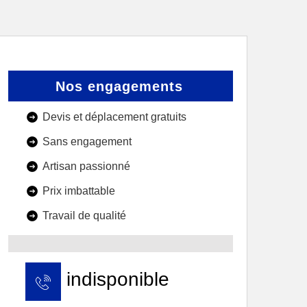
Nos engagements
Devis et déplacement gratuits
Sans engagement
Artisan passionné
Prix imbattable
Travail de qualité
indisponible