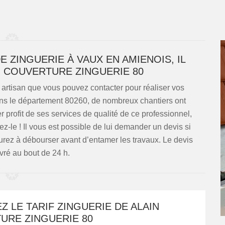
 ZINGUERIE À VAUX EN AMIENOIS, IL
N COUVERTURE ZINGUERIE 80
 artisan que vous pouvez contacter pour réaliser vos
ns le département 80260, de nombreux chantiers ont
er profit de ses services de qualité de ce professionnel,
z-le ! Il vous est possible de lui demander un devis si
rez à débourser avant d’entamer les travaux. Le devis
vré au bout de 24 h.
 LE TARIF ZINGUERIE DE ALAIN
URE ZINGUERIE 80