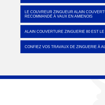
LE COUVREUR ZINGUEUR ALAIN COUVERTU
RECOMMANDÉ À VAUX EN AMIENOIS
ALAIN COUVERTURE ZINGUERIE 80 EST L
CONFIEZ VOS TRAVAUX DE ZINGUERIE À A