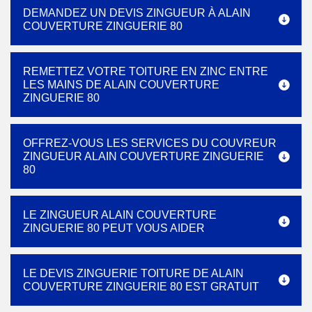
DEMANDEZ UN DEVIS ZINGUEUR À ALAIN
COUVERTURE ZINGUERIE 80
REMETTEZ VOTRE TOITURE EN ZINC ENTRE
LES MAINS DE ALAIN COUVERTURE
ZINGUERIE 80
OFFREZ-VOUS LES SERVICES DU COUVREUR
ZINGUEUR ALAIN COUVERTURE ZINGUERIE
80
LE ZINGUEUR ALAIN COUVERTURE
ZINGUERIE 80 PEUT VOUS AIDER
LE DEVIS ZINGUERIE TOITURE DE ALAIN
COUVERTURE ZINGUERIE 80 EST GRATUIT