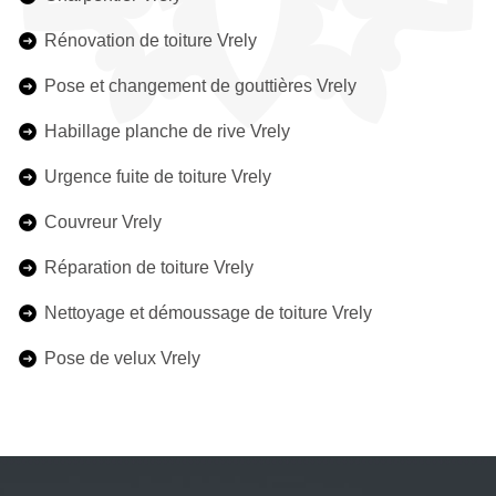
Rénovation de toiture Vrely
Pose et changement de gouttières Vrely
Habillage planche de rive Vrely
Urgence fuite de toiture Vrely
Couvreur Vrely
Réparation de toiture Vrely
Nettoyage et démoussage de toiture Vrely
Pose de velux Vrely