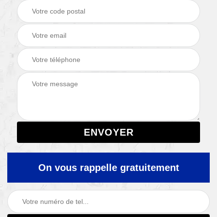
On vous rappelle gratuitement