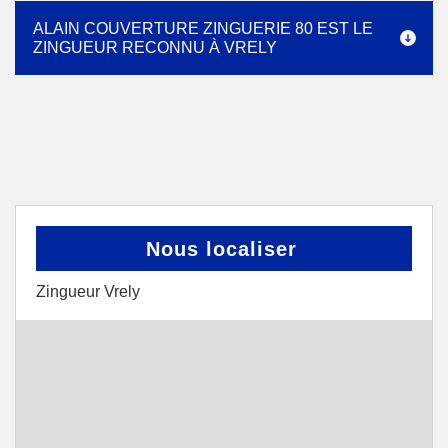
ALAIN COUVERTURE ZINGUERIE 80 EST LE
ZINGUEUR RECONNU À VRELY
Nous localiser
Zingueur Vrely