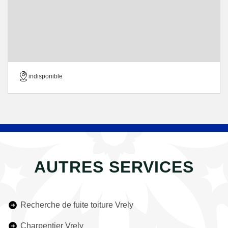
indisponible
AUTRES SERVICES
Recherche de fuite toiture Vrely
Charpentier Vrely