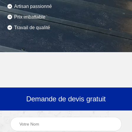
Artisan passionné
Prix imbattable
Travail de qualité
Demande de devis gratuit