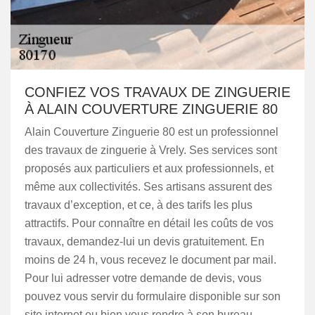
CONFIEZ VOS TRAVAUX DE ZINGUERIE
À ALAIN COUVERTURE ZINGUERIE 80
Alain Couverture Zinguerie 80 est un professionnel
des travaux de zinguerie à Vrely. Ses services sont
proposés aux particuliers et aux professionnels, et
même aux collectivités. Ses artisans assurent des
travaux d’exception, et ce, à des tarifs les plus
attractifs. Pour connaître en détail les coûts de vos
travaux, demandez-lui un devis gratuitement. En
moins de 24 h, vous recevez le document par mail.
Pour lui adresser votre demande de devis, vous
pouvez vous servir du formulaire disponible sur son
site internet ou bien vous rendre à son bureau