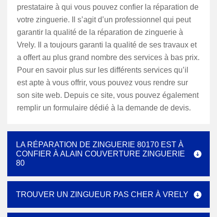
prestataire à qui vous pouvez confier la réparation de
votre zinguerie. Il s’agit d’un professionnel qui peut
garantir la qualité de la réparation de zinguerie à
Vrely. Il a toujours garanti la qualité de ses travaux et
a offert au plus grand nombre des services à bas prix.
Pour en savoir plus sur les différents services qu’il
est apte à vous offrir, vous pouvez vous rendre sur
son site web. Depuis ce site, vous pouvez également
remplir un formulaire dédié à la demande de devis.
LA RÉPARATION DE ZINGUERIE 80170 EST À
CONFIER À ALAIN COUVERTURE ZINGUERIE
80
TROUVER UN ZINGUEUR PAS CHER À VRELY