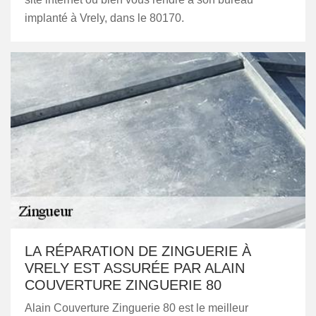
implanté à Vrely, dans le 80170.
LA RÉPARATION DE ZINGUERIE À
VRELY EST ASSURÉE PAR ALAIN
COUVERTURE ZINGUERIE 80
Alain Couverture Zinguerie 80 est le meilleur