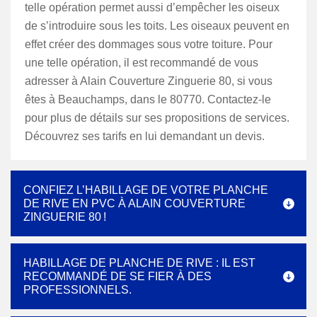
telle opération permet aussi d’empêcher les oiseux
de s’introduire sous les toits. Les oiseaux peuvent en
effet créer des dommages sous votre toiture. Pour
une telle opération, il est recommandé de vous
adresser à Alain Couverture Zinguerie 80, si vous
êtes à Beauchamps, dans le 80770. Contactez-le
pour plus de détails sur ses propositions de services.
Découvrez ses tarifs en lui demandant un devis.
CONFIEZ L’HABILLAGE DE VOTRE PLANCHE
DE RIVE EN PVC À ALAIN COUVERTURE
ZINGUERIE 80 !
HABILLAGE DE PLANCHE DE RIVE : IL EST
RECOMMANDÉ DE SE FIER À DES
PROFESSIONNELS.