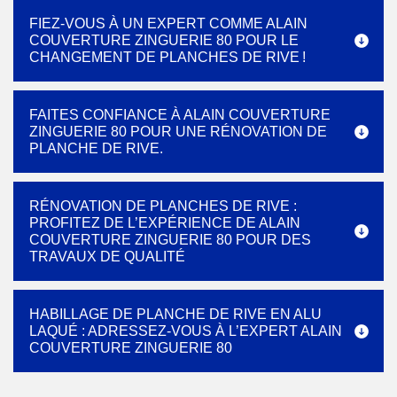
FIEZ-VOUS À UN EXPERT COMME ALAIN
COUVERTURE ZINGUERIE 80 POUR LE
CHANGEMENT DE PLANCHES DE RIVE !
FAITES CONFIANCE À ALAIN COUVERTURE
ZINGUERIE 80 POUR UNE RÉNOVATION DE
PLANCHE DE RIVE.
RÉNOVATION DE PLANCHES DE RIVE :
PROFITEZ DE L’EXPÉRIENCE DE ALAIN
COUVERTURE ZINGUERIE 80 POUR DES
TRAVAUX DE QUALITÉ
HABILLAGE DE PLANCHE DE RIVE EN ALU
LAQUÉ : ADRESSEZ-VOUS À L’EXPERT ALAIN
COUVERTURE ZINGUERIE 80