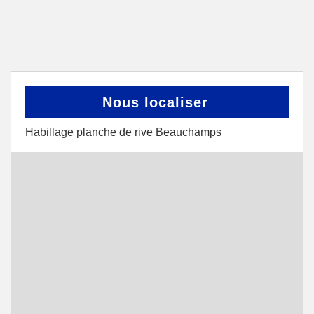
Nous localiser
Habillage planche de rive Beauchamps