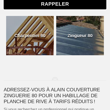
Charpentier 80
Zingueur 80
ADRESSEZ-VOUS À ALAIN COUVERTURE
ZINGUERIE 80 POUR UN HABILLAGE DE
PLANCHE DE RIVE À TARIFS RÉDUITS !
Si vous recherchez un professionnel qui pratique un