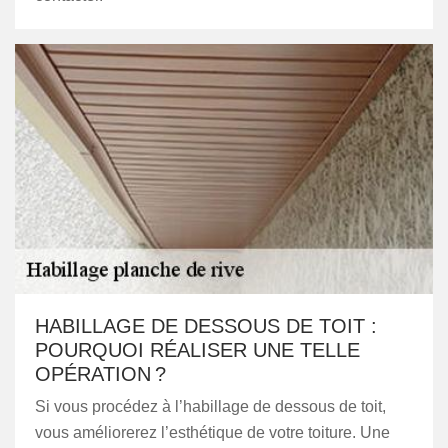
HABILLAGE DE DESSOUS DE TOIT :
POURQUOI RÉALISER UNE TELLE
OPÉRATION ?
Si vous procédez à l’habillage de dessous de toit,
vous améliorerez l’esthétique de votre toiture. Une