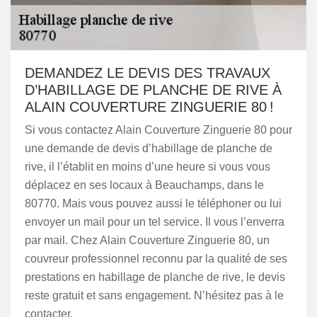
DEMANDEZ LE DEVIS DES TRAVAUX
D’HABILLAGE DE PLANCHE DE RIVE À
ALAIN COUVERTURE ZINGUERIE 80 !
Si vous contactez Alain Couverture Zinguerie 80 pour
une demande de devis d’habillage de planche de
rive, il l’établit en moins d’une heure si vous vous
déplacez en ses locaux à Beauchamps, dans le
80770. Mais vous pouvez aussi le téléphoner ou lui
envoyer un mail pour un tel service. Il vous l’enverra
par mail. Chez Alain Couverture Zinguerie 80, un
couvreur professionnel reconnu par la qualité de ses
prestations en habillage de planche de rive, le devis
reste gratuit et sans engagement. N’hésitez pas à le
contacter.