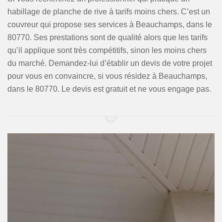
habillage de planche de rive à tarifs moins chers. C’est un
couvreur qui propose ses services à Beauchamps, dans le
80770. Ses prestations sont de qualité alors que les tarifs
qu’il applique sont très compétitifs, sinon les moins chers
du marché. Demandez-lui d’établir un devis de votre projet
pour vous en convaincre, si vous résidez à Beauchamps,
dans le 80770. Le devis est gratuit et ne vous engage pas.