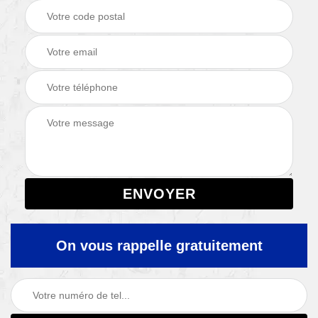
On vous rappelle gratuitement