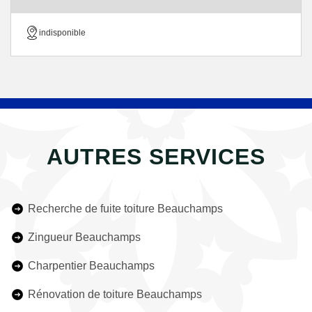
indisponible
AUTRES SERVICES
Recherche de fuite toiture Beauchamps
Zingueur Beauchamps
Charpentier Beauchamps
Rénovation de toiture Beauchamps