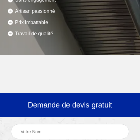
Artisan passionné
Prix imbattable
Travail de qualité
Demande de devis gratuit