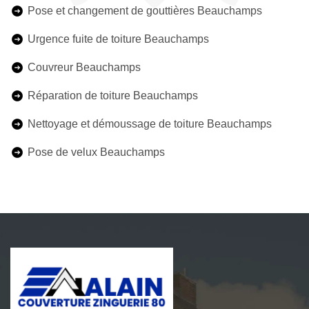
Pose et changement de gouttières Beauchamps
Urgence fuite de toiture Beauchamps
Couvreur Beauchamps
Réparation de toiture Beauchamps
Nettoyage et démoussage de toiture Beauchamps
Pose de velux Beauchamps