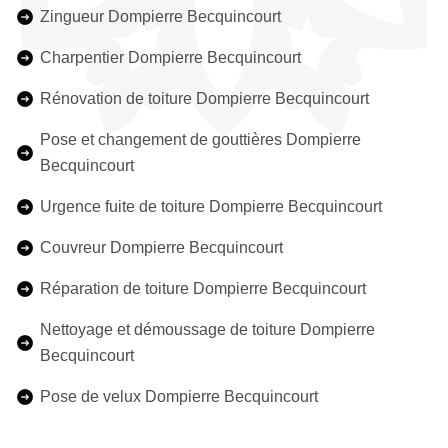
Zingueur Dompierre Becquincourt
Charpentier Dompierre Becquincourt
Rénovation de toiture Dompierre Becquincourt
Pose et changement de gouttières Dompierre
Becquincourt
Urgence fuite de toiture Dompierre Becquincourt
Couvreur Dompierre Becquincourt
Réparation de toiture Dompierre Becquincourt
Nettoyage et démoussage de toiture Dompierre
Becquincourt
Pose de velux Dompierre Becquincourt