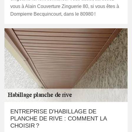
vous à Alain Couverture Zinguerie 80, si vous êtes à
Dompierre Becquincourt, dans le 80980 !
ENTREPRISE D’HABILLAGE DE
PLANCHE DE RIVE : COMMENT LA
CHOISIR ?