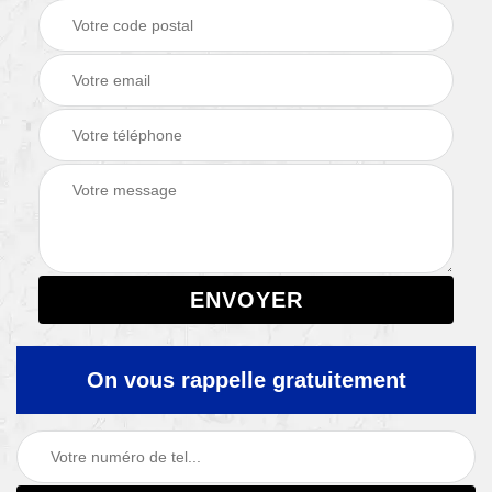
On vous rappelle gratuitement