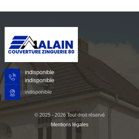
indisponible
indisponible
indisponible
© 2025 - 2026 Tout droit réservé
Mentions légales