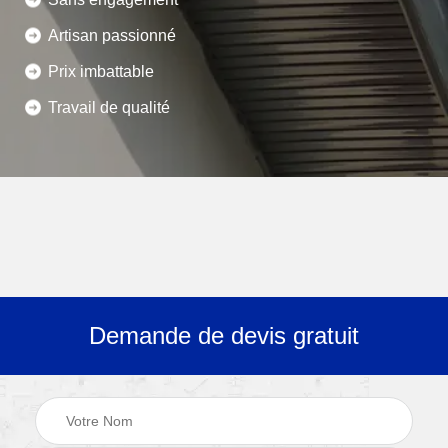
Artisan passionné
Prix imbattable
Travail de qualité
Demande de devis gratuit