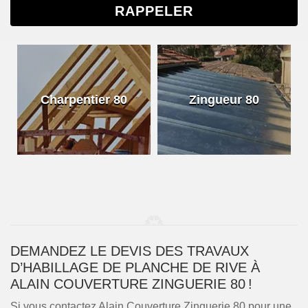
Charpentier 80
Zingueur 80
DEMANDEZ LE DEVIS DES TRAVAUX
D’HABILLAGE DE PLANCHE DE RIVE À
ALAIN COUVERTURE ZINGUERIE 80 !
Si vous contactez Alain Couverture Zinguerie 80 pour une