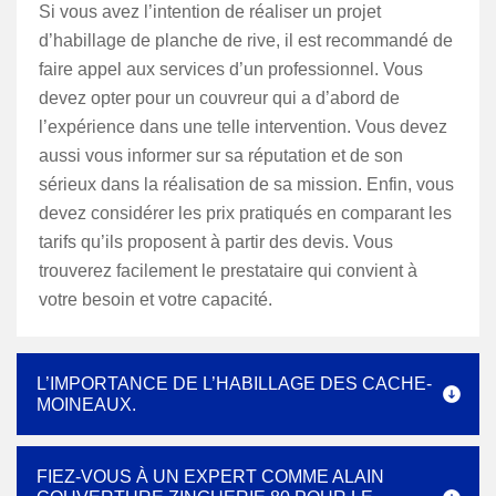
Si vous avez l’intention de réaliser un projet
d’habillage de planche de rive, il est recommandé de
faire appel aux services d’un professionnel. Vous
devez opter pour un couvreur qui a d’abord de
l’expérience dans une telle intervention. Vous devez
aussi vous informer sur sa réputation et de son
sérieux dans la réalisation de sa mission. Enfin, vous
devez considérer les prix pratiqués en comparant les
tarifs qu’ils proposent à partir des devis. Vous
trouverez facilement le prestataire qui convient à
votre besoin et votre capacité.
L’IMPORTANCE DE L’HABILLAGE DES CACHE-
MOINEAUX.
FIEZ-VOUS À UN EXPERT COMME ALAIN