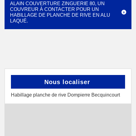
ALAIN COUVERTURE ZINGUERIE 80, UN
COUVREUR À CONTACTER POUR UN
HABILLAGE DE PLANCHE DE RIVE EN ALU
LAQUÉ.
Nous localiser
Habillage planche de rive Dompierre Becquincourt