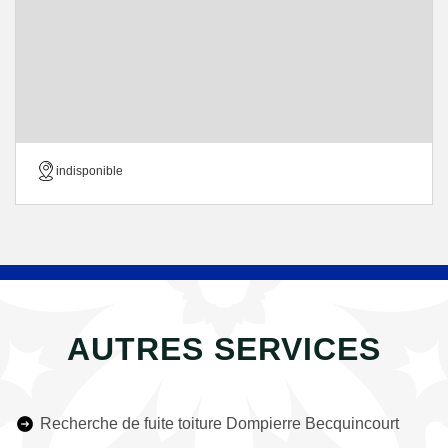
indisponible
AUTRES SERVICES
Recherche de fuite toiture Dompierre Becquincourt