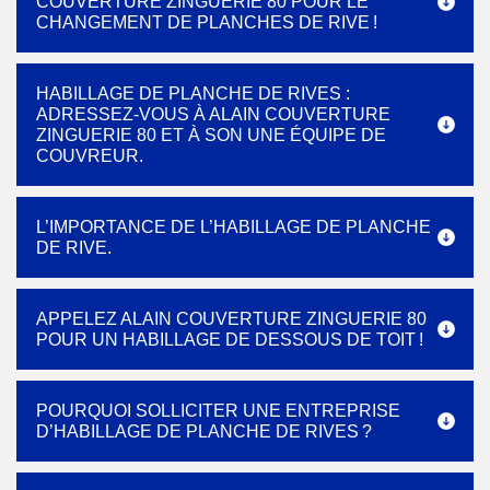
COUVERTURE ZINGUERIE 80 POUR LE
CHANGEMENT DE PLANCHES DE RIVE !
HABILLAGE DE PLANCHE DE RIVES :
ADRESSEZ-VOUS À ALAIN COUVERTURE
ZINGUERIE 80 ET À SON UNE ÉQUIPE DE
COUVREUR.
L’IMPORTANCE DE L’HABILLAGE DE PLANCHE
DE RIVE.
APPELEZ ALAIN COUVERTURE ZINGUERIE 80
POUR UN HABILLAGE DE DESSOUS DE TOIT !
POURQUOI SOLLICITER UNE ENTREPRISE
D’HABILLAGE DE PLANCHE DE RIVES ?