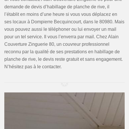
demande de devis d’habillage de planche de rive, il
l’établit en moins d’une heure si vous vous déplacez en
ses locaux à Dompierre Becquincourt, dans le 80980. Mais
vous pouvez aussi le téléphoner ou lui envoyer un mail
pour un tel service. Il vous l’enverra par mail. Chez Alain
Couverture Zinguerie 80, un couvreur professionnel
reconnu par la qualité de ses prestations en habillage de
planche de rive, le devis reste gratuit et sans engagement.
N’hésitez pas à le contacter.