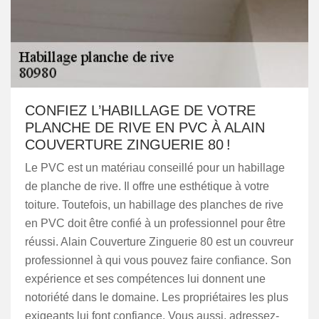
CONFIEZ L’HABILLAGE DE VOTRE
PLANCHE DE RIVE EN PVC À ALAIN
COUVERTURE ZINGUERIE 80 !
Le PVC est un matériau conseillé pour un habillage
de planche de rive. Il offre une esthétique à votre
toiture. Toutefois, un habillage des planches de rive
en PVC doit être confié à un professionnel pour être
réussi. Alain Couverture Zinguerie 80 est un couvreur
professionnel à qui vous pouvez faire confiance. Son
expérience et ses compétences lui donnent une
notoriété dans le domaine. Les propriétaires les plus
exigeants lui font confiance. Vous aussi, adressez-