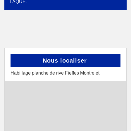
LAQUÉ.
Nous localiser
Habillage planche de rive Fieffes Montrelet