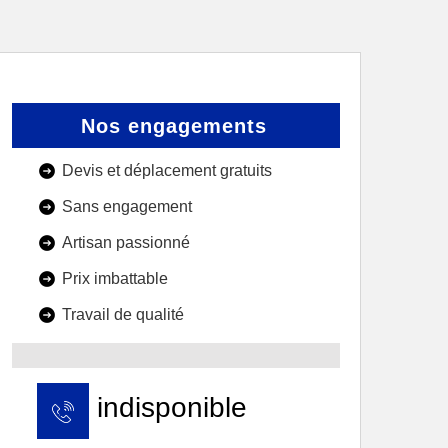
Nos engagements
Devis et déplacement gratuits
Sans engagement
Artisan passionné
Prix imbattable
Travail de qualité
indisponible