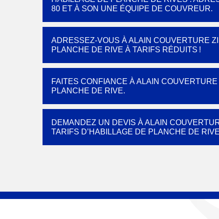
80 ET À SON UNE ÉQUIPE DE COUVREUR.
ADRESSEZ-VOUS À ALAIN COUVERTURE ZI
PLANCHE DE RIVE À TARIFS RÉDUITS !
FAITES CONFIANCE À ALAIN COUVERTURE
PLANCHE DE RIVE.
DEMANDEZ UN DEVIS À ALAIN COUVERTUR
TARIFS D’HABILLAGE DE PLANCHE DE RIVE 