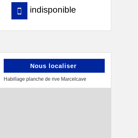
indisponible
Nous localiser
Habillage planche de rive Marcelcave