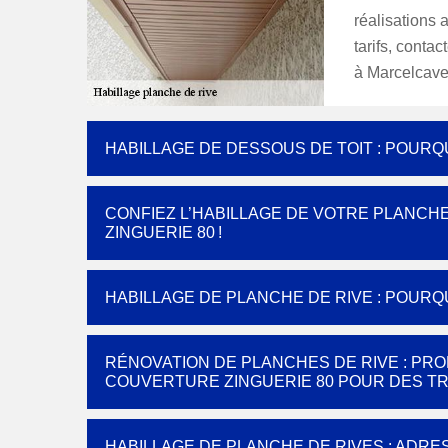
réalisations 
tarifs, conta
à Marcelcave
HABILLAGE DE DESSOUS DE TOIT : POURQ
CONFIEZ L’HABILLAGE DE VOTRE PLANCHE
ZINGUERIE 80 !
HABILLAGE DE PLANCHE DE RIVE : POUR
RÉNOVATION DE PLANCHES DE RIVE : PRO
COUVERTURE ZINGUERIE 80 POUR DES TR
HABILLAGE DE PLANCHE DE RIVES : ADR