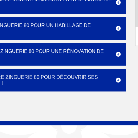
NGUERIE 80 POUR UN HABILLAGE DE
 ZINGUERIE 80 POUR UNE RÉNOVATION DE
E ZINGUERIE 80 POUR DÉCOUVRIR SES
!