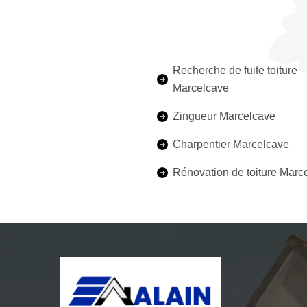
Recherche de fuite toiture
Marcelcave
Zingueur Marcelcave
Charpentier Marcelcave
Rénovation de toiture Marc