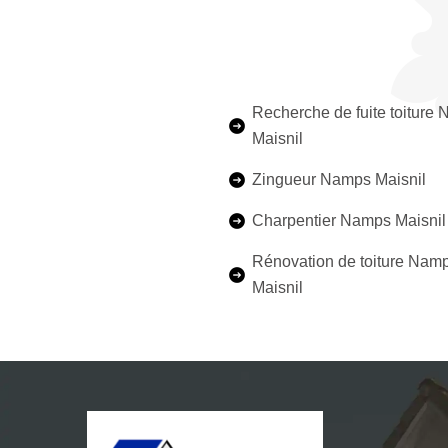
Recherche de fuite toiture
Maisnil
Zingueur Namps Maisnil
Charpentier Namps Maisnil
Rénovation de toiture Nam
Maisnil