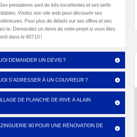
Ses prestations sont de très excellentes et ses tarifs
rdables. Visitez son site web pour découvrir ses
antérieures. Pour plus de détails sur ses offres et ses
ctez-le. Demandez un devis de votre projet si vous êtes
nil dans le 80710 !
UOI DEMANDER UN DEVIS ?
QUOI S’ADRESSER À UN COUVREUR ?
LLAGE DE PLANCHE DE RIVE À ALAIN
 ZINGUERIE 80 POUR UNE RÉNOVATION DE