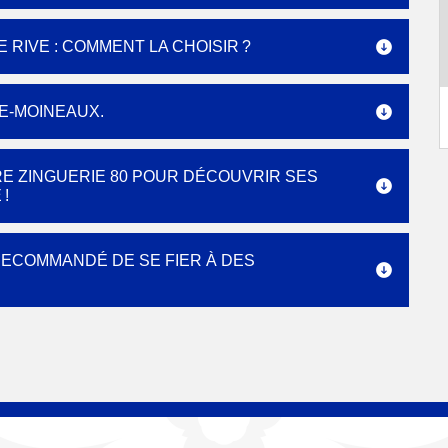
 RIVE : COMMENT LA CHOISIR ?
E-MOINEAUX.
E ZINGUERIE 80 POUR DÉCOUVRIR SES
!
 RECOMMANDÉ DE SE FIER À DES