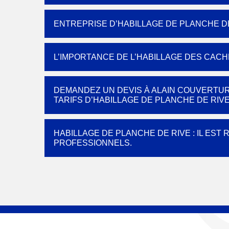
ENTREPRISE D’HABILLAGE DE PLANCHE DE
L’IMPORTANCE DE L’HABILLAGE DES CACH
DEMANDEZ UN DEVIS À ALAIN COUVERTUR
TARIFS D’HABILLAGE DE PLANCHE DE RIVE 
HABILLAGE DE PLANCHE DE RIVE : IL EST
PROFESSIONNELS.