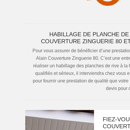
HABILLAGE DE PLANCHE DE 
COUVERTURE ZINGUERIE 80 E
Pour vous assurer de bénéficier d’une prestati
Alain Couverture Zinguerie 80. C’est une entr
réaliser un habillage des planches de rive à la
qualifiés et sérieux, il interviendra chez vous
pour fournir une prestation de qualité que vot
devis pour d
FIEZ-VOU
COUVERT