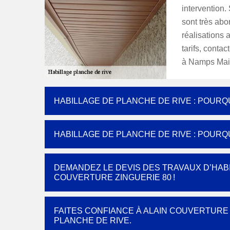
intervention. 
sont très abo
réalisations 
tarifs, conta
à Namps Mais
HABILLAGE DE PLANCHE DE RIVE : POURQ
HABILLAGE DE PLANCHE DE RIVE : POUR
DEMANDEZ LE DEVIS DES TRAVAUX D’HABI
COUVERTURE ZINGUERIE 80 !
FAITES CONFIANCE À ALAIN COUVERTURE
PLANCHE DE RIVE.