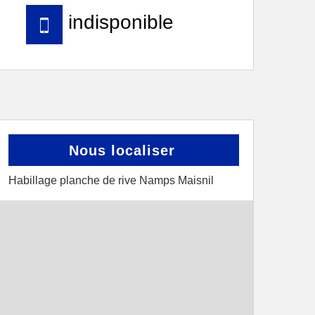
indisponible
Nous localiser
Habillage planche de rive Namps Maisnil