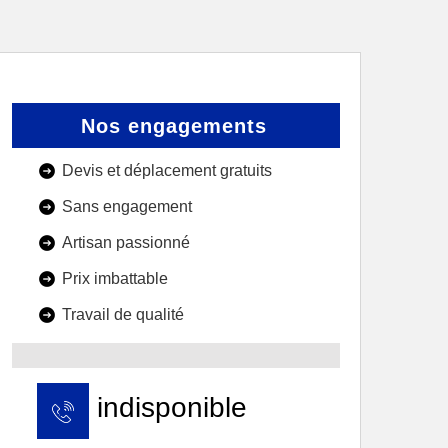
Nos engagements
Devis et déplacement gratuits
Sans engagement
Artisan passionné
Prix imbattable
Travail de qualité
indisponible