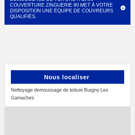
COUVERTURE ZINGUERIE 80 MET À VOTRE
DISPOSITION UNE ÉQUIPE DE COUVREURS
QUALIFIÉS.
Nous localiser
Nettoyage demoussage de toiture Buigny Les
Gamaches