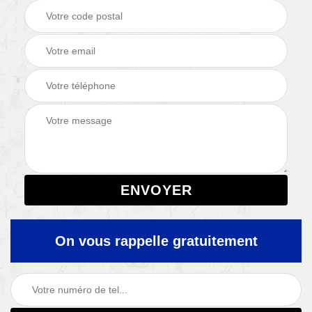
On vous rappelle gratuitement