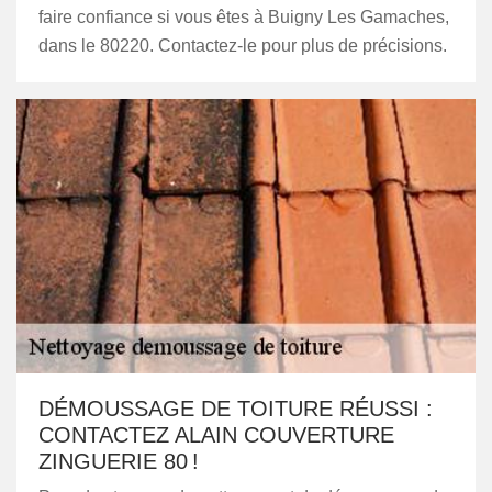
faire confiance si vous êtes à Buigny Les Gamaches,
dans le 80220. Contactez-le pour plus de précisions.
DÉMOUSSAGE DE TOITURE RÉUSSI :
CONTACTEZ ALAIN COUVERTURE
ZINGUERIE 80 !