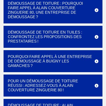
DÉMOUSSAGE DE TOITURE : POURQUOI
FAIRE APPEL À ALAIN COUVERTURE
ZINGUERIE 80, UNE ENTREPRISE DE
DÉMOUSSAGE ?
DÉMOUSSAGE DE TOITURE EN TUILES :
CONFRONTEZ LES PROPOSITIONS DES
PRESTATAIRES !
POURQUOI FAIRE APPEL À UNE ENTREPRISE
DE DÉMOUSSAGE À BUIGNY LES
GAMACHES ?
POUR UN DÉMOUSSAGE DE TOITURE
RÉUSSI : ADRESSEZ-VOUS À ALAIN
COUVERTURE ZINGUERIE 80 !
DÉMOUSSAGE DE TOITURE : ALAIN