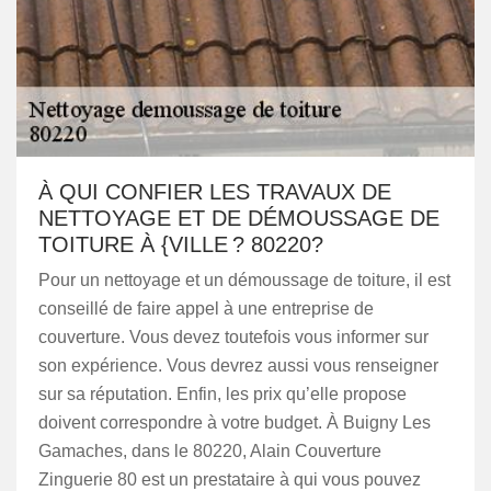
À QUI CONFIER LES TRAVAUX DE
NETTOYAGE ET DE DÉMOUSSAGE DE
TOITURE À {VILLE ? 80220?
Pour un nettoyage et un démoussage de toiture, il est
conseillé de faire appel à une entreprise de
couverture. Vous devez toutefois vous informer sur
son expérience. Vous devrez aussi vous renseigner
sur sa réputation. Enfin, les prix qu’elle propose
doivent correspondre à votre budget. À Buigny Les
Gamaches, dans le 80220, Alain Couverture
Zinguerie 80 est un prestataire à qui vous pouvez