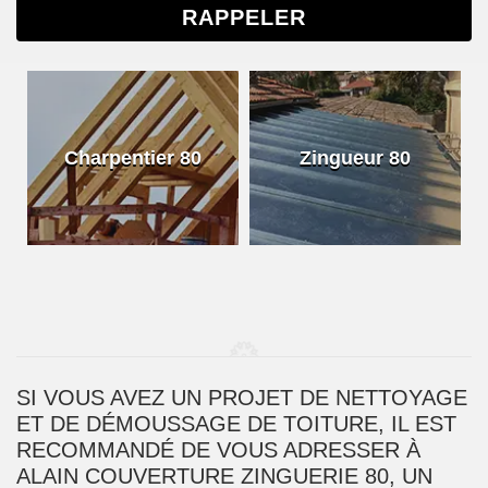
Charpentier 80
Zingueur 80
SI VOUS AVEZ UN PROJET DE NETTOYAGE
ET DE DÉMOUSSAGE DE TOITURE, IL EST
RECOMMANDÉ DE VOUS ADRESSER À
ALAIN COUVERTURE ZINGUERIE 80, UN