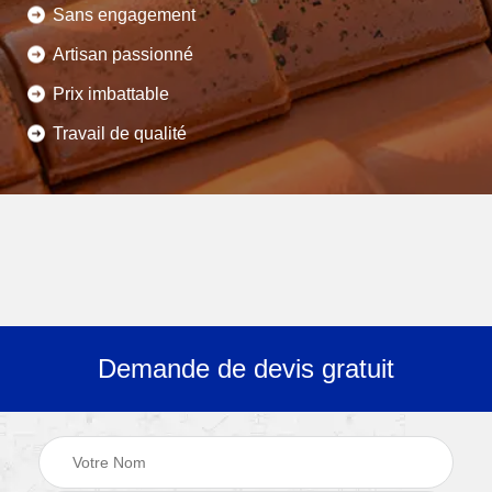
Sans engagement
Artisan passionné
Prix imbattable
Travail de qualité
Demande de devis gratuit