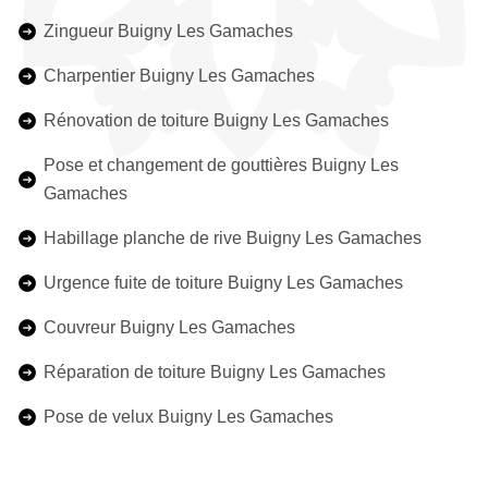
Zingueur Buigny Les Gamaches
Charpentier Buigny Les Gamaches
Rénovation de toiture Buigny Les Gamaches
Pose et changement de gouttières Buigny Les
Gamaches
Habillage planche de rive Buigny Les Gamaches
Urgence fuite de toiture Buigny Les Gamaches
Couvreur Buigny Les Gamaches
Réparation de toiture Buigny Les Gamaches
Pose de velux Buigny Les Gamaches