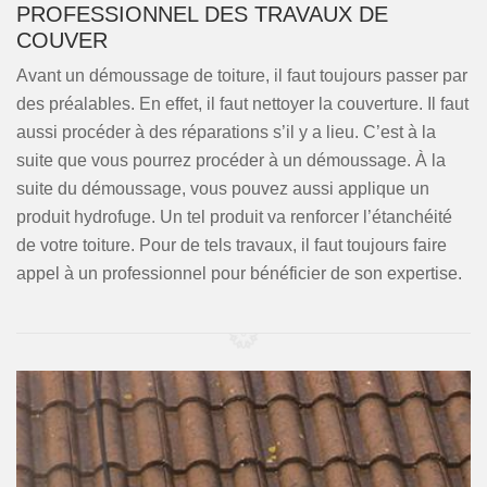
PROFESSIONNEL DES TRAVAUX DE
COUVER
Avant un démoussage de toiture, il faut toujours passer par
des préalables. En effet, il faut nettoyer la couverture. Il faut
aussi procéder à des réparations s’il y a lieu. C’est à la
suite que vous pourrez procéder à un démoussage. À la
suite du démoussage, vous pouvez aussi applique un
produit hydrofuge. Un tel produit va renforcer l’étanchéité
de votre toiture. Pour de tels travaux, il faut toujours faire
appel à un professionnel pour bénéficier de son expertise.