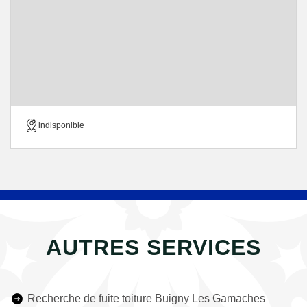
indisponible
AUTRES SERVICES
Recherche de fuite toiture Buigny Les Gamaches