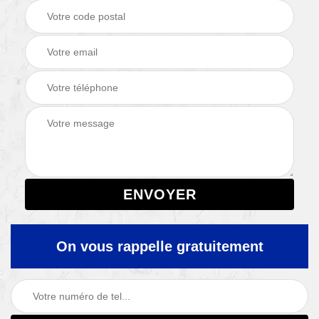
On vous rappelle gratuitement