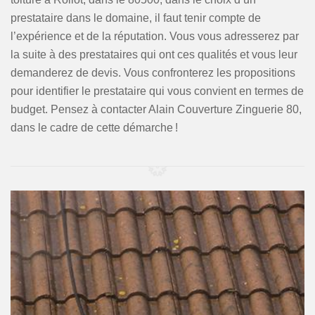
prestataire dans le domaine, il faut tenir compte de
l’expérience et de la réputation. Vous vous adresserez par
la suite à des prestataires qui ont ces qualités et vous leur
demanderez de devis. Vous confronterez les propositions
pour identifier le prestataire qui vous convient en termes de
budget. Pensez à contacter Alain Couverture Zinguerie 80,
dans le cadre de cette démarche !