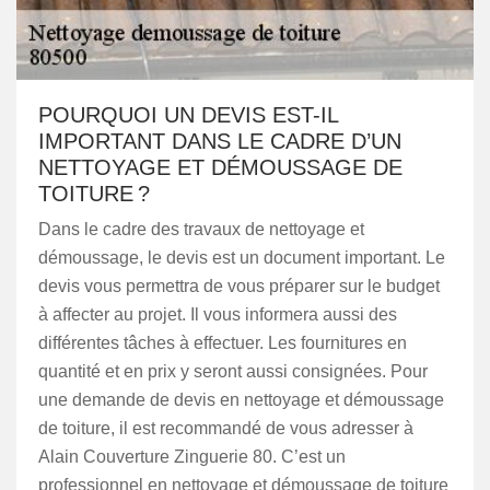
POURQUOI UN DEVIS EST-IL
IMPORTANT DANS LE CADRE D’UN
NETTOYAGE ET DÉMOUSSAGE DE
TOITURE ?
Dans le cadre des travaux de nettoyage et
démoussage, le devis est un document important. Le
devis vous permettra de vous préparer sur le budget
à affecter au projet. Il vous informera aussi des
différentes tâches à effectuer. Les fournitures en
quantité et en prix y seront aussi consignées. Pour
une demande de devis en nettoyage et démoussage
de toiture, il est recommandé de vous adresser à
Alain Couverture Zinguerie 80. C’est un
professionnel en nettoyage et démoussage de toiture