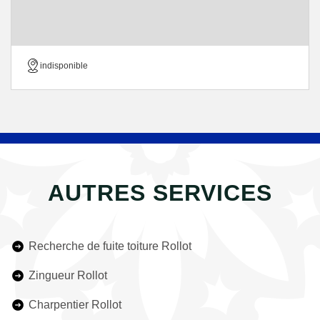
indisponible
AUTRES SERVICES
Recherche de fuite toiture Rollot
Zingueur Rollot
Charpentier Rollot