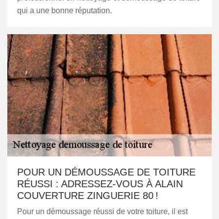
qui a une bonne réputation.
POUR UN DÉMOUSSAGE DE TOITURE
RÉUSSI : ADRESSEZ-VOUS À ALAIN
COUVERTURE ZINGUERIE 80 !
Pour un démoussage réussi de votre toiture, il est