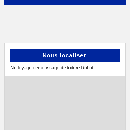
Nous localiser
Nettoyage demoussage de toiture Rollot