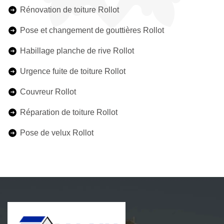
Rénovation de toiture Rollot
Pose et changement de gouttières Rollot
Habillage planche de rive Rollot
Urgence fuite de toiture Rollot
Couvreur Rollot
Réparation de toiture Rollot
Pose de velux Rollot