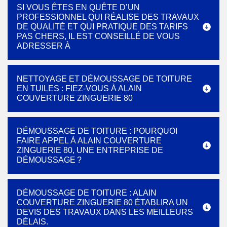
SI VOUS ÊTES EN QUÊTE D’UN
PROFESSIONNEL QUI RÉALISE DES TRAVAUX
DE QUALITÉ ET QUI PRATIQUE DES TARIFS
PAS CHERS, IL EST CONSEILLÉ DE VOUS
ADRESSER À
NETTOYAGE ET DÉMOUSSAGE DE TOITURE
EN TUILES : FIEZ-VOUS À ALAIN
COUVERTURE ZINGUERIE 80
DÉMOUSSAGE DE TOITURE : POURQUOI
FAIRE APPEL À ALAIN COUVERTURE
ZINGUERIE 80, UNE ENTREPRISE DE
DÉMOUSSAGE ?
DÉMOUSSAGE DE TOITURE : ALAIN
COUVERTURE ZINGUERIE 80 ÉTABLIRA UN
DEVIS DES TRAVAUX DANS LES MEILLEURS
DÉLAIS.