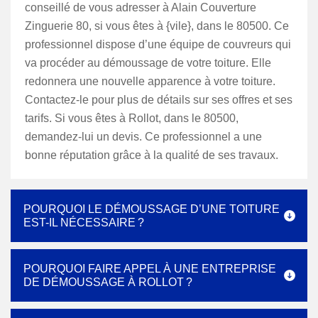
conseillé de vous adresser à Alain Couverture
Zinguerie 80, si vous êtes à {vile}, dans le 80500. Ce
professionnel dispose d’une équipe de couvreurs qui
va procéder au démoussage de votre toiture. Elle
redonnera une nouvelle apparence à votre toiture.
Contactez-le pour plus de détails sur ses offres et ses
tarifs. Si vous êtes à Rollot, dans le 80500,
demandez-lui un devis. Ce professionnel a une
bonne réputation grâce à la qualité de ses travaux.
POURQUOI LE DÉMOUSSAGE D’UNE TOITURE
EST-IL NÉCESSAIRE ?
POURQUOI FAIRE APPEL À UNE ENTREPRISE
DE DÉMOUSSAGE À ROLLOT ?