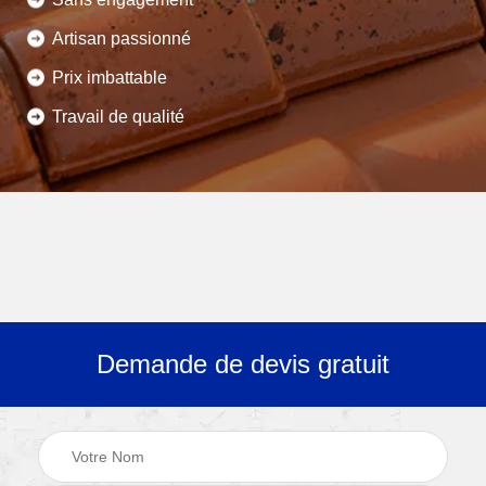
Artisan passionné
Prix imbattable
Travail de qualité
Demande de devis gratuit