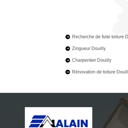
Recherche de fuite toiture D
Zingueur Douilly
Charpentier Douilly
Rénovation de toiture Douil