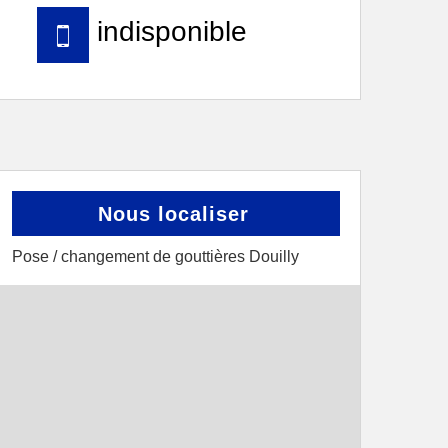
indisponible
Nous localiser
Pose / changement de gouttières Douilly