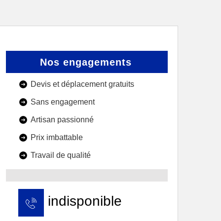
Nos engagements
Devis et déplacement gratuits
Sans engagement
Artisan passionné
Prix imbattable
Travail de qualité
indisponible