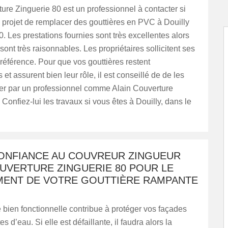
ure Zinguerie 80 est un professionnel à contacter si
 projet de remplacer des gouttières en PVC à Douilly
. Les prestations fournies sont très excellentes alors
 sont très raisonnables. Les propriétaires sollicitent ses
référence. Pour que vos gouttières restent
 et assurent bien leur rôle, il est conseillé de de les
cer par un professionnel comme Alain Couverture
 Confiez-lui les travaux si vous êtes à Douilly, dans le
CONFIANCE AU COUVREUR ZINGUEUR
UVERTURE ZINGUERIE 80 POUR LE
ENT DE VOTRE GOUTTIÈRE RAMPANTE
 bien fonctionnelle contribue à protéger vos façades
tes d’eau. Si elle est défaillante, il faudra alors la