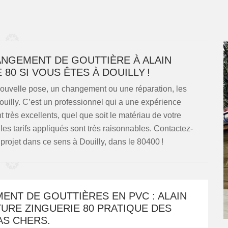
ANGEMENT DE GOUTTIÈRE À ALAIN
80 SI VOUS ÊTES À DOUILLY !
 nouvelle pose, un changement ou une réparation, les
ouilly. C’est un professionnel qui a une expérience
très excellents, quel que soit le matériau de votre
les tarifs appliqués sont très raisonnables. Contactez-
 projet dans ce sens à Douilly, dans le 80400 !
ENT DE GOUTTIÈRES EN PVC : ALAIN
URE ZINGUERIE 80 PRATIQUE DES
AS CHERS.