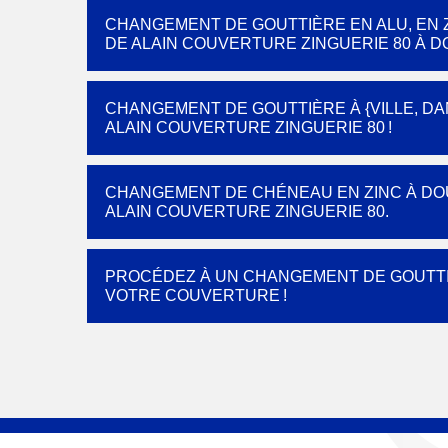
CHANGEMENT DE GOUTTIÈRE EN ALU, EN Z
DE ALAIN COUVERTURE ZINGUERIE 80 À DO
CHANGEMENT DE GOUTTIÈRE À {VILLE, DAN
ALAIN COUVERTURE ZINGUERIE 80 !
CHANGEMENT DE CHÉNEAU EN ZINC À DOUI
ALAIN COUVERTURE ZINGUERIE 80.
PROCÉDEZ À UN CHANGEMENT DE GOUTTI
VOTRE COUVERTURE !