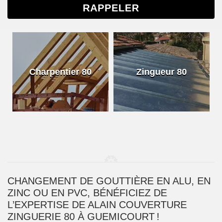
Charpentier 80
Zingueur 80
CHANGEMENT DE GOUTTIÈRE EN ALU, EN
ZINC OU EN PVC, BÉNÉFICIEZ DE
L’EXPERTISE DE ALAIN COUVERTURE
ZINGUERIE 80 À GUEMICOURT !