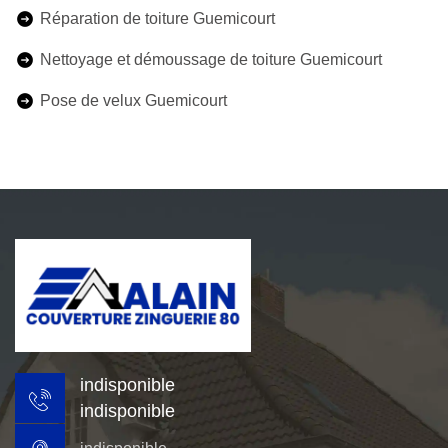
Réparation de toiture Guemicourt
Nettoyage et démoussage de toiture Guemicourt
Pose de velux Guemicourt
indisponible
indisponible