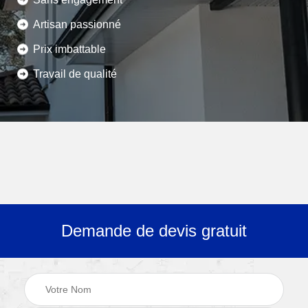
Artisan passionné
Prix imbattable
Travail de qualité
Demande de devis gratuit