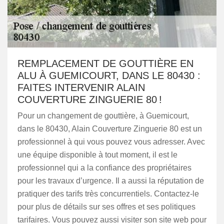
REMPLACEMENT DE GOUTTIÈRE EN
ALU À GUEMICOURT, DANS LE 80430 :
FAITES INTERVENIR ALAIN
COUVERTURE ZINGUERIE 80 !
Pour un changement de gouttière, à Guemicourt,
dans le 80430, Alain Couverture Zinguerie 80 est un
professionnel à qui vous pouvez vous adresser. Avec
une équipe disponible à tout moment, il est le
professionnel qui a la confiance des propriétaires
pour les travaux d’urgence. Il a aussi la réputation de
pratiquer des tarifs très concurrentiels. Contactez-le
pour plus de détails sur ses offres et ses politiques
tarifaires. Vous pouvez aussi visiter son site web pour