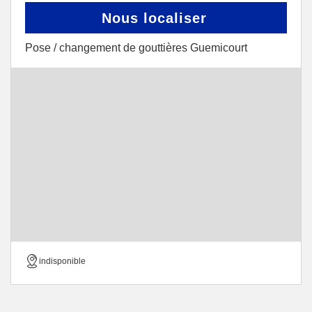
Nous localiser
Pose / changement de gouttières Guemicourt
indisponible