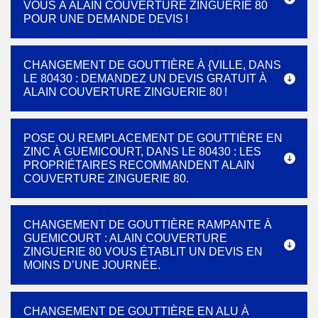
VOUS À ALAIN COUVERTURE ZINGUERIE 80
POUR UNE DEMANDE DEVIS !
CHANGEMENT DE GOUTTIÈRE À {VILLE, DANS
LE 80430 : DEMANDEZ UN DEVIS GRATUIT À
ALAIN COUVERTURE ZINGUERIE 80 !
POSE OU REMPLACEMENT DE GOUTTIÈRE EN
ZINC À GUEMICOURT, DANS LE 80430 : LES
PROPRIÉTAIRES RECOMMANDENT ALAIN
COUVERTURE ZINGUERIE 80.
CHANGEMENT DE GOUTTIÈRE RAMPANTE À
GUEMICOURT : ALAIN COUVERTURE
ZINGUERIE 80 VOUS ÉTABLIT UN DEVIS EN
MOINS D’UNE JOURNÉE.
CHANGEMENT DE GOUTTIÈRE EN ALU À