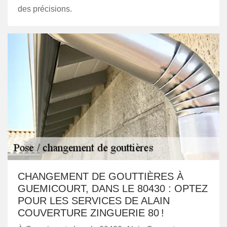
des précisions.
CHANGEMENT DE GOUTTIÈRES À
GUEMICOURT, DANS LE 80430 : OPTEZ
POUR LES SERVICES DE ALAIN
COUVERTURE ZINGUERIE 80 !