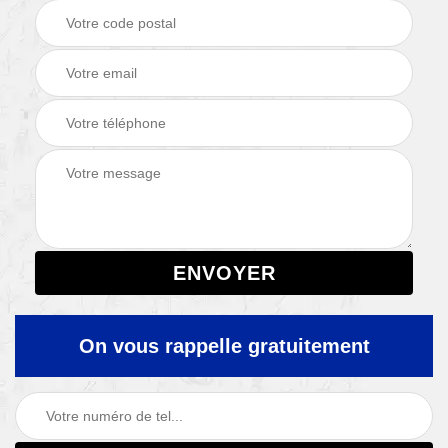
On vous rappelle gratuitement