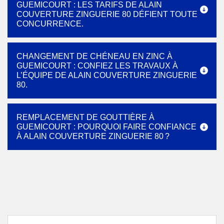
GUEMICOURT : LES TARIFS DE ALAIN
COUVERTURE ZINGUERIE 80 DÉFIENT TOUTE
CONCURRENCE.
CHANGEMENT DE CHÉNEAU EN ZINC À
GUEMICOURT : CONFIEZ LES TRAVAUX À
L’ÉQUIPE DE ALAIN COUVERTURE ZINGUERIE
80.
REMPLACEMENT DE GOUTTIÈRE À
GUEMICOURT : POURQUOI FAIRE CONFIANCE
À ALAIN COUVERTURE ZINGUERIE 80 ?