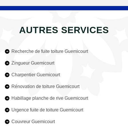
AUTRES SERVICES
Recherche de fuite toiture Guemicourt
Zingueur Guemicourt
Charpentier Guemicourt
Rénovation de toiture Guemicourt
Habillage planche de rive Guemicourt
Urgence fuite de toiture Guemicourt
Couvreur Guemicourt