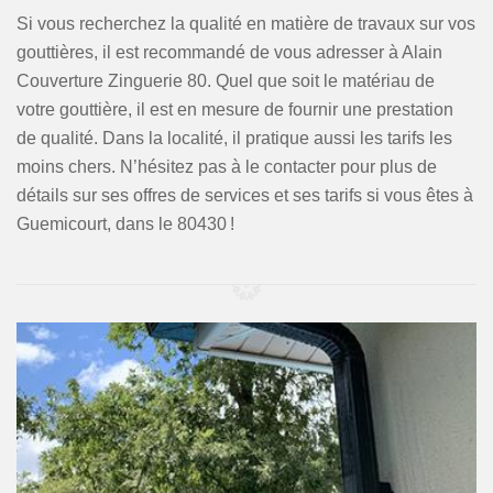
Si vous recherchez la qualité en matière de travaux sur vos
gouttières, il est recommandé de vous adresser à Alain
Couverture Zinguerie 80. Quel que soit le matériau de
votre gouttière, il est en mesure de fournir une prestation
de qualité. Dans la localité, il pratique aussi les tarifs les
moins chers. N’hésitez pas à le contacter pour plus de
détails sur ses offres de services et ses tarifs si vous êtes à
Guemicourt, dans le 80430 !