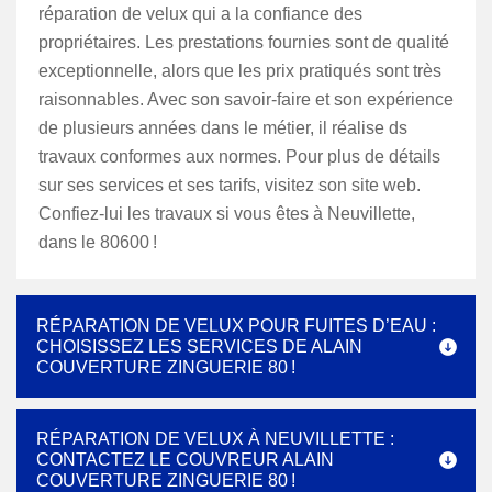
réparation de velux qui a la confiance des
propriétaires. Les prestations fournies sont de qualité
exceptionnelle, alors que les prix pratiqués sont très
raisonnables. Avec son savoir-faire et son expérience
de plusieurs années dans le métier, il réalise ds
travaux conformes aux normes. Pour plus de détails
sur ses services et ses tarifs, visitez son site web.
Confiez-lui les travaux si vous êtes à Neuvillette,
dans le 80600 !
RÉPARATION DE VELUX POUR FUITES D’EAU :
CHOISISSEZ LES SERVICES DE ALAIN
COUVERTURE ZINGUERIE 80 !
RÉPARATION DE VELUX À NEUVILLETTE :
CONTACTEZ LE COUVREUR ALAIN
COUVERTURE ZINGUERIE 80 !