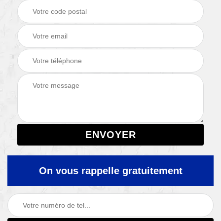
On vous rappelle gratuitement