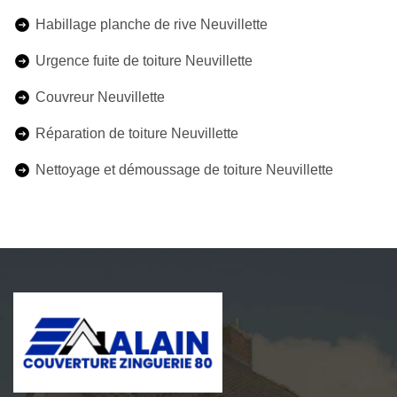
Habillage planche de rive Neuvillette
Urgence fuite de toiture Neuvillette
Couvreur Neuvillette
Réparation de toiture Neuvillette
Nettoyage et démoussage de toiture Neuvillette