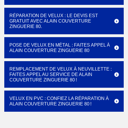
RÉPARATION DE VELUX : LE DEVIS EST
GRATUIT AVEC ALAIN COUVERTURE
ZINGUERIE 80.
POSE DE VELUX EN MÉTAL : FAITES APPEL À
ALAIN COUVERTURE ZINGUERIE 80
REMPLACEMENT DE VELUX À NEUVILLETTE :
FAITES APPEL AU SERVICE DE ALAIN
COUVERTURE ZINGUERIE 80 !
VELUX EN PVC : CONFIEZ LA RÉPARATION À
ALAIN COUVERTURE ZINGUERIE 80 !