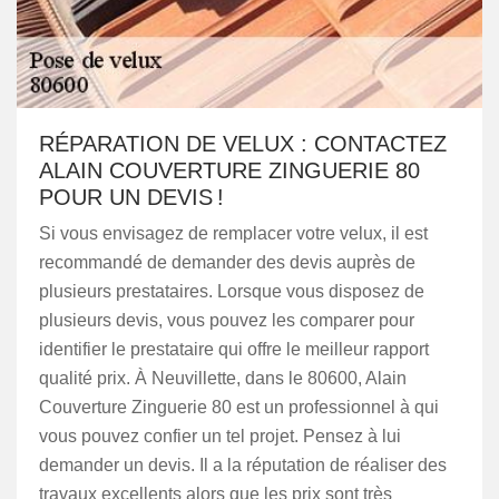
RÉPARATION DE VELUX : CONTACTEZ
ALAIN COUVERTURE ZINGUERIE 80
POUR UN DEVIS !
Si vous envisagez de remplacer votre velux, il est
recommandé de demander des devis auprès de
plusieurs prestataires. Lorsque vous disposez de
plusieurs devis, vous pouvez les comparer pour
identifier le prestataire qui offre le meilleur rapport
qualité prix. À Neuvillette, dans le 80600, Alain
Couverture Zinguerie 80 est un professionnel à qui
vous pouvez confier un tel projet. Pensez à lui
demander un devis. Il a la réputation de réaliser des
travaux excellents alors que les prix sont très