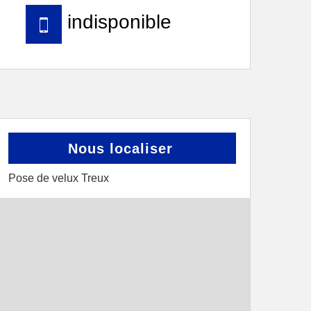
indisponible
Nous localiser
Pose de velux Treux