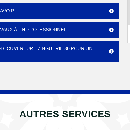
SAVOIR.
AVAUX À UN PROFESSIONNEL !
IN COUVERTURE ZINGUERIE 80 POUR UN
AUTRES SERVICES