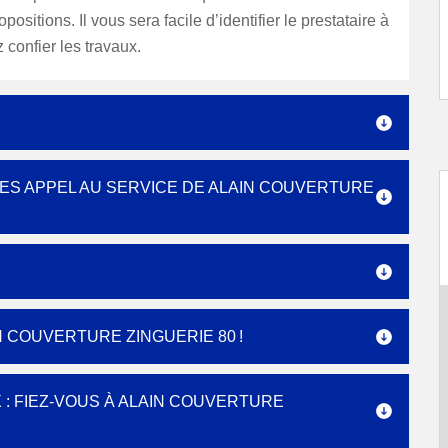
opositions. Il vous sera facile d’identifier le prestataire à
 confier les travaux.
TES APPEL AU SERVICE DE ALAIN COUVERTURE
N COUVERTURE ZINGUERIE 80 !
 : FIEZ-VOUS À ALAIN COUVERTURE