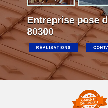
Entreprise pose d
80300
RÉALISATIONS
CONT