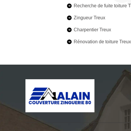
Recherche de fuite toiture 
Zingueur Treux
Charpentier Treux
Rénovation de toiture Treux