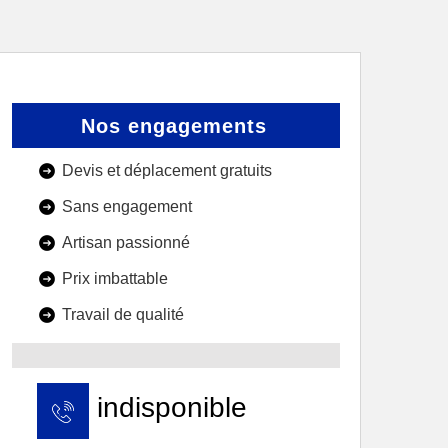
Nos engagements
Devis et déplacement gratuits
Sans engagement
Artisan passionné
Prix imbattable
Travail de qualité
indisponible