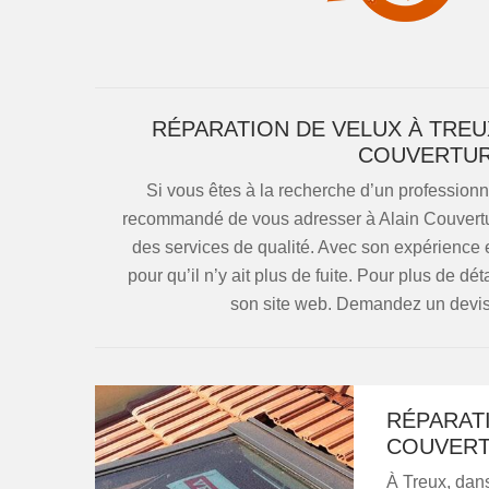
RÉPARATION DE VELUX À TREU
COUVERTURE
Si vous êtes à la recherche d’un professionne
recommandé de vous adresser à Alain Couverture
des services de qualité. Avec son expérience e
pour qu’il n’y ait plus de fuite. Pour plus de dét
son site web. Demandez un devis 
RÉPARATI
COUVERTU
À Treux, dans