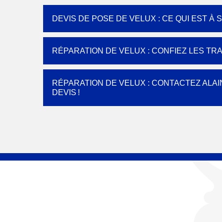
DEVIS DE POSE DE VELUX : CE QUI EST À 
RÉPARATION DE VELUX : CONFIEZ LES TR
RÉPARATION DE VELUX : CONTACTEZ ALA
DEVIS !