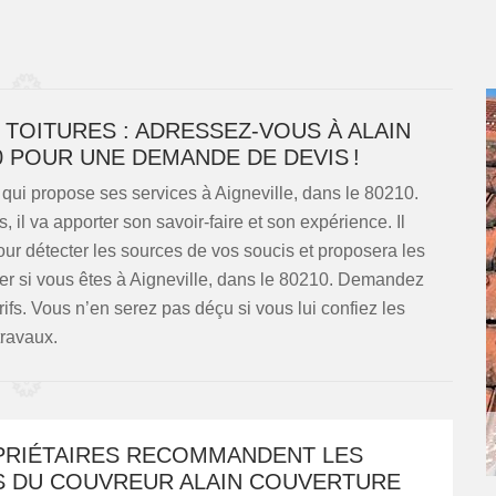
 TOITURES : ADRESSEZ-VOUS À ALAIN
 POUR UNE DEMANDE DE DEVIS !
qui propose ses services à Aigneville, dans le 80210.
, il va apporter son savoir-faire et son expérience. Il
our détecter les sources de vos soucis et proposera les
ter si vous êtes à Aigneville, dans le 80210. Demandez
rifs. Vous n’en serez pas déçu si vous lui confiez les
travaux.
PRIÉTAIRES RECOMMANDENT LES
S DU COUVREUR ALAIN COUVERTURE