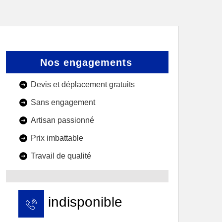
Nos engagements
Devis et déplacement gratuits
Sans engagement
Artisan passionné
Prix imbattable
Travail de qualité
indisponible