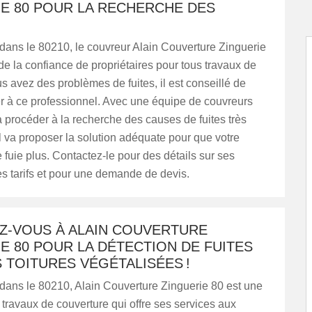
IE 80 POUR LA RECHERCHE DES
 dans le 80210, le couvreur Alain Couverture Zinguerie
de la confiance de propriétaires pour tous travaux de
ous avez des problèmes de fuites, il est conseillé de
r à ce professionnel. Avec une équipe de couvreurs
 va procéder à la recherche des causes de fuites très
l va proposer la solution adéquate pour que votre
 fuie plus. Contactez-le pour des détails sur ses
es tarifs et pour une demande de devis.
Z-VOUS À ALAIN COUVERTURE
E 80 POUR LA DÉTECTION DE FUITES
 TOITURES VÉGÉTALISÉES !
 dans le 80210, Alain Couverture Zinguerie 80 est une
 travaux de couverture qui offre ses services aux