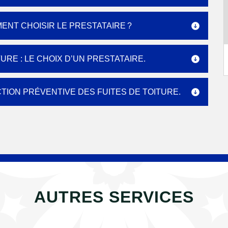
ENT CHOISIR LE PRESTATAIRE ?
RE : LE CHOIX D’UN PRESTATAIRE.
TION PRÉVENTIVE DES FUITES DE TOITURE.
AUTRES SERVICES