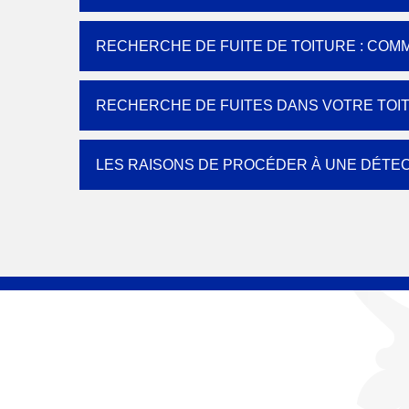
RECHERCHE DE FUITE DE TOITURE : COMM
RECHERCHE DE FUITES DANS VOTRE TOITU
LES RAISONS DE PROCÉDER À UNE DÉTEC