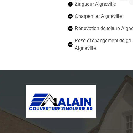
Zingueur Aigneville
Charpentier Aigneville
Rénovation de toiture Aigne
Pose et changement de gou
Aigneville