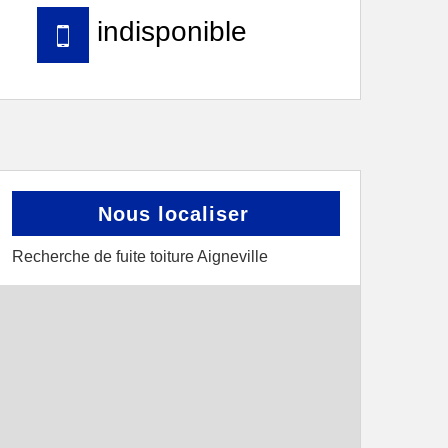
indisponible
Nous localiser
Recherche de fuite toiture Aigneville