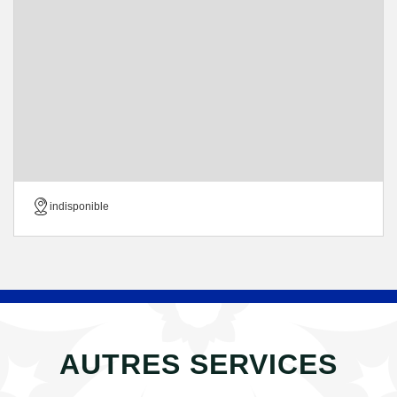
indisponible
AUTRES SERVICES