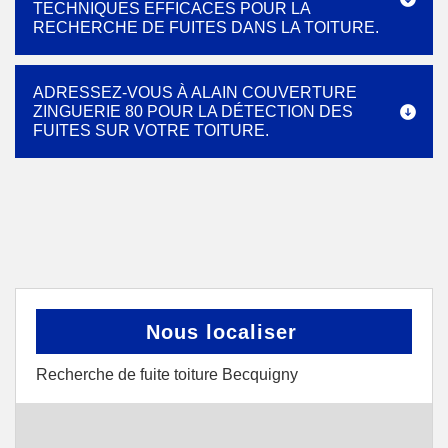
TECHNIQUES EFFICACES POUR LA
RECHERCHE DE FUITES DANS LA TOITURE.
ADRESSEZ-VOUS À ALAIN COUVERTURE
ZINGUERIE 80 POUR LA DÉTECTION DES
FUITES SUR VOTRE TOITURE.
Nous localiser
Recherche de fuite toiture Becquigny