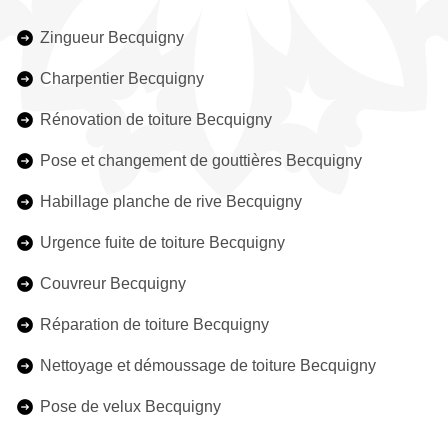
Zingueur Becquigny
Charpentier Becquigny
Rénovation de toiture Becquigny
Pose et changement de gouttières Becquigny
Habillage planche de rive Becquigny
Urgence fuite de toiture Becquigny
Couvreur Becquigny
Réparation de toiture Becquigny
Nettoyage et démoussage de toiture Becquigny
Pose de velux Becquigny