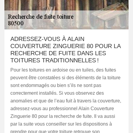
ADRESSEZ-VOUS À ALAIN
COUVERTURE ZINGUERIE 80 POUR LA
RECHERCHE DE FUITE DANS LES
TOITURES TRADITIONNELLES !
Pour les toitures en ardoise ou en tuiles, des fuites
peuvent être constatées si des éléments de la toiture
sont endommagés ou bien s’ils ne sont pas
correctement installés. Si vous observez des
anomalies et que de l’eau fuit à travers la couverture,
adressez-vous au professionnel Alain Couverture
Zinguerie 80 pour la recherche de fuite. Il va aussi
par la suite vous conseiller sur les dispositions à
prendre pour que votre toiture retrouve son