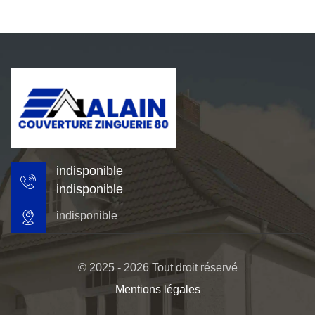
indisponible
indisponible
indisponible
© 2025 - 2026 Tout droit réservé
Mentions légales