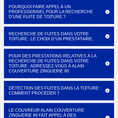
POURQUOI FAIRE APPEL À UN
PROFESSIONNEL POUR LA RECHERCHE
D’UNE FUITE DE TOITURE ?
RECHERCHE DE FUITES DANS VOTRE
TOITURE : LE CHOIX D’UN PRESTATAIRE.
POUR DES PRESTATIONS RELATIVES À LA
RECHERCHE DE FUITES DANS VOTRE
TOITURE : ADRESSEZ-VOUS À ALAIN
COUVERTURE ZINGUERIE 80
DÉTECTION DES FUITES DANS LA TOITURE :
COMMENT PROCÉDER ?
LE COUVREUR ALAIN COUVERTURE
ZINGUERIE 80 FAIT APPEL À DES