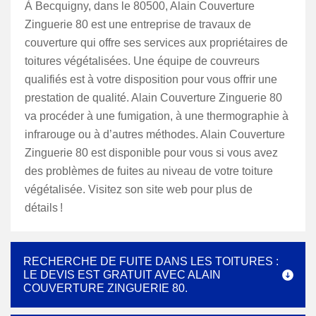
À Becquigny, dans le 80500, Alain Couverture
Zinguerie 80 est une entreprise de travaux de
couverture qui offre ses services aux propriétaires de
toitures végétalisées. Une équipe de couvreurs
qualifiés est à votre disposition pour vous offrir une
prestation de qualité. Alain Couverture Zinguerie 80
va procéder à une fumigation, à une thermographie à
infrarouge ou à d’autres méthodes. Alain Couverture
Zinguerie 80 est disponible pour vous si vous avez
des problèmes de fuites au niveau de votre toiture
végétalisée. Visitez son site web pour plus de
détails !
RECHERCHE DE FUITE DANS LES TOITURES :
LE DEVIS EST GRATUIT AVEC ALAIN
COUVERTURE ZINGUERIE 80.