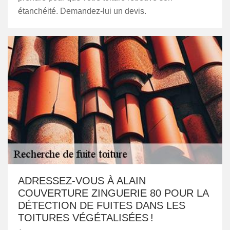
étanchéité. Demandez-lui un devis.
ADRESSEZ-VOUS À ALAIN
COUVERTURE ZINGUERIE 80 POUR LA
DÉTECTION DE FUITES DANS LES
TOITURES VÉGÉTALISÉES !