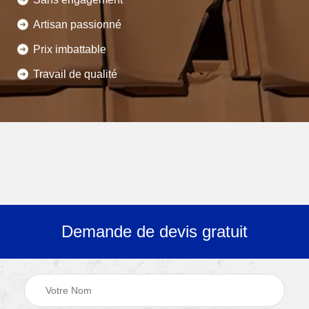
Artisan passionné
Prix imbattable
Travail de qualité
Demande de devis gratuit