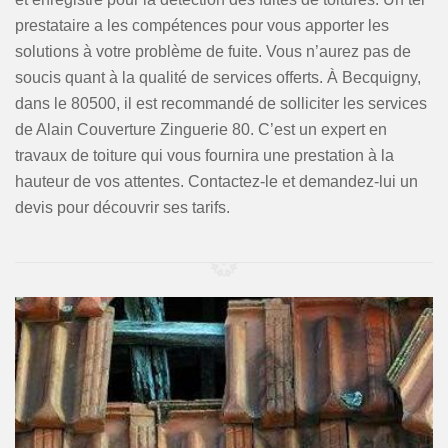
prestataire a les compétences pour vous apporter les
solutions à votre problème de fuite. Vous n’aurez pas de
soucis quant à la qualité de services offerts. À Becquigny,
dans le 80500, il est recommandé de solliciter les services
de Alain Couverture Zinguerie 80. C’est un expert en
travaux de toiture qui vous fournira une prestation à la
hauteur de vos attentes. Contactez-le et demandez-lui un
devis pour découvrir ses tarifs.