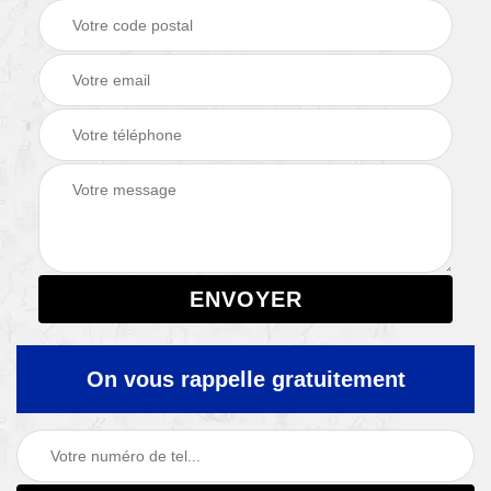
On vous rappelle gratuitement