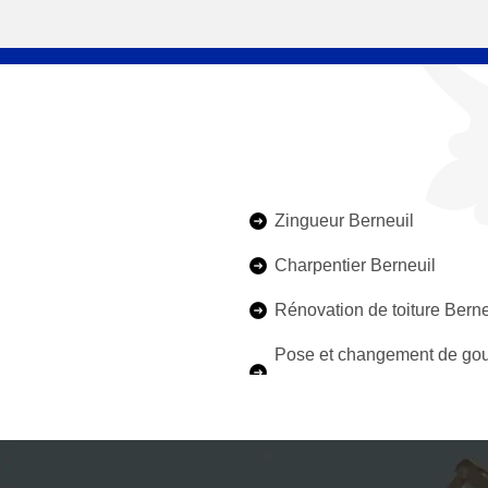
Zingueur Berneuil
Charpentier Berneuil
Rénovation de toiture Berne
Pose et changement de gou