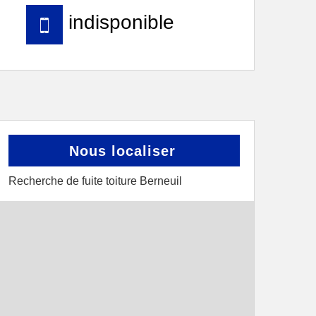
indisponible
Nous localiser
Recherche de fuite toiture Berneuil