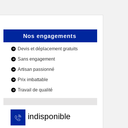
Nos engagements
Devis et déplacement gratuits
Sans engagement
Artisan passionné
Prix imbattable
Travail de qualité
indisponible