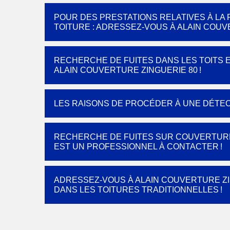
POUR DES PRESTATIONS RELATIVES À LA
TOITURE : ADRESSEZ-VOUS À ALAIN COUV
RECHERCHE DE FUITES DANS LES TOITS EN
ALAIN COUVERTURE ZINGUERIE 80 !
LES RAISONS DE PROCÉDER À UNE DÉTEC
RECHERCHE DE FUITES SUR COUVERTURE 
EST UN PROFESSIONNEL À CONTACTER !
ADRESSEZ-VOUS À ALAIN COUVERTURE ZI
DANS LES TOITURES TRADITIONNELLES !