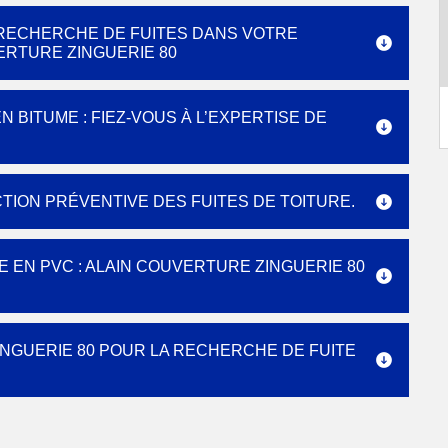
 RECHERCHE DE FUITES DANS VOTRE
ERTURE ZINGUERIE 80
 BITUME : FIEZ-VOUS À L’EXPERTISE DE
TION PRÉVENTIVE DES FUITES DE TOITURE.
EN PVC : ALAIN COUVERTURE ZINGUERIE 80
NGUERIE 80 POUR LA RECHERCHE DE FUITE