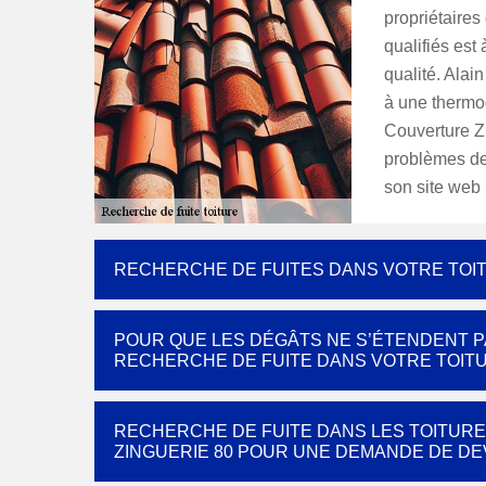
propriétaires
qualifiés est 
qualité. Alai
à une thermo
Couverture Z
problèmes de 
son site web 
RECHERCHE DE FUITES DANS VOTRE TOITU
POUR QUE LES DÉGÂTS NE S’ÉTENDENT P
RECHERCHE DE FUITE DANS VOTRE TOITU
RECHERCHE DE FUITE DANS LES TOITURE
ZINGUERIE 80 POUR UNE DEMANDE DE DEV