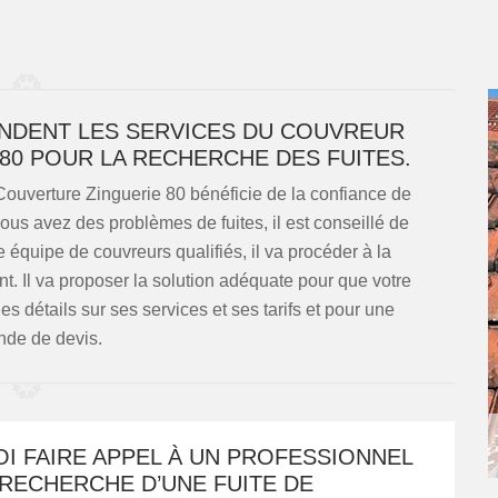
NDENT LES SERVICES DU COUVREUR
80 POUR LA RECHERCHE DES FUITES.
Couverture Zinguerie 80 bénéficie de la confiance de
 vous avez des problèmes de fuites, il est conseillé de
équipe de couvreurs qualifiés, il va procéder à la
t. Il va proposer la solution adéquate pour que votre
es détails sur ses services et ses tarifs et pour une
de de devis.
I FAIRE APPEL À UN PROFESSIONNEL
RECHERCHE D’UNE FUITE DE