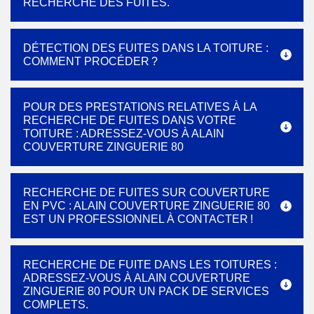
RECHERCHE DES FUITES.
DÉTECTION DES FUITES DANS LA TOITURE :
COMMENT PROCÉDER ?
POUR DES PRESTATIONS RELATIVES À LA
RECHERCHE DE FUITES DANS VOTRE
TOITURE : ADRESSEZ-VOUS À ALAIN
COUVERTURE ZINGUERIE 80
RECHERCHE DE FUITES SUR COUVERTURE
EN PVC : ALAIN COUVERTURE ZINGUERIE 80
EST UN PROFESSIONNEL À CONTACTER !
RECHERCHE DE FUITE DANS LES TOITURES :
ADRESSEZ-VOUS À ALAIN COUVERTURE
ZINGUERIE 80 POUR UN PACK DE SERVICES
COMPLETS.