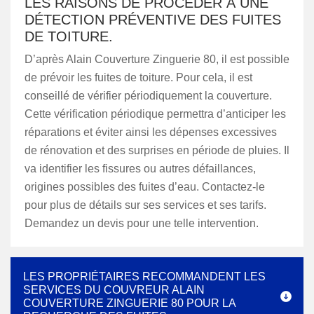
LES RAISONS DE PROCÉDER À UNE
DÉTECTION PRÉVENTIVE DES FUITES
DE TOITURE.
D’après Alain Couverture Zinguerie 80, il est possible
de prévoir les fuites de toiture. Pour cela, il est
conseillé de vérifier périodiquement la couverture.
Cette vérification périodique permettra d’anticiper les
réparations et éviter ainsi les dépenses excessives
de rénovation et des surprises en période de pluies. Il
va identifier les fissures ou autres défaillances,
origines possibles des fuites d’eau. Contactez-le
pour plus de détails sur ses services et ses tarifs.
Demandez un devis pour une telle intervention.
LES PROPRIÉTAIRES RECOMMANDENT LES
SERVICES DU COUVREUR ALAIN
COUVERTURE ZINGUERIE 80 POUR LA