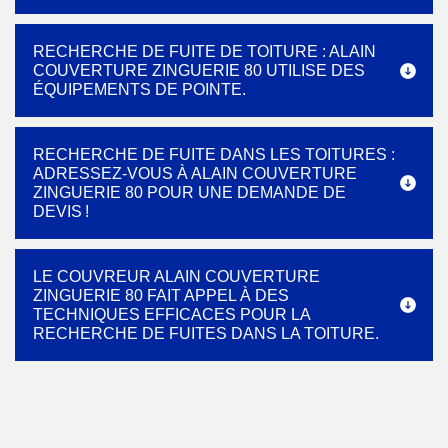
RECHERCHE DE FUITE DE TOITURE : ALAIN
COUVERTURE ZINGUERIE 80 UTILISE DES
ÉQUIPEMENTS DE POINTE.
RECHERCHE DE FUITE DANS LES TOITURES :
ADRESSEZ-VOUS À ALAIN COUVERTURE
ZINGUERIE 80 POUR UNE DEMANDE DE
DEVIS !
LE COUVREUR ALAIN COUVERTURE
ZINGUERIE 80 FAIT APPEL À DES
TECHNIQUES EFFICACES POUR LA
RECHERCHE DE FUITES DANS LA TOITURE.