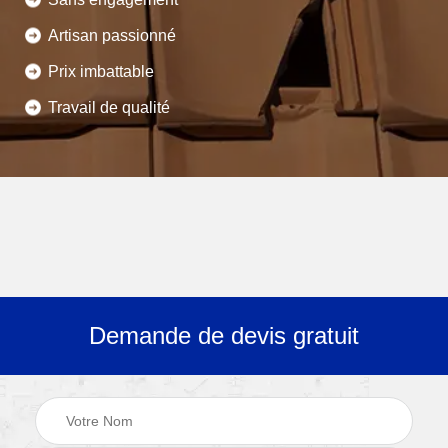
Artisan passionné
Prix imbattable
Travail de qualité
Demande de devis gratuit