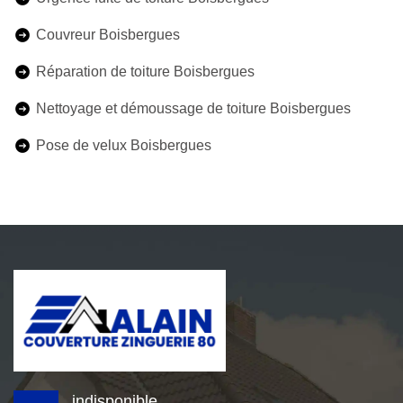
Couvreur Boisbergues
Réparation de toiture Boisbergues
Nettoyage et démoussage de toiture Boisbergues
Pose de velux Boisbergues
indisponible