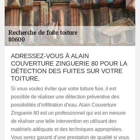
ADRESSEZ-VOUS À ALAIN
COUVERTURE ZINGUERIE 80 POUR LA
DÉTECTION DES FUITES SUR VOTRE
TOITURE.
Si vous voulez éviter que votre toiture fuie, il est
possible de réaliser une détection préventive des
possibilités d’infiltration d’eau. Alain Couverture
Zinguerie 80 est un professionnel qui est en mesure
de réaliser une telle intervention en utilisant des
matériels adéquats et des techniques appropriées.
Vous serez garanti d’une prestation de qualité si vous