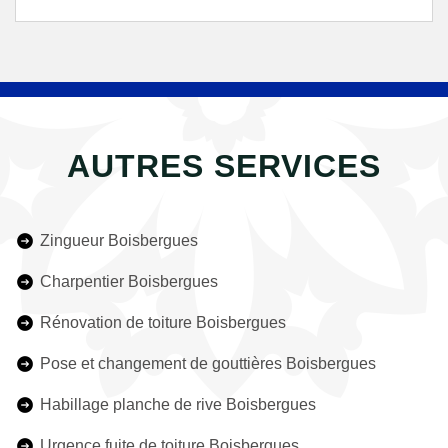
AUTRES SERVICES
Zingueur Boisbergues
Charpentier Boisbergues
Rénovation de toiture Boisbergues
Pose et changement de gouttières Boisbergues
Habillage planche de rive Boisbergues
Urgence fuite de toiture Boisbergues