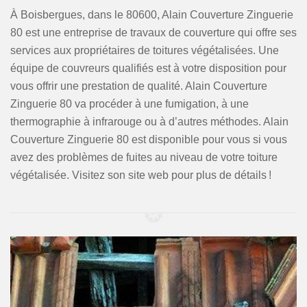
À Boisbergues, dans le 80600, Alain Couverture Zinguerie
80 est une entreprise de travaux de couverture qui offre ses
services aux propriétaires de toitures végétalisées. Une
équipe de couvreurs qualifiés est à votre disposition pour
vous offrir une prestation de qualité. Alain Couverture
Zinguerie 80 va procéder à une fumigation, à une
thermographie à infrarouge ou à d’autres méthodes. Alain
Couverture Zinguerie 80 est disponible pour vous si vous
avez des problèmes de fuites au niveau de votre toiture
végétalisée. Visitez son site web pour plus de détails !