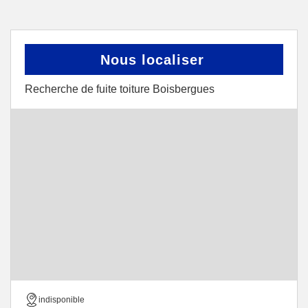
Nous localiser
Recherche de fuite toiture Boisbergues
indisponible