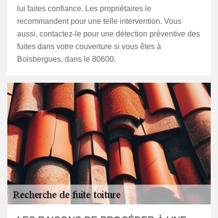
lui faites confiance. Les propriétaires le
recommandent pour une telle intervention. Vous
aussi, contactez-le pour une détection préventive des
fuites dans votre couverture si vous êtes à
Boisbergues, dans le 80600.