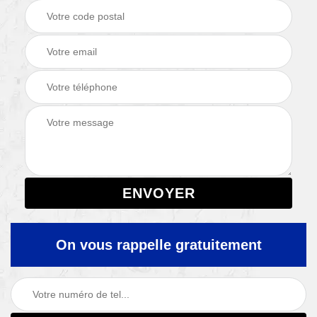
On vous rappelle gratuitement