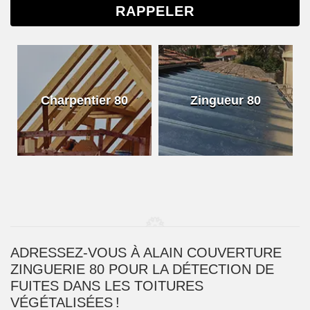
Charpentier 80
Zingueur 80
ADRESSEZ-VOUS À ALAIN COUVERTURE
ZINGUERIE 80 POUR LA DÉTECTION DE
FUITES DANS LES TOITURES
VÉGÉTALISÉES !