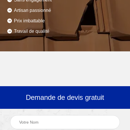
Artisan passionné
Prix imbattable
Travail de qualité
Demande de devis gratuit