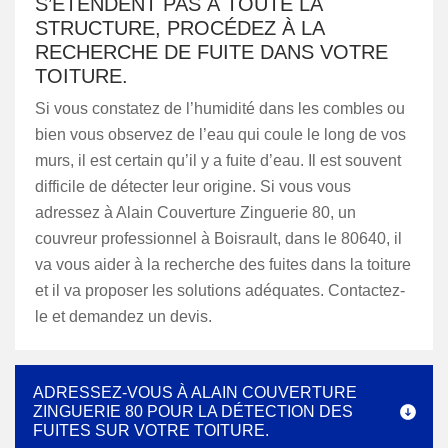
S’ÉTENDENT PAS À TOUTE LA
STRUCTURE, PROCÉDEZ À LA
RECHERCHE DE FUITE DANS VOTRE
TOITURE.
Si vous constatez de l’humidité dans les combles ou
bien vous observez de l’eau qui coule le long de vos
murs, il est certain qu’il y a fuite d’eau. Il est souvent
difficile de détecter leur origine. Si vous vous
adressez à Alain Couverture Zinguerie 80, un
couvreur professionnel à Boisrault, dans le 80640, il
va vous aider à la recherche des fuites dans la toiture
et il va proposer les solutions adéquates. Contactez-
le et demandez un devis.
ADRESSEZ-VOUS À ALAIN COUVERTURE
ZINGUERIE 80 POUR LA DÉTECTION DES
FUITES SUR VOTRE TOITURE.