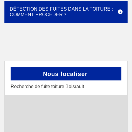
DÉTECTION DES FUITES DANS LA TOITURE :
COMMENT PROCÉDER ?
Nous localiser
Recherche de fuite toiture Boisrault