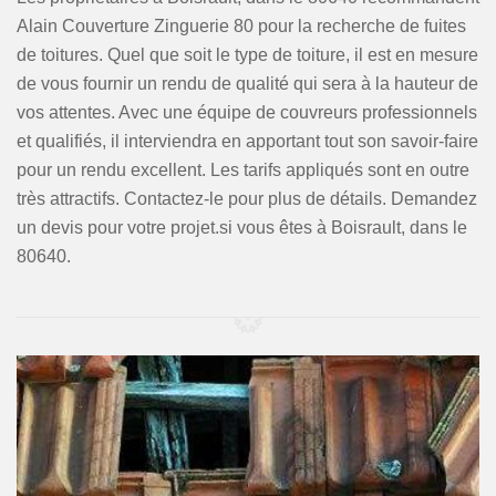
Alain Couverture Zinguerie 80 pour la recherche de fuites
de toitures. Quel que soit le type de toiture, il est en mesure
de vous fournir un rendu de qualité qui sera à la hauteur de
vos attentes. Avec une équipe de couvreurs professionnels
et qualifiés, il interviendra en apportant tout son savoir-faire
pour un rendu excellent. Les tarifs appliqués sont en outre
très attractifs. Contactez-le pour plus de détails. Demandez
un devis pour votre projet.si vous êtes à Boisrault, dans le
80640.