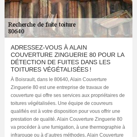
ADRESSEZ-VOUS À ALAIN
COUVERTURE ZINGUERIE 80 POUR LA
DÉTECTION DE FUITES DANS LES
TOITURES VÉGÉTALISÉES !
À Boisrault, dans le 80640, Alain Couverture
Zinguerie 80 est une entreprise de travaux de
couverture qui offre ses services aux propriétaires de
toitures végétalisées. Une équipe de couvreurs
qualifiés est à votre disposition pour vous offrir une
prestation de qualité. Alain Couverture Zinguerie 80
va procéder à une fumigation, à une thermographie à
infrarouge ou à d’autres méthodes. Alain Couverture