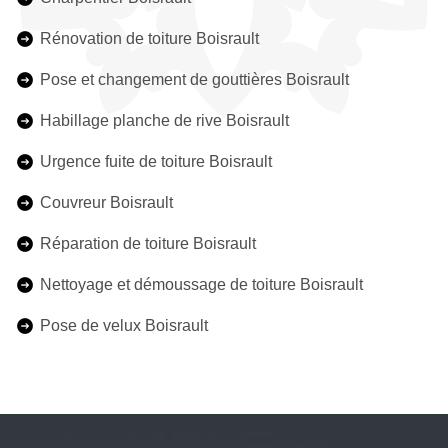
Rénovation de toiture Boisrault
Pose et changement de gouttières Boisrault
Habillage planche de rive Boisrault
Urgence fuite de toiture Boisrault
Couvreur Boisrault
Réparation de toiture Boisrault
Nettoyage et démoussage de toiture Boisrault
Pose de velux Boisrault