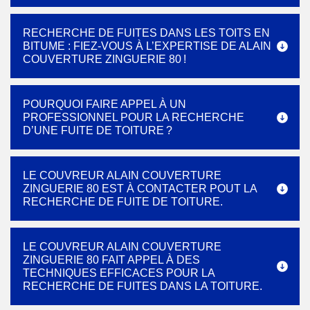
RECHERCHE DE FUITES DANS LES TOITS EN
BITUME : FIEZ-VOUS À L’EXPERTISE DE ALAIN
COUVERTURE ZINGUERIE 80 !
POURQUOI FAIRE APPEL À UN
PROFESSIONNEL POUR LA RECHERCHE
D’UNE FUITE DE TOITURE ?
LE COUVREUR ALAIN COUVERTURE
ZINGUERIE 80 EST À CONTACTER POUT LA
RECHERCHE DE FUITE DE TOITURE.
LE COUVREUR ALAIN COUVERTURE
ZINGUERIE 80 FAIT APPEL À DES
TECHNIQUES EFFICACES POUR LA
RECHERCHE DE FUITES DANS LA TOITURE.