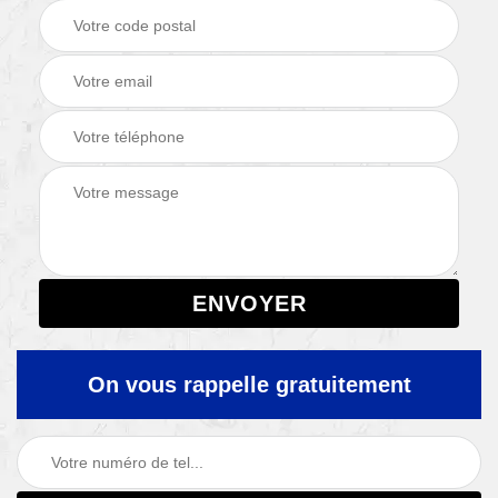
On vous rappelle gratuitement