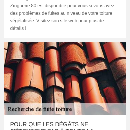
Zinguerie 80 est disponible pour vous si vous avez
des problèmes de fuites au niveau de votre toiture
végétalisée. Visitez son site web pour plus de
détails !
POUR QUE LES DÉGÂTS NE