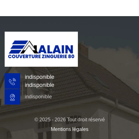
indisponible
indisponible
indisponible
© 2025 - 2026 Tout droit réservé
Mentions légales