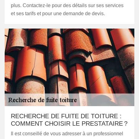
plus. Contactez-le pour des détails sur ses services
et ses tarifs et pour une demande de devis.
RECHERCHE DE FUITE DE TOITURE :
COMMENT CHOISIR LE PRESTATAIRE ?
Il est conseillé de vous adresser à un professionnel