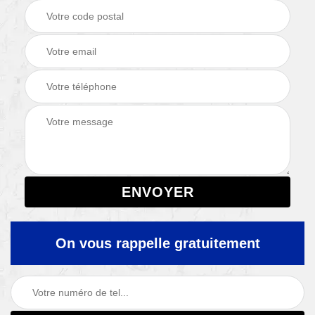
On vous rappelle gratuitement