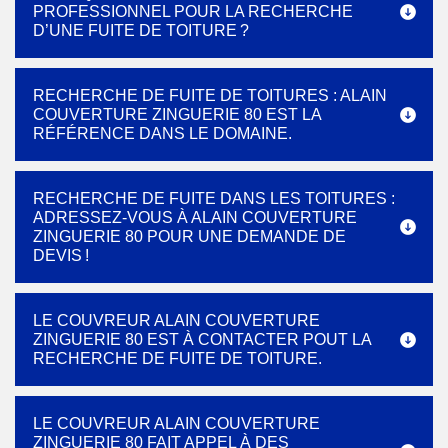
PROFESSIONNEL POUR LA RECHERCHE
D’UNE FUITE DE TOITURE ?
RECHERCHE DE FUITE DE TOITURES : ALAIN
COUVERTURE ZINGUERIE 80 EST LA
RÉFÉRENCE DANS LE DOMAINE.
RECHERCHE DE FUITE DANS LES TOITURES :
ADRESSEZ-VOUS À ALAIN COUVERTURE
ZINGUERIE 80 POUR UNE DEMANDE DE
DEVIS !
LE COUVREUR ALAIN COUVERTURE
ZINGUERIE 80 EST À CONTACTER POUT LA
RECHERCHE DE FUITE DE TOITURE.
LE COUVREUR ALAIN COUVERTURE
ZINGUERIE 80 FAIT APPEL À DES