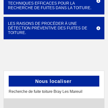
TECHNIQUES EFFICACES POUR LA
RECHERCHE DE FUITES DANS LA TOITURE.
LES RAISONS DE PROCÉDER À UNE
DÉTECTION PRÉVENTIVE DES FUITES DE
TOITURE.
Nous localiser
Recherche de fuite toiture Bray Les Mareuil