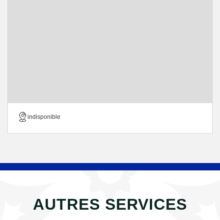
indisponible
AUTRES SERVICES