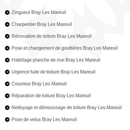
Zingueur Bray Les Mareuil
Charpentier Bray Les Mareuil
Rénovation de toiture Bray Les Mareuil
Pose et changement de gouttières Bray Les Mareuil
Habillage planche de rive Bray Les Mareuil
Urgence fuite de toiture Bray Les Mareuil
Couvreur Bray Les Mareuil
Réparation de toiture Bray Les Mareuil
Nettoyage et démoussage de toiture Bray Les Mareuil
Pose de velux Bray Les Mareuil