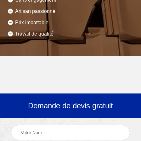
Artisan passionné
Prix imbattable
Travail de qualité
Demande de devis gratuit