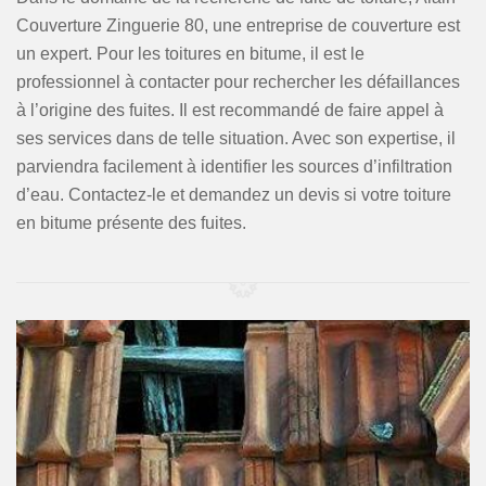
Couverture Zinguerie 80, une entreprise de couverture est
un expert. Pour les toitures en bitume, il est le
professionnel à contacter pour rechercher les défaillances
à l’origine des fuites. Il est recommandé de faire appel à
ses services dans de telle situation. Avec son expertise, il
parviendra facilement à identifier les sources d’infiltration
d’eau. Contactez-le et demandez un devis si votre toiture
en bitume présente des fuites.