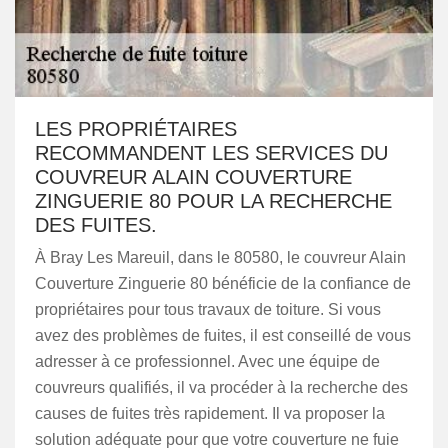
LES PROPRIÉTAIRES
RECOMMANDENT LES SERVICES DU
COUVREUR ALAIN COUVERTURE
ZINGUERIE 80 POUR LA RECHERCHE
DES FUITES.
À Bray Les Mareuil, dans le 80580, le couvreur Alain
Couverture Zinguerie 80 bénéficie de la confiance de
propriétaires pour tous travaux de toiture. Si vous
avez des problèmes de fuites, il est conseillé de vous
adresser à ce professionnel. Avec une équipe de
couvreurs qualifiés, il va procéder à la recherche des
causes de fuites très rapidement. Il va proposer la
solution adéquate pour que votre couverture ne fuie