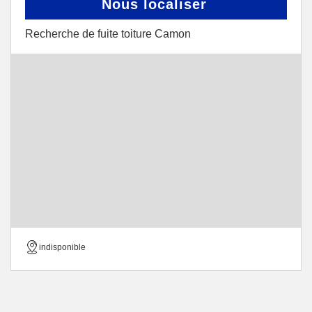
Nous localiser
Recherche de fuite toiture Camon
indisponible