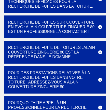
TECHNIQUES EFFICACES POUR LA
RECHERCHE DE FUITES DANS LA TOITURE.
RECHERCHE DE FUITES SUR COUVERTURE
EN PVC : ALAIN COUVERTURE ZINGUERIE 80
EST UN PROFESSIONNEL À CONTACTER !
RECHERCHE DE FUITE DE TOITURES : ALAIN
COUVERTURE ZINGUERIE 80 EST LA
RÉFÉRENCE DANS LE DOMAINE.
POUR DES PRESTATIONS RELATIVES À LA
RECHERCHE DE FUITES DANS VOTRE
TOITURE : ADRESSEZ-VOUS À ALAIN
COUVERTURE ZINGUERIE 80
POURQUOI FAIRE APPEL À UN
PROFESSIONNEL POUR LA RECHERCHE