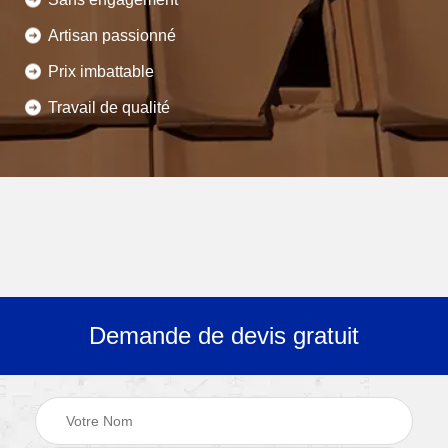
Artisan passionné
Prix imbattable
Travail de qualité
Demande de devis gratuit