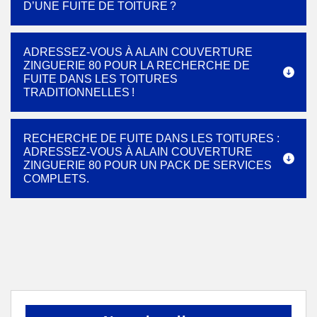
D’UNE FUITE DE TOITURE ?
ADRESSEZ-VOUS À ALAIN COUVERTURE
ZINGUERIE 80 POUR LA RECHERCHE DE
FUITE DANS LES TOITURES
TRADITIONNELLES !
RECHERCHE DE FUITE DANS LES TOITURES :
ADRESSEZ-VOUS À ALAIN COUVERTURE
ZINGUERIE 80 POUR UN PACK DE SERVICES
COMPLETS.