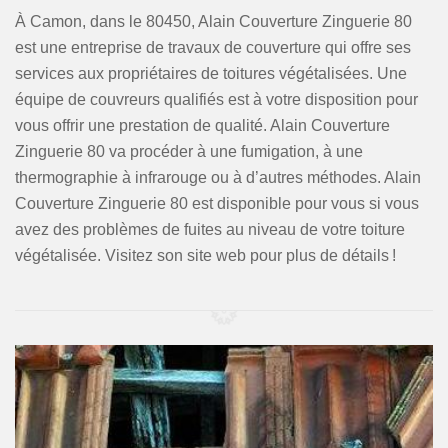
À Camon, dans le 80450, Alain Couverture Zinguerie 80
est une entreprise de travaux de couverture qui offre ses
services aux propriétaires de toitures végétalisées. Une
équipe de couvreurs qualifiés est à votre disposition pour
vous offrir une prestation de qualité. Alain Couverture
Zinguerie 80 va procéder à une fumigation, à une
thermographie à infrarouge ou à d’autres méthodes. Alain
Couverture Zinguerie 80 est disponible pour vous si vous
avez des problèmes de fuites au niveau de votre toiture
végétalisée. Visitez son site web pour plus de détails !