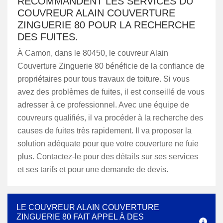
RECOMMANDENT LES SERVICES DU
COUVREUR ALAIN COUVERTURE
ZINGUERIE 80 POUR LA RECHERCHE
DES FUITES.
À Camon, dans le 80450, le couvreur Alain
Couverture Zinguerie 80 bénéficie de la confiance de
propriétaires pour tous travaux de toiture. Si vous
avez des problèmes de fuites, il est conseillé de vous
adresser à ce professionnel. Avec une équipe de
couvreurs qualifiés, il va procéder à la recherche des
causes de fuites très rapidement. Il va proposer la
solution adéquate pour que votre couverture ne fuie
plus. Contactez-le pour des détails sur ses services
et ses tarifs et pour une demande de devis.
LE COUVREUR ALAIN COUVERTURE
ZINGUERIE 80 FAIT APPEL À DES