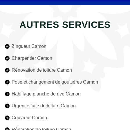
AUTRES SERVICES
Zingueur Camon
Charpentier Camon
Rénovation de toiture Camon
Pose et changement de gouttières Camon
Habillage planche de rive Camon
Urgence fuite de toiture Camon
Couvreur Camon
Réparation de toiture Camon