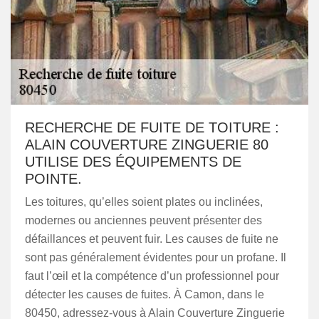
RECHERCHE DE FUITE DE TOITURE :
ALAIN COUVERTURE ZINGUERIE 80
UTILISE DES ÉQUIPEMENTS DE
POINTE.
Les toitures, qu’elles soient plates ou inclinées,
modernes ou anciennes peuvent présenter des
défaillances et peuvent fuir. Les causes de fuite ne
sont pas généralement évidentes pour un profane. Il
faut l’œil et la compétence d’un professionnel pour
détecter les causes de fuites. À Camon, dans le
80450, adressez-vous à Alain Couverture Zinguerie