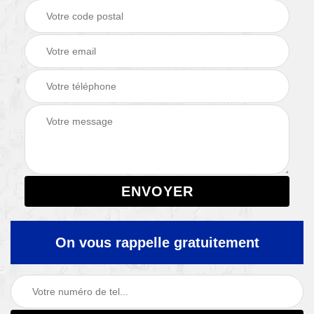
On vous rappelle gratuitement