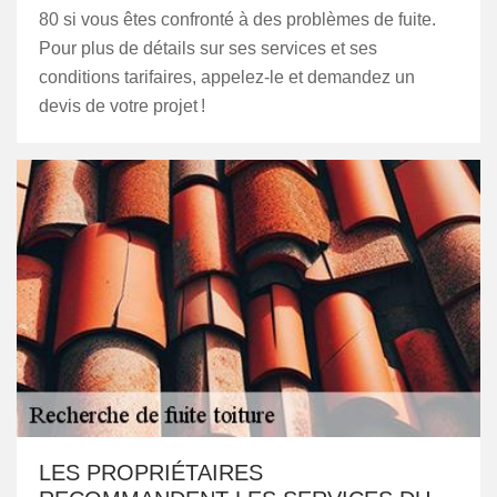
80 si vous êtes confronté à des problèmes de fuite.
Pour plus de détails sur ses services et ses
conditions tarifaires, appelez-le et demandez un
devis de votre projet !
LES PROPRIÉTAIRES