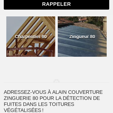
Charpentier 80
Zingueur 80
ADRESSEZ-VOUS À ALAIN COUVERTURE
ZINGUERIE 80 POUR LA DÉTECTION DE
FUITES DANS LES TOITURES
VÉGÉTALISÉES !