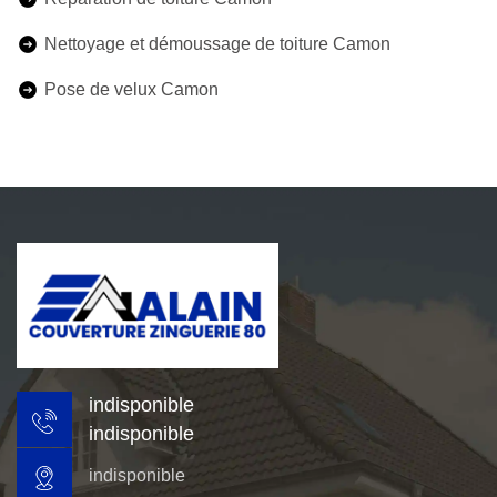
Nettoyage et démoussage de toiture Camon
Pose de velux Camon
indisponible
indisponible
indisponible