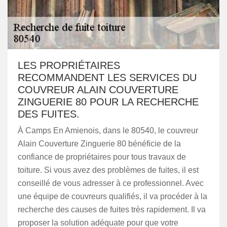
LES PROPRIÉTAIRES
RECOMMANDENT LES SERVICES DU
COUVREUR ALAIN COUVERTURE
ZINGUERIE 80 POUR LA RECHERCHE
DES FUITES.
À Camps En Amienois, dans le 80540, le couvreur
Alain Couverture Zinguerie 80 bénéficie de la
confiance de propriétaires pour tous travaux de
toiture. Si vous avez des problèmes de fuites, il est
conseillé de vous adresser à ce professionnel. Avec
une équipe de couvreurs qualifiés, il va procéder à la
recherche des causes de fuites très rapidement. Il va
proposer la solution adéquate pour que votre