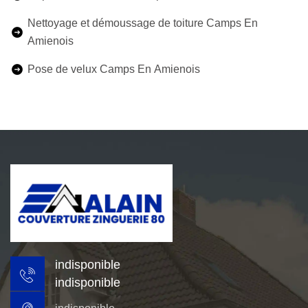
Nettoyage et démoussage de toiture Camps En
Amienois
Pose de velux Camps En Amienois
indisponible
indisponible