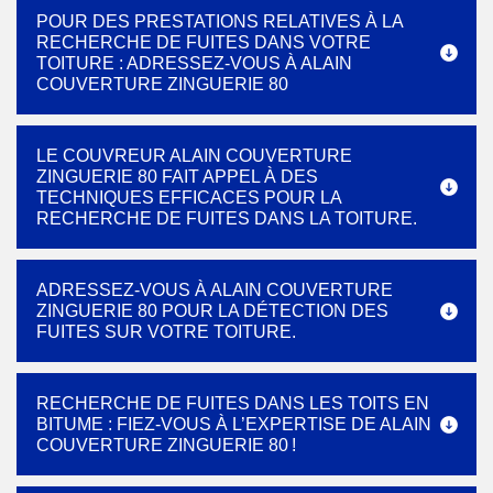
POUR DES PRESTATIONS RELATIVES À LA
RECHERCHE DE FUITES DANS VOTRE
TOITURE : ADRESSEZ-VOUS À ALAIN
COUVERTURE ZINGUERIE 80
LE COUVREUR ALAIN COUVERTURE
ZINGUERIE 80 FAIT APPEL À DES
TECHNIQUES EFFICACES POUR LA
RECHERCHE DE FUITES DANS LA TOITURE.
ADRESSEZ-VOUS À ALAIN COUVERTURE
ZINGUERIE 80 POUR LA DÉTECTION DES
FUITES SUR VOTRE TOITURE.
RECHERCHE DE FUITES DANS LES TOITS EN
BITUME : FIEZ-VOUS À L’EXPERTISE DE ALAIN
COUVERTURE ZINGUERIE 80 !