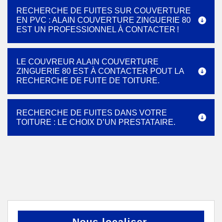
RECHERCHE DE FUITES SUR COUVERTURE
EN PVC : ALAIN COUVERTURE ZINGUERIE 80
EST UN PROFESSIONNEL À CONTACTER !
LE COUVREUR ALAIN COUVERTURE
ZINGUERIE 80 EST À CONTACTER POUT LA
RECHERCHE DE FUITE DE TOITURE.
RECHERCHE DE FUITES DANS VOTRE
TOITURE : LE CHOIX D’UN PRESTATAIRE.