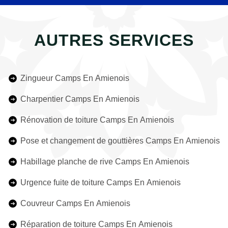
AUTRES SERVICES
Zingueur Camps En Amienois
Charpentier Camps En Amienois
Rénovation de toiture Camps En Amienois
Pose et changement de gouttières Camps En Amienois
Habillage planche de rive Camps En Amienois
Urgence fuite de toiture Camps En Amienois
Couvreur Camps En Amienois
Réparation de toiture Camps En Amienois