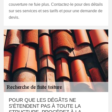
couverture ne fuie plus. Contactez-le pour des détails
sur ses services et ses tarifs et pour une demande de
devis.
POUR QUE LES DÉGÂTS NE
S’ÉTENDENT PAS À TOUTE LA