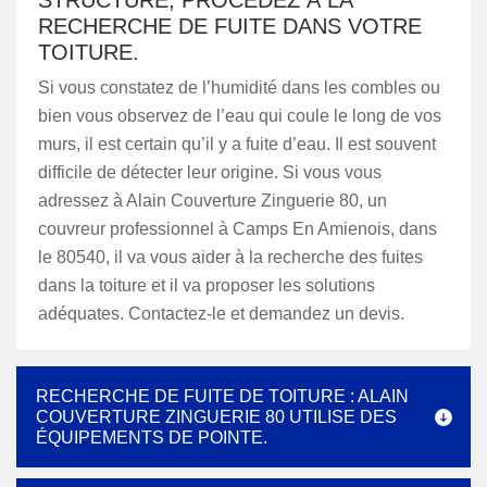
STRUCTURE, PROCÉDEZ À LA
RECHERCHE DE FUITE DANS VOTRE
TOITURE.
Si vous constatez de l’humidité dans les combles ou
bien vous observez de l’eau qui coule le long de vos
murs, il est certain qu’il y a fuite d’eau. Il est souvent
difficile de détecter leur origine. Si vous vous
adressez à Alain Couverture Zinguerie 80, un
couvreur professionnel à Camps En Amienois, dans
le 80540, il va vous aider à la recherche des fuites
dans la toiture et il va proposer les solutions
adéquates. Contactez-le et demandez un devis.
RECHERCHE DE FUITE DE TOITURE : ALAIN
COUVERTURE ZINGUERIE 80 UTILISE DES
ÉQUIPEMENTS DE POINTE.