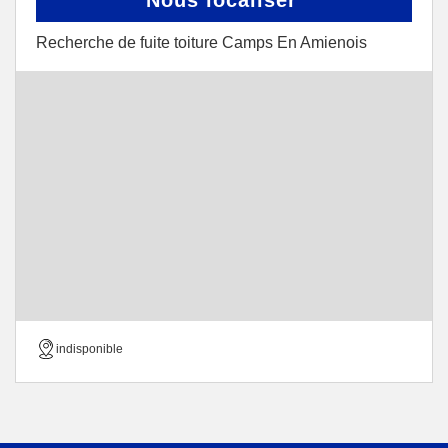
Nous localiser
Recherche de fuite toiture Camps En Amienois
indisponible