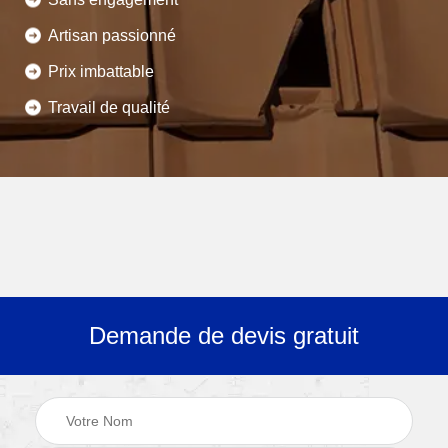
Artisan passionné
Prix imbattable
Travail de qualité
Demande de devis gratuit