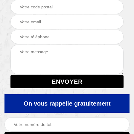
On vous rappelle gratuitement