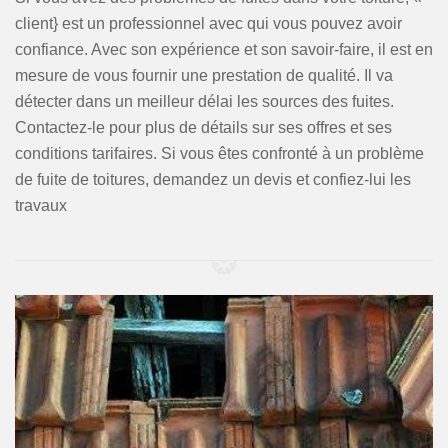
client} est un professionnel avec qui vous pouvez avoir
confiance. Avec son expérience et son savoir-faire, il est en
mesure de vous fournir une prestation de qualité. Il va
détecter dans un meilleur délai les sources des fuites.
Contactez-le pour plus de détails sur ses offres et ses
conditions tarifaires. Si vous êtes confronté à un problème
de fuite de toitures, demandez un devis et confiez-lui les
travaux