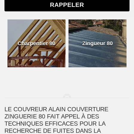
Charpentier 80
Zingueur 80
LE COUVREUR ALAIN COUVERTURE
ZINGUERIE 80 FAIT APPEL À DES
TECHNIQUES EFFICACES POUR LA
RECHERCHE DE FUITES DANS LA