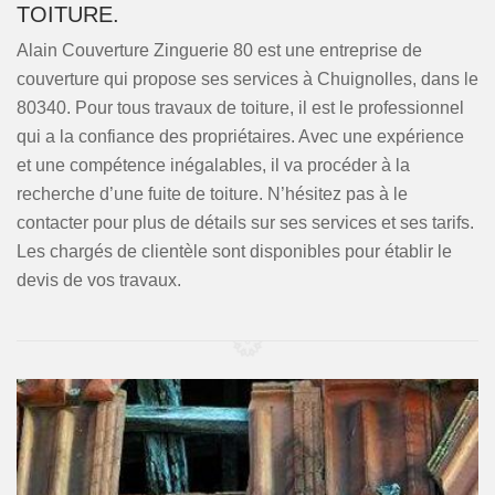
TOITURE.
Alain Couverture Zinguerie 80 est une entreprise de
couverture qui propose ses services à Chuignolles, dans le
80340. Pour tous travaux de toiture, il est le professionnel
qui a la confiance des propriétaires. Avec une expérience
et une compétence inégalables, il va procéder à la
recherche d’une fuite de toiture. N’hésitez pas à le
contacter pour plus de détails sur ses services et ses tarifs.
Les chargés de clientèle sont disponibles pour établir le
devis de vos travaux.