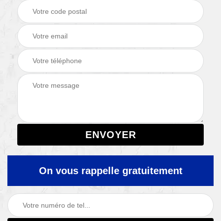
On vous rappelle gratuitement