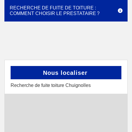
RECHERCHE DE FUITE DE TOITURE :
COMMENT CHOISIR LE PRESTATAIRE ?
Nous localiser
Recherche de fuite toiture Chuignolles