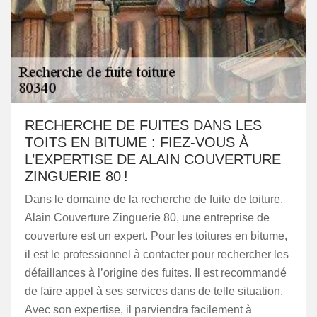
RECHERCHE DE FUITES DANS LES
TOITS EN BITUME : FIEZ-VOUS À
L’EXPERTISE DE ALAIN COUVERTURE
ZINGUERIE 80 !
Dans le domaine de la recherche de fuite de toiture,
Alain Couverture Zinguerie 80, une entreprise de
couverture est un expert. Pour les toitures en bitume,
il est le professionnel à contacter pour rechercher les
défaillances à l’origine des fuites. Il est recommandé
de faire appel à ses services dans de telle situation.
Avec son expertise, il parviendra facilement à