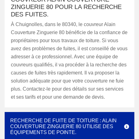
ZINGUERIE 80 POUR LA RECHERCHE
DES FUITES.
À Chuignolles, dans le 80340, le couvreur Alain
Couverture Zinguerie 80 bénéficie de la confiance de
propriétaires pour tous travaux de toiture. Si vous
avez des problèmes de fuites, il est conseillé de vous
adresser à ce professionnel. Avec une équipe de
couvreurs qualifiés, il va procéder à la recherche des
causes de fuites très rapidement. Il va proposer la
solution adéquate pour que votre couverture ne fuie
plus. Contactez-le pour des détails sur ses services
et ses tarifs et pour une demande de devis.
RECHERCHE DE FUITE DE TOITURE : ALAIN
COUVERTURE ZINGUERIE 80 UTILISE DES
ÉQUIPEMENTS DE POINTE.