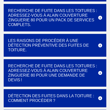
RECHERCHE DE FUITE DANS LES TOITURES :
ADRESSEZ-VOUS À ALAIN COUVERTURE
ZINGUERIE 80 POUR UN PACK DE SERVICES
COMPLETS.
LES RAISONS DE PROCÉDER À UNE
DÉTECTION PRÉVENTIVE DES FUITES DE
TOITURE.
RECHERCHE DE FUITE DANS LES TOITURES :
ADRESSEZ-VOUS À ALAIN COUVERTURE
ZINGUERIE 80 POUR UNE DEMANDE DE
DEVIS !
DÉTECTION DES FUITES DANS LA TOITURE :
COMMENT PROCÉDER ?