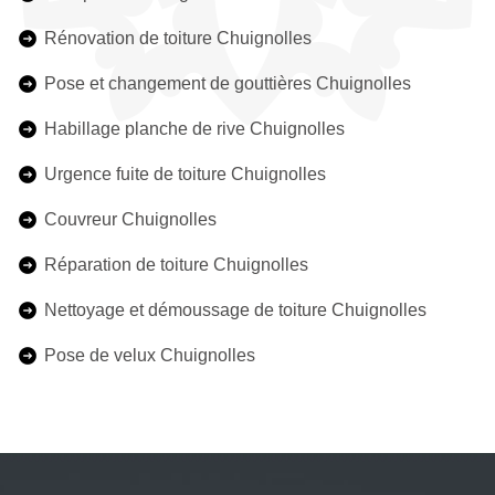
Rénovation de toiture Chuignolles
Pose et changement de gouttières Chuignolles
Habillage planche de rive Chuignolles
Urgence fuite de toiture Chuignolles
Couvreur Chuignolles
Réparation de toiture Chuignolles
Nettoyage et démoussage de toiture Chuignolles
Pose de velux Chuignolles