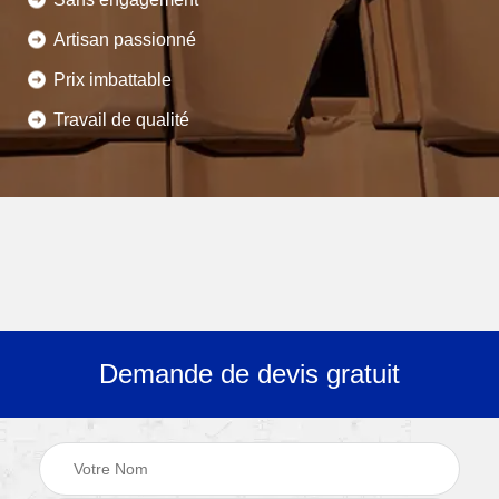
Artisan passionné
Prix imbattable
Travail de qualité
Demande de devis gratuit