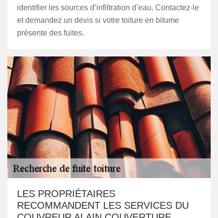
identifier les sources d’infiltration d’eau. Contactez-le
et demandez un devis si votre toiture en bitume
présente des fuites.
LES PROPRIÉTAIRES
RECOMMANDENT LES SERVICES DU
COUVREUR ALAIN COUVERTURE