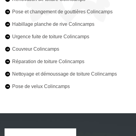
Pose et changement de gouttières Colincamps
Habillage planche de rive Colincamps
Urgence fuite de toiture Colincamps
Couvreur Colincamps
Réparation de toiture Colincamps
Nettoyage et démoussage de toiture Colincamps
Pose de velux Colincamps