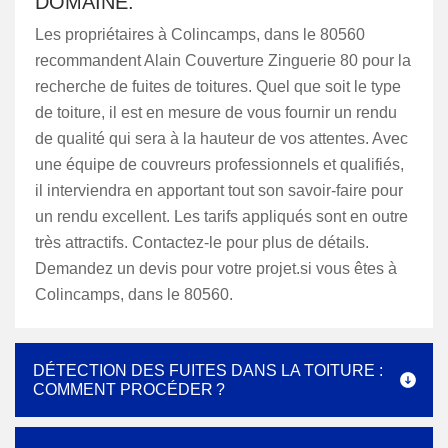
DOMAINE.
Les propriétaires à Colincamps, dans le 80560
recommandent Alain Couverture Zinguerie 80 pour la
recherche de fuites de toitures. Quel que soit le type
de toiture, il est en mesure de vous fournir un rendu
de qualité qui sera à la hauteur de vos attentes. Avec
une équipe de couvreurs professionnels et qualifiés,
il interviendra en apportant tout son savoir-faire pour
un rendu excellent. Les tarifs appliqués sont en outre
très attractifs. Contactez-le pour plus de détails.
Demandez un devis pour votre projet.si vous êtes à
Colincamps, dans le 80560.
DÉTECTION DES FUITES DANS LA TOITURE :
COMMENT PROCÉDER ?