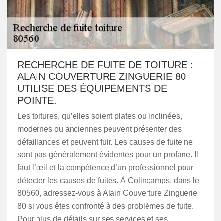
RECHERCHE DE FUITE DE TOITURE :
ALAIN COUVERTURE ZINGUERIE 80
UTILISE DES ÉQUIPEMENTS DE
POINTE.
Les toitures, qu’elles soient plates ou inclinées,
modernes ou anciennes peuvent présenter des
défaillances et peuvent fuir. Les causes de fuite ne
sont pas généralement évidentes pour un profane. Il
faut l’œil et la compétence d’un professionnel pour
détecter les causes de fuites. À Colincamps, dans le
80560, adressez-vous à Alain Couverture Zinguerie
80 si vous êtes confronté à des problèmes de fuite.
Pour plus de détails sur ses services et ses