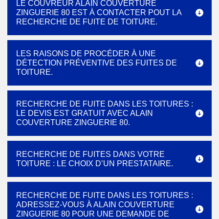
LE COUVREUR ALAIN COUVERTURE
ZINGUERIE 80 EST À CONTACTER POUT LA
RECHERCHE DE FUITE DE TOITURE.
LES RAISONS DE PROCÉDER À UNE
DÉTECTION PRÉVENTIVE DES FUITES DE
TOITURE.
RECHERCHE DE FUITE DANS LES TOITURES :
LE DEVIS EST GRATUIT AVEC ALAIN
COUVERTURE ZINGUERIE 80.
RECHERCHE DE FUITES DANS VOTRE
TOITURE : LE CHOIX D’UN PRESTATAIRE.
RECHERCHE DE FUITE DANS LES TOITURES :
ADRESSEZ-VOUS À ALAIN COUVERTURE
ZINGUERIE 80 POUR UNE DEMANDE DE