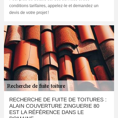
conditions tarifaires, appelez-le et demandez un
devis de votre projet !
RECHERCHE DE FUITE DE TOITURES :
ALAIN COUVERTURE ZINGUERIE 80
EST LA RÉFÉRENCE DANS LE