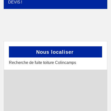
DEVIS !
Nous localiser
Recherche de fuite toiture Colincamps