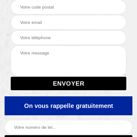
On vous rappelle gratuitement