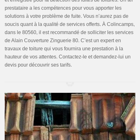
prestataire a les compétences pour vous apporter les
solutions à votre problème de fuite. Vous n’aurez pas de
soucis quant à la qualité de services offerts. À Colincamps,
dans le 80560, il est recommandé de solliciter les services
de Alain Couverture Zinguerie 80. C’est un expert en
travaux de toiture qui vous fournira une prestation à la
hauteur de vos attentes. Contactez-le et demandez-lui un
devis pour découvrir ses tarifs.