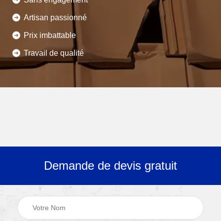
Artisan passionné
Prix imbattable
Travail de qualité
Demande de devis gratuit