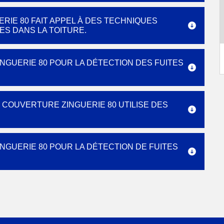
RIE 80 FAIT APPEL À DES TECHNIQUES
ES DANS LA TOITURE.
NGUERIE 80 POUR LA DÉTECTION DES FUITES
N COUVERTURE ZINGUERIE 80 UTILISE DES
NGUERIE 80 POUR LA DÉTECTION DE FUITES