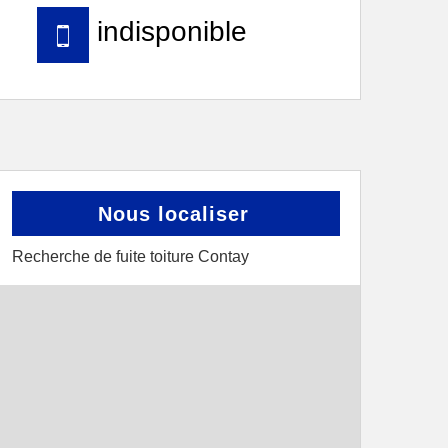
indisponible
Nous localiser
Recherche de fuite toiture Contay