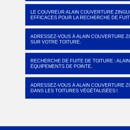
LE COUVREUR ALAIN COUVERTURE ZINGUE
EFFICACES POUR LA RECHERCHE DE FUIT
ADRESSEZ-VOUS À ALAIN COUVERTURE ZI
SUR VOTRE TOITURE.
RECHERCHE DE FUITE DE TOITURE : ALAI
ÉQUIPEMENTS DE POINTE.
ADRESSEZ-VOUS À ALAIN COUVERTURE ZI
DANS LES TOITURES VÉGÉTALISÉES !