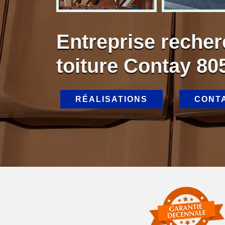
Entreprise recher
toiture Contay 80
RÉALISATIONS
CONT