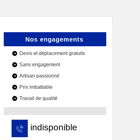
Nos engagements
Devis et déplacement gratuits
Sans engagement
Artisan passionné
Prix imbattable
Travail de qualité
indisponible