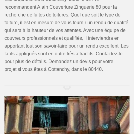
recommandent Alain Couverture Zinguerie 80 pour la
recherche de fuites de toitures. Quel que soit le type de
toiture, il est en mesure de vous fournir un rendu de qualité
qui sera à la hauteur de vos attentes. Avec une équipe de
couvreurs professionnels et qualifiés, il interviendra en
apportant tout son savoir-faire pour un rendu excellent. Les
tarifs appliqués sont en outre très attractifs. Contactez-le
pour plus de détails. Demandez un devis pour votre
projet.si vous êtes à Cottenchy, dans le 80440.