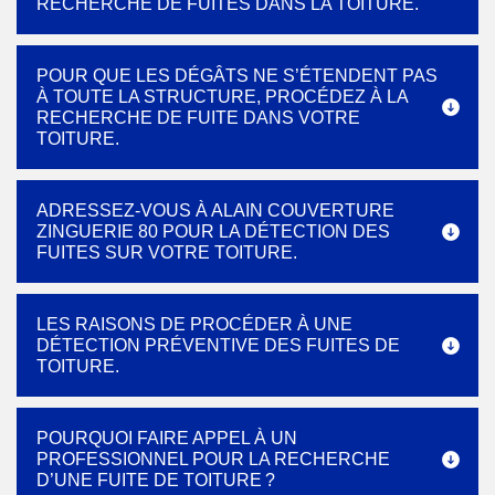
RECHERCHE DE FUITES DANS LA TOITURE.
POUR QUE LES DÉGÂTS NE S’ÉTENDENT PAS
À TOUTE LA STRUCTURE, PROCÉDEZ À LA
RECHERCHE DE FUITE DANS VOTRE
TOITURE.
ADRESSEZ-VOUS À ALAIN COUVERTURE
ZINGUERIE 80 POUR LA DÉTECTION DES
FUITES SUR VOTRE TOITURE.
LES RAISONS DE PROCÉDER À UNE
DÉTECTION PRÉVENTIVE DES FUITES DE
TOITURE.
POURQUOI FAIRE APPEL À UN
PROFESSIONNEL POUR LA RECHERCHE
D’UNE FUITE DE TOITURE ?