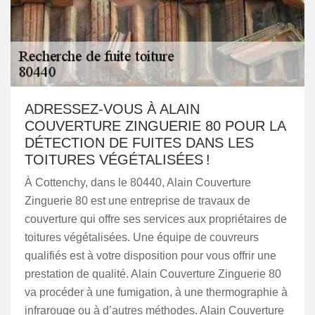
ADRESSEZ-VOUS À ALAIN
COUVERTURE ZINGUERIE 80 POUR LA
DÉTECTION DE FUITES DANS LES
TOITURES VÉGÉTALISÉES !
À Cottenchy, dans le 80440, Alain Couverture
Zinguerie 80 est une entreprise de travaux de
couverture qui offre ses services aux propriétaires de
toitures végétalisées. Une équipe de couvreurs
qualifiés est à votre disposition pour vous offrir une
prestation de qualité. Alain Couverture Zinguerie 80
va procéder à une fumigation, à une thermographie à
infrarouge ou à d’autres méthodes. Alain Couverture