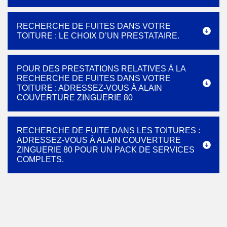
RECHERCHE DE FUITES DANS VOTRE
TOITURE : LE CHOIX D’UN PRESTATAIRE.
POUR DES PRESTATIONS RELATIVES À LA
RECHERCHE DE FUITES DANS VOTRE
TOITURE : ADRESSEZ-VOUS À ALAIN
COUVERTURE ZINGUERIE 80
RECHERCHE DE FUITE DANS LES TOITURES :
ADRESSEZ-VOUS À ALAIN COUVERTURE
ZINGUERIE 80 POUR UN PACK DE SERVICES
COMPLETS.