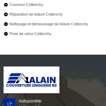
Couvreur Cottenchy
Réparation de toiture Cottenchy
Nettoyage et démoussage de toiture Cottenchy
Pose de velux Cottenchy
indisponible