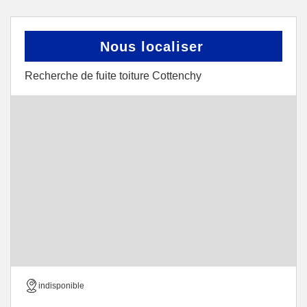
Nous localiser
Recherche de fuite toiture Cottenchy
indisponible