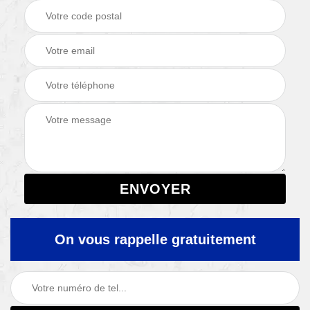
On vous rappelle gratuitement