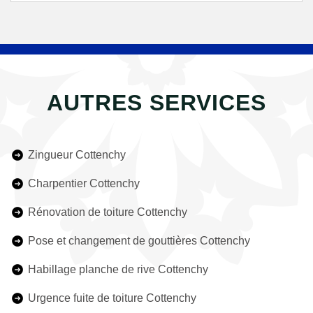
AUTRES SERVICES
Zingueur Cottenchy
Charpentier Cottenchy
Rénovation de toiture Cottenchy
Pose et changement de gouttières Cottenchy
Habillage planche de rive Cottenchy
Urgence fuite de toiture Cottenchy