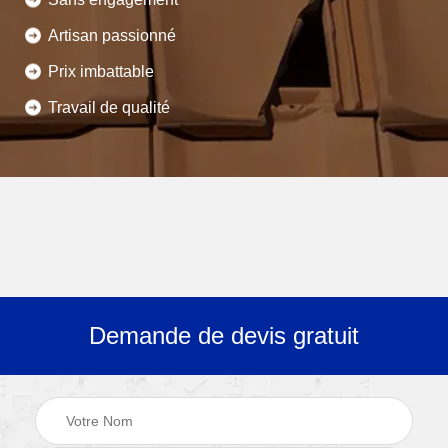
Artisan passionné
Prix imbattable
Travail de qualité
Demande de devis gratuit