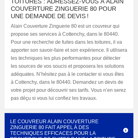
TOITURES : ADRESSEZ-VOUS À ALAIN
COUVERTURE ZINGUERIE 80 POUR
UNE DEMANDE DE DEVIS !
Alain Couverture Zinguerie 80 est un couvreur qui
propose ses services à Cottenchy, dans le 80440.
Pour une recherche de fuites dans les toitures, il va
apporter son savoir-faire et son expérience. Il utilisera
les techniques les plus performantes pour détecter
les sources de vos soucis et proposera les solutions
adéquates. N’hésitez pas à le contacter si vous êtes
à Cottenchy, dans le 80440. Demandez un devis de
votre projet pour découvrir ses tarifs. Vous n’en serez
pas déçu si vous lui confiez les travaux.
LE COUVREUR ALAIN COUVERTURE
ZINGUERIE 80 FAIT APPEL À DES
TECHNIQUES EFFICACES POUR LA