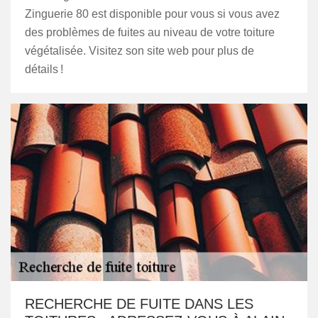
Zinguerie 80 est disponible pour vous si vous avez
des problèmes de fuites au niveau de votre toiture
végétalisée. Visitez son site web pour plus de
détails !
RECHERCHE DE FUITE DANS LES