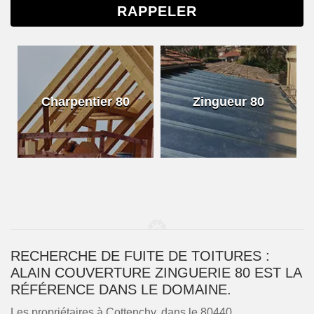
Charpentier 80
Zingueur 80
RECHERCHE DE FUITE DE TOITURES :
ALAIN COUVERTURE ZINGUERIE 80 EST LA
RÉFÉRENCE DANS LE DOMAINE.
Les propriétaires à Cottenchy, dans le 80440