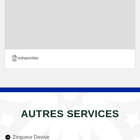
indisponible
AUTRES SERVICES
Zingueur Devise