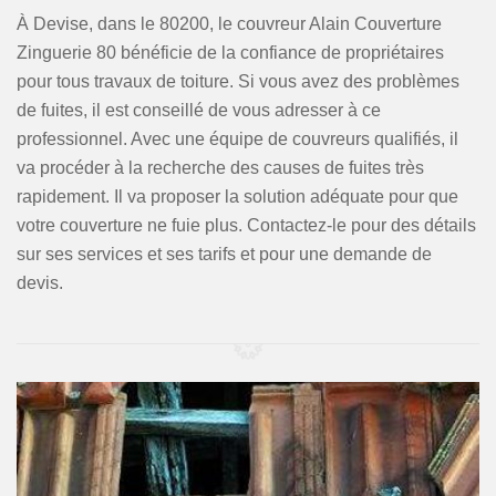
À Devise, dans le 80200, le couvreur Alain Couverture
Zinguerie 80 bénéficie de la confiance de propriétaires
pour tous travaux de toiture. Si vous avez des problèmes
de fuites, il est conseillé de vous adresser à ce
professionnel. Avec une équipe de couvreurs qualifiés, il
va procéder à la recherche des causes de fuites très
rapidement. Il va proposer la solution adéquate pour que
votre couverture ne fuie plus. Contactez-le pour des détails
sur ses services et ses tarifs et pour une demande de
devis.