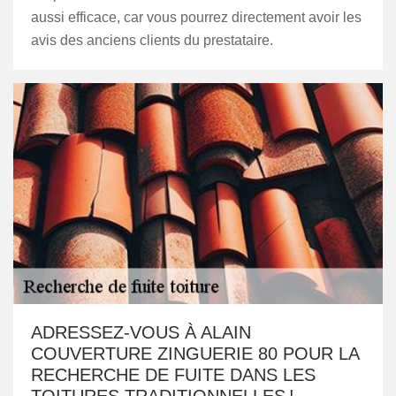
aussi efficace, car vous pourrez directement avoir les
avis des anciens clients du prestataire.
ADRESSEZ-VOUS À ALAIN
COUVERTURE ZINGUERIE 80 POUR LA
RECHERCHE DE FUITE DANS LES