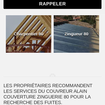
Charpentier 80
Zingueur 80
LES PROPRIÉTAIRES RECOMMANDENT
LES SERVICES DU COUVREUR ALAIN
COUVERTURE ZINGUERIE 80 POUR LA
RECHERCHE DES FUITES.