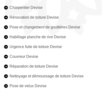
Charpentier Devise
Rénovation de toiture Devise
Pose et changement de gouttières Devise
Habillage planche de rive Devise
Urgence fuite de toiture Devise
Couvreur Devise
Réparation de toiture Devise
Nettoyage et démoussage de toiture Devise
Pose de velux Devise