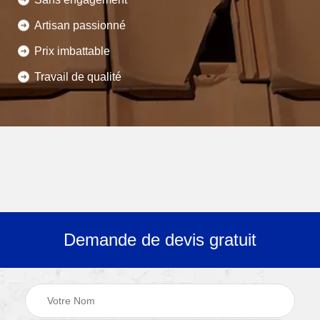
Artisan passionné
Prix imbattable
Travail de qualité
Demande de devis gratuit