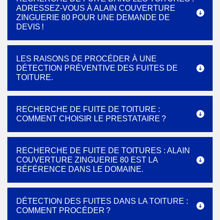
ADRESSEZ-VOUS À ALAIN COUVERTURE
ZINGUERIE 80 POUR UNE DEMANDE DE
DEVIS !
LES RAISONS DE PROCÉDER À UNE
DÉTECTION PRÉVENTIVE DES FUITES DE
TOITURE.
RECHERCHE DE FUITE DE TOITURE :
COMMENT CHOISIR LE PRESTATAIRE ?
RECHERCHE DE FUITE DE TOITURES : ALAIN
COUVERTURE ZINGUERIE 80 EST LA
RÉFÉRENCE DANS LE DOMAINE.
DÉTECTION DES FUITES DANS LA TOITURE :
COMMENT PROCÉDER ?