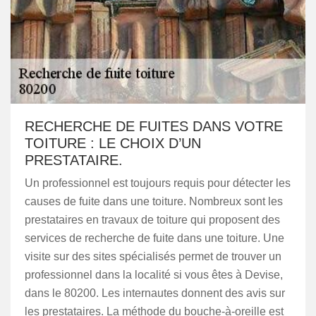
RECHERCHE DE FUITES DANS VOTRE
TOITURE : LE CHOIX D’UN
PRESTATAIRE.
Un professionnel est toujours requis pour détecter les
causes de fuite dans une toiture. Nombreux sont les
prestataires en travaux de toiture qui proposent des
services de recherche de fuite dans une toiture. Une
visite sur des sites spécialisés permet de trouver un
professionnel dans la localité si vous êtes à Devise,
dans le 80200. Les internautes donnent des avis sur
les prestataires. La méthode du bouche-à-oreille est