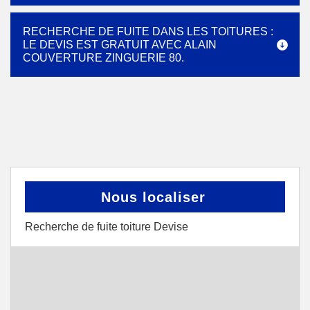
RECHERCHE DE FUITE DANS LES TOITURES :
LE DEVIS EST GRATUIT AVEC ALAIN
COUVERTURE ZINGUERIE 80.
Nous localiser
Recherche de fuite toiture Devise