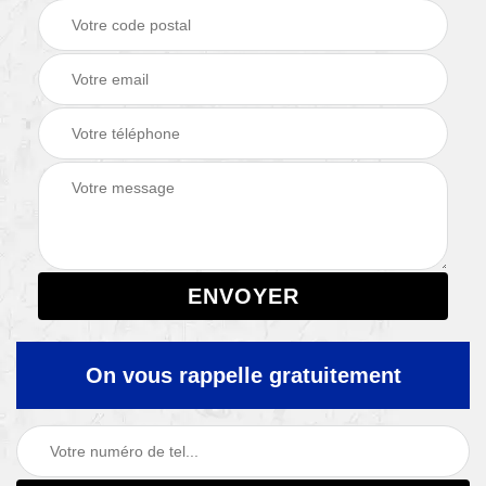
On vous rappelle gratuitement