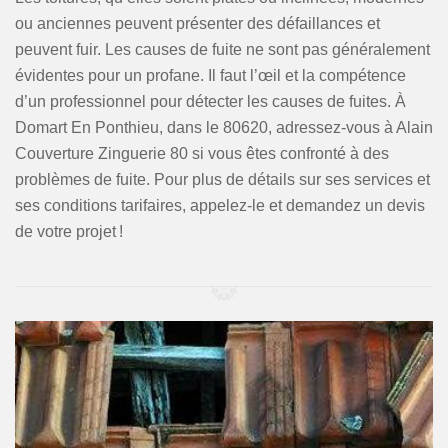
ou anciennes peuvent présenter des défaillances et
peuvent fuir. Les causes de fuite ne sont pas généralement
évidentes pour un profane. Il faut l’œil et la compétence
d’un professionnel pour détecter les causes de fuites. À
Domart En Ponthieu, dans le 80620, adressez-vous à Alain
Couverture Zinguerie 80 si vous êtes confronté à des
problèmes de fuite. Pour plus de détails sur ses services et
ses conditions tarifaires, appelez-le et demandez un devis
de votre projet !