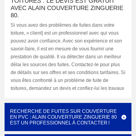
TOITURES : LE DEVIS EST GRATUIT
AVEC ALAIN COUVERTURE ZINGUERIE
80.
Si vous avez des problèmes de fuites dans votre
toiture, « client} est un professionnel avec qui vous
pouvez avoir confiance. Avec son expérience et son
savoir-faire, il est en mesure de vous fournir une
prestation de qualité. Il va détecter dans un meilleur
délai les sources des fuites. Contactez-le pour plus
de détails sur ses offres et ses conditions tarifaires. Si
vous êtes confronté à un problème de fuite de
toitures, demandez un devis et confiez-lui les travaux
RECHERCHE DE FUITES SUR COUVERTURE
EN PVC : ALAIN COUVERTURE ZINGUERIE 80
EST UN PROFESSIONNEL À CONTACTER !