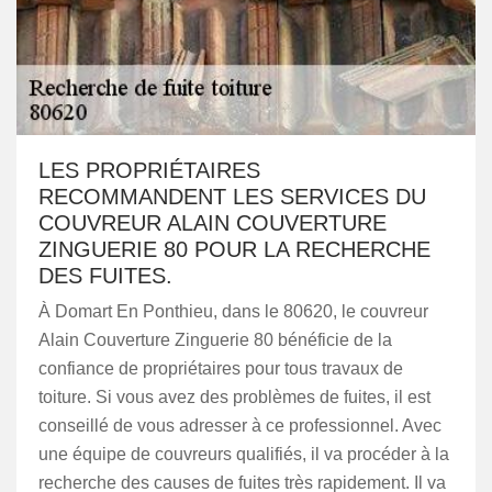
LES PROPRIÉTAIRES
RECOMMANDENT LES SERVICES DU
COUVREUR ALAIN COUVERTURE
ZINGUERIE 80 POUR LA RECHERCHE
DES FUITES.
À Domart En Ponthieu, dans le 80620, le couvreur
Alain Couverture Zinguerie 80 bénéficie de la
confiance de propriétaires pour tous travaux de
toiture. Si vous avez des problèmes de fuites, il est
conseillé de vous adresser à ce professionnel. Avec
une équipe de couvreurs qualifiés, il va procéder à la
recherche des causes de fuites très rapidement. Il va