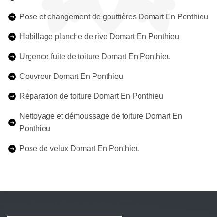
Pose et changement de gouttières Domart En Ponthieu
Habillage planche de rive Domart En Ponthieu
Urgence fuite de toiture Domart En Ponthieu
Couvreur Domart En Ponthieu
Réparation de toiture Domart En Ponthieu
Nettoyage et démoussage de toiture Domart En
Ponthieu
Pose de velux Domart En Ponthieu