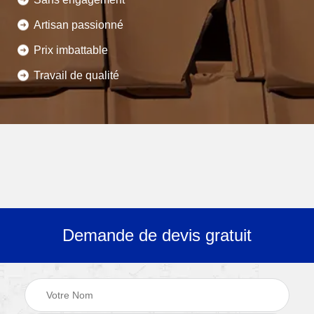
Artisan passionné
Prix imbattable
Travail de qualité
Demande de devis gratuit