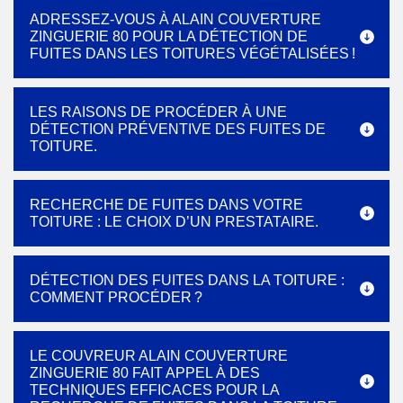
ADRESSEZ-VOUS À ALAIN COUVERTURE
ZINGUERIE 80 POUR LA DÉTECTION DE
FUITES DANS LES TOITURES VÉGÉTALISÉES !
LES RAISONS DE PROCÉDER À UNE
DÉTECTION PRÉVENTIVE DES FUITES DE
TOITURE.
RECHERCHE DE FUITES DANS VOTRE
TOITURE : LE CHOIX D’UN PRESTATAIRE.
DÉTECTION DES FUITES DANS LA TOITURE :
COMMENT PROCÉDER ?
LE COUVREUR ALAIN COUVERTURE
ZINGUERIE 80 FAIT APPEL À DES
TECHNIQUES EFFICACES POUR LA