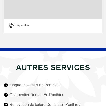
indisponible
AUTRES SERVICES
Zingueur Domart En Ponthieu
Charpentier Domart En Ponthieu
Rénovation de toiture Domart En Ponthieu