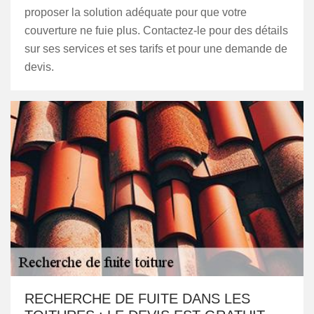
proposer la solution adéquate pour que votre
couverture ne fuie plus. Contactez-le pour des détails
sur ses services et ses tarifs et pour une demande de
devis.
RECHERCHE DE FUITE DANS LES