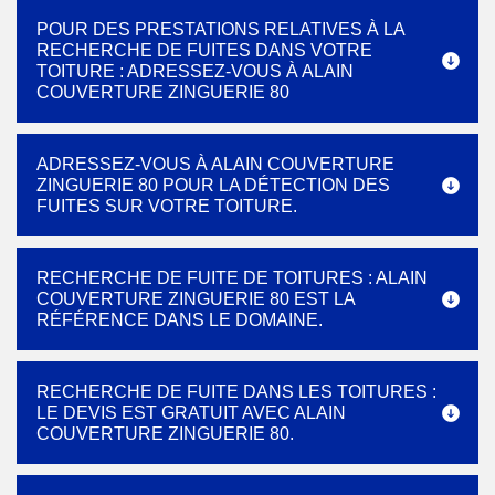
POUR DES PRESTATIONS RELATIVES À LA
RECHERCHE DE FUITES DANS VOTRE
TOITURE : ADRESSEZ-VOUS À ALAIN
COUVERTURE ZINGUERIE 80
ADRESSEZ-VOUS À ALAIN COUVERTURE
ZINGUERIE 80 POUR LA DÉTECTION DES
FUITES SUR VOTRE TOITURE.
RECHERCHE DE FUITE DE TOITURES : ALAIN
COUVERTURE ZINGUERIE 80 EST LA
RÉFÉRENCE DANS LE DOMAINE.
RECHERCHE DE FUITE DANS LES TOITURES :
LE DEVIS EST GRATUIT AVEC ALAIN
COUVERTURE ZINGUERIE 80.