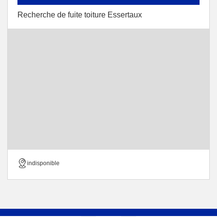
Recherche de fuite toiture Essertaux
indisponible