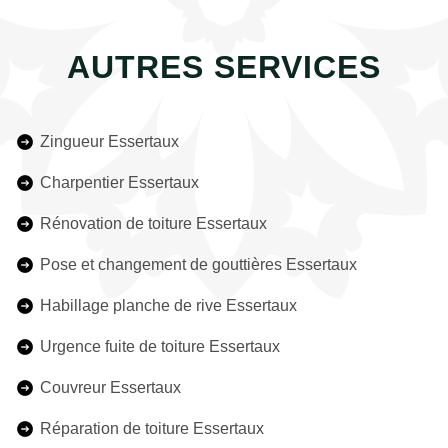
AUTRES SERVICES
Zingueur Essertaux
Charpentier Essertaux
Rénovation de toiture Essertaux
Pose et changement de gouttières Essertaux
Habillage planche de rive Essertaux
Urgence fuite de toiture Essertaux
Couvreur Essertaux
Réparation de toiture Essertaux