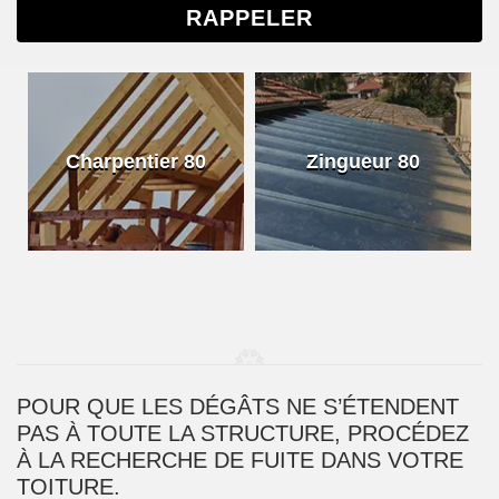
Charpentier 80
Zingueur 80
POUR QUE LES DÉGÂTS NE S’ÉTENDENT
PAS À TOUTE LA STRUCTURE, PROCÉDEZ
À LA RECHERCHE DE FUITE DANS VOTRE
TOITURE.