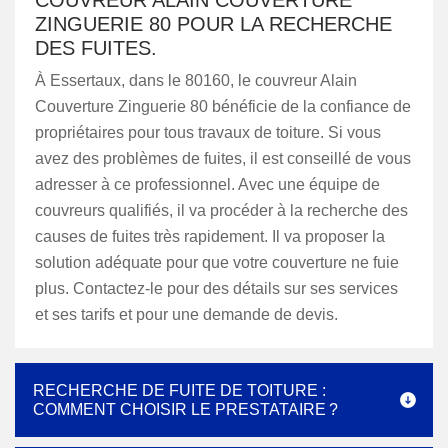
COUVREUR ALAIN COUVERTURE
ZINGUERIE 80 POUR LA RECHERCHE
DES FUITES.
À Essertaux, dans le 80160, le couvreur Alain
Couverture Zinguerie 80 bénéficie de la confiance de
propriétaires pour tous travaux de toiture. Si vous
avez des problèmes de fuites, il est conseillé de vous
adresser à ce professionnel. Avec une équipe de
couvreurs qualifiés, il va procéder à la recherche des
causes de fuites très rapidement. Il va proposer la
solution adéquate pour que votre couverture ne fuie
plus. Contactez-le pour des détails sur ses services
et ses tarifs et pour une demande de devis.
RECHERCHE DE FUITE DE TOITURE :
COMMENT CHOISIR LE PRESTATAIRE ?