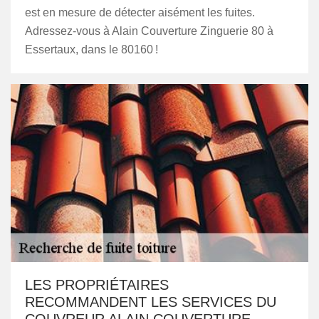
est en mesure de détecter aisément les fuites.
Adressez-vous à Alain Couverture Zinguerie 80 à
Essertaux, dans le 80160 !
LES PROPRIÉTAIRES
RECOMMANDENT LES SERVICES DU