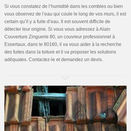
Si vous constatez de l’humidité dans les combles ou bien
vous observez de l’eau qui coule le long de vos murs, il est
certain qu’il y a fuite d’eau. Il est souvent difficile de
détecter leur origine. Si vous vous adressez à Alain
Couverture Zinguerie 80, un couvreur professionnel à
Essertaux, dans le 80160, il va vous aider à la recherche
des fuites dans la toiture et il va proposer les solutions
adéquates. Contactez-le et demandez un devis.