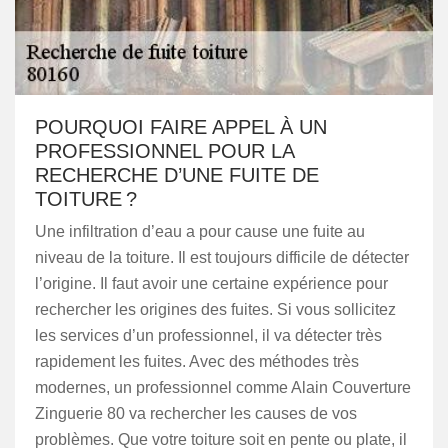
POURQUOI FAIRE APPEL À UN
PROFESSIONNEL POUR LA
RECHERCHE D’UNE FUITE DE
TOITURE ?
Une infiltration d’eau a pour cause une fuite au
niveau de la toiture. Il est toujours difficile de détecter
l’origine. Il faut avoir une certaine expérience pour
rechercher les origines des fuites. Si vous sollicitez
les services d’un professionnel, il va détecter très
rapidement les fuites. Avec des méthodes très
modernes, un professionnel comme Alain Couverture
Zinguerie 80 va rechercher les causes de vos
problèmes. Que votre toiture soit en pente ou plate, il