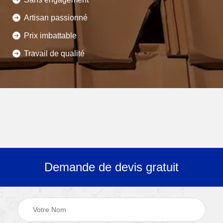
Artisan passionné
Prix imbattable
Travail de qualité
Demande de devis gratuit