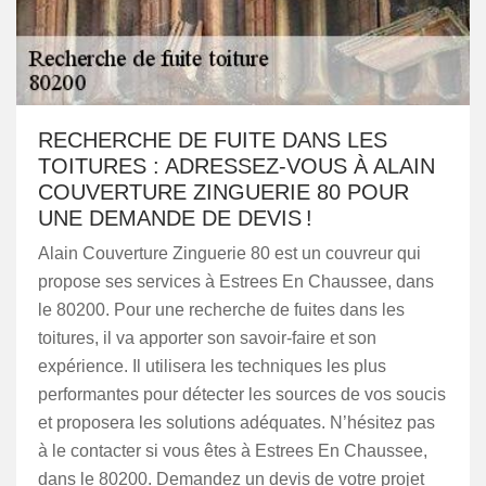
RECHERCHE DE FUITE DANS LES
TOITURES : ADRESSEZ-VOUS À ALAIN
COUVERTURE ZINGUERIE 80 POUR
UNE DEMANDE DE DEVIS !
Alain Couverture Zinguerie 80 est un couvreur qui
propose ses services à Estrees En Chaussee, dans
le 80200. Pour une recherche de fuites dans les
toitures, il va apporter son savoir-faire et son
expérience. Il utilisera les techniques les plus
performantes pour détecter les sources de vos soucis
et proposera les solutions adéquates. N’hésitez pas
à le contacter si vous êtes à Estrees En Chaussee,
dans le 80200. Demandez un devis de votre projet