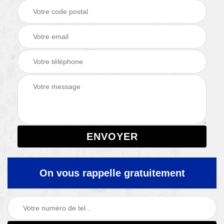
On vous rappelle gratuitement