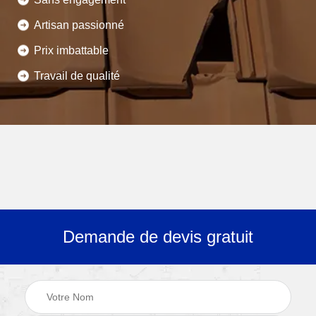
Artisan passionné
Prix imbattable
Travail de qualité
Demande de devis gratuit