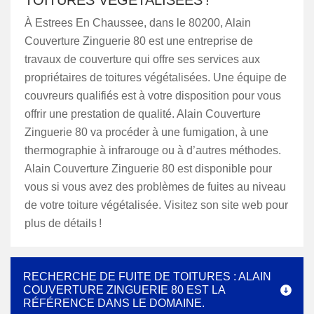
TOITURES VÉGÉTALISÉES !
À Estrees En Chaussee, dans le 80200, Alain
Couverture Zinguerie 80 est une entreprise de
travaux de couverture qui offre ses services aux
propriétaires de toitures végétalisées. Une équipe de
couvreurs qualifiés est à votre disposition pour vous
offrir une prestation de qualité. Alain Couverture
Zinguerie 80 va procéder à une fumigation, à une
thermographie à infrarouge ou à d’autres méthodes.
Alain Couverture Zinguerie 80 est disponible pour
vous si vous avez des problèmes de fuites au niveau
de votre toiture végétalisée. Visitez son site web pour
plus de détails !
RECHERCHE DE FUITE DE TOITURES : ALAIN
COUVERTURE ZINGUERIE 80 EST LA
RÉFÉRENCE DANS LE DOMAINE.