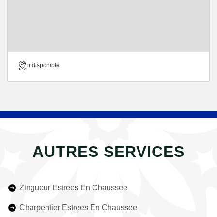
indisponible
AUTRES SERVICES
Zingueur Estrees En Chaussee
Charpentier Estrees En Chaussee