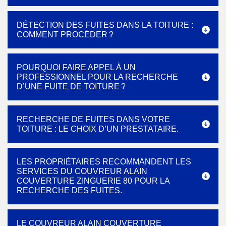
DÉTECTION DES FUITES DANS LA TOITURE :
COMMENT PROCÉDER ?
POURQUOI FAIRE APPEL À UN
PROFESSIONNEL POUR LA RECHERCHE
D’UNE FUITE DE TOITURE ?
RECHERCHE DE FUITES DANS VOTRE
TOITURE : LE CHOIX D’UN PRESTATAIRE.
LES PROPRIÉTAIRES RECOMMANDENT LES
SERVICES DU COUVREUR ALAIN
COUVERTURE ZINGUERIE 80 POUR LA
RECHERCHE DES FUITES.
LE COUVREUR ALAIN COUVERTURE