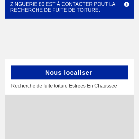
ZINGUERIE 80 EST À CONTACTER POUT LA
RECHERCHE DE FUITE DE TOITURE.
Nous localiser
Recherche de fuite toiture Estrees En Chaussee