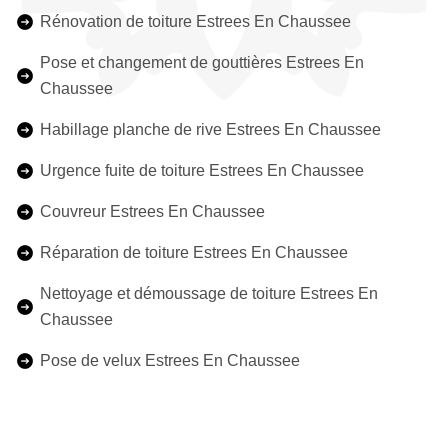
Rénovation de toiture Estrees En Chaussee
Pose et changement de gouttières Estrees En
Chaussee
Habillage planche de rive Estrees En Chaussee
Urgence fuite de toiture Estrees En Chaussee
Couvreur Estrees En Chaussee
Réparation de toiture Estrees En Chaussee
Nettoyage et démoussage de toiture Estrees En
Chaussee
Pose de velux Estrees En Chaussee