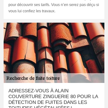
pour découvrir ses tarifs. Vous n’en serez pas déçu si
vous lui confiez les travaux.
ADRESSEZ-VOUS À ALAIN
COUVERTURE ZINGUERIE 80 POUR LA
DÉTECTION DE FUITES DANS LES