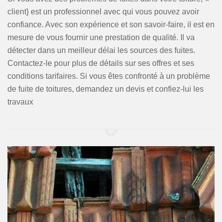
client} est un professionnel avec qui vous pouvez avoir
confiance. Avec son expérience et son savoir-faire, il est en
mesure de vous fournir une prestation de qualité. Il va
détecter dans un meilleur délai les sources des fuites.
Contactez-le pour plus de détails sur ses offres et ses
conditions tarifaires. Si vous êtes confronté à un problème
de fuite de toitures, demandez un devis et confiez-lui les
travaux