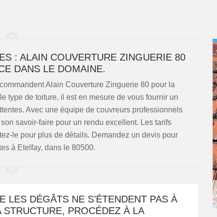
ES : ALAIN COUVERTURE ZINGUERIE 80
CE DANS LE DOMAINE.
recommandent Alain Couverture Zinguerie 80 pour la
le type de toiture, il est en mesure de vous fournir un
attentes. Avec une équipe de couvreurs professionnels
t son savoir-faire pour un rendu excellent. Les tarifs
actez-le pour plus de détails. Demandez un devis pour
êtes à Etelfay, dans le 80500.
E LES DÉGÂTS NE S’ÉTENDENT PAS À
A STRUCTURE, PROCÉDEZ À LA