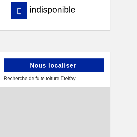
indisponible
Nous localiser
Recherche de fuite toiture Etelfay