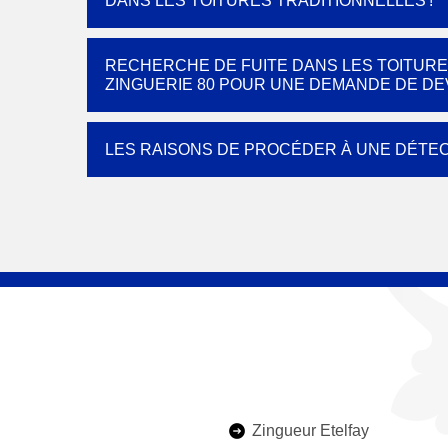
DANS LES TOITURES TRADITIONNELLES !
RECHERCHE DE FUITE DANS LES TOITURE
ZINGUERIE 80 POUR UNE DEMANDE DE DEV
LES RAISONS DE PROCÉDER À UNE DÉTEC
Zingueur Etelfay