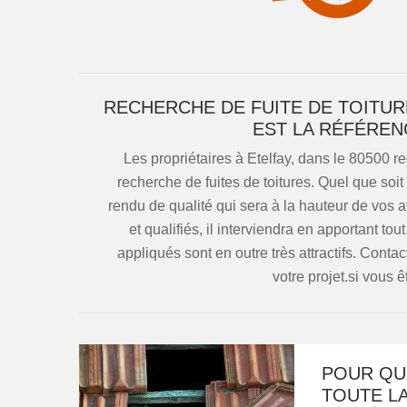
RECHERCHE DE FUITE DE TOITUR
EST LA RÉFÉREN
Les propriétaires à Etelfay, dans le 80500 
recherche de fuites de toitures. Quel que soit 
rendu de qualité qui sera à la hauteur de vos 
et qualifiés, il interviendra en apportant tou
appliqués sont en outre très attractifs. Cont
votre projet.si vous 
POUR QU
TOUTE L