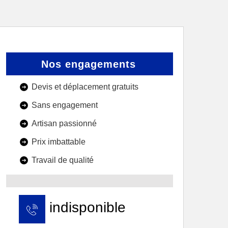
Nos engagements
Devis et déplacement gratuits
Sans engagement
Artisan passionné
Prix imbattable
Travail de qualité
indisponible