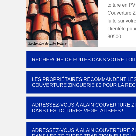
toiture en P
Couverture Zi
fuite sur vot
clientèle pou
80500.
RECHERCHE DE FUITES DANS VOTRE TOITU
LES PROPRIÉTAIRES RECOMMANDENT LES
COUVERTURE ZINGUERIE 80 POUR LA REC
ADRESSEZ-VOUS À ALAIN COUVERTURE ZI
DANS LES TOITURES VÉGÉTALISÉES !
ADRESSEZ-VOUS À ALAIN COUVERTURE ZI