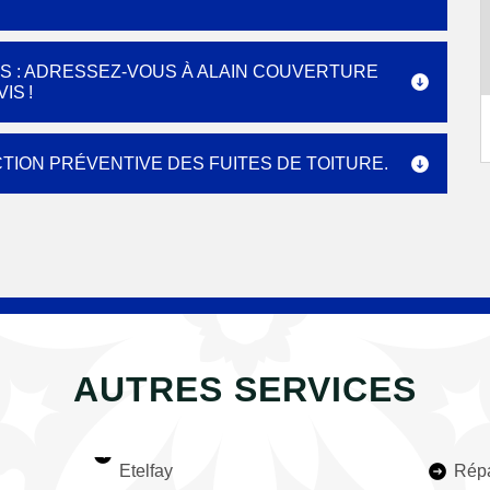
S : ADRESSEZ-VOUS À ALAIN COUVERTURE
IS !
TION PRÉVENTIVE DES FUITES DE TOITURE.
AUTRES SERVICES
Etelfay
Répa