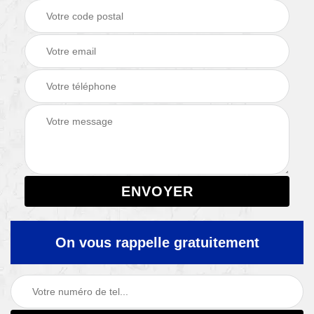
On vous rappelle gratuitement