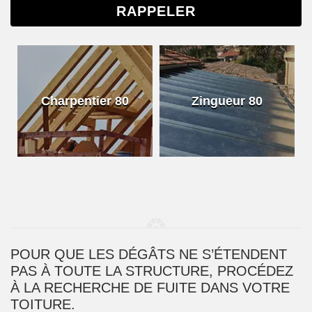
Charpentier 80
Zingueur 80
POUR QUE LES DÉGÂTS NE S’ÉTENDENT
PAS À TOUTE LA STRUCTURE, PROCÉDEZ
À LA RECHERCHE DE FUITE DANS VOTRE
TOITURE.