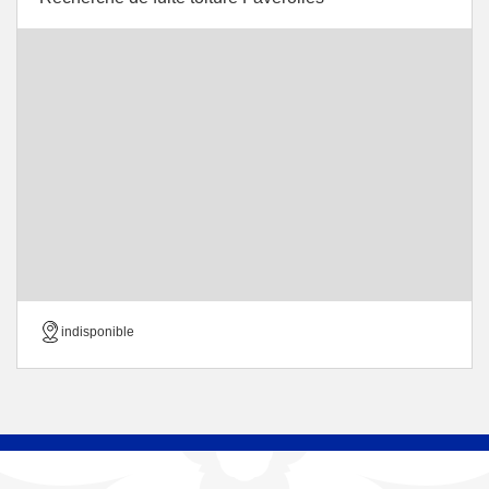
indisponible