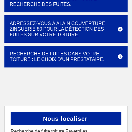
RECHERCHE DES FUITES.
ADRESSEZ-VOUS À ALAIN COUVERTURE
ZINGUERIE 80 POUR LA DÉTECTION DES
FUITES SUR VOTRE TOITURE.
RECHERCHE DE FUITES DANS VOTRE
TOITURE : LE CHOIX D’UN PRESTATAIRE.
Nous localiser
Recherche de fuite toiture Faverolles