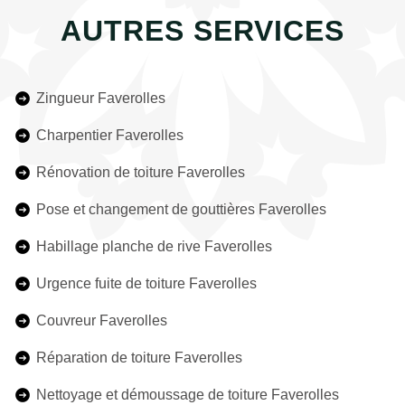
AUTRES SERVICES
Zingueur Faverolles
Charpentier Faverolles
Rénovation de toiture Faverolles
Pose et changement de gouttières Faverolles
Habillage planche de rive Faverolles
Urgence fuite de toiture Faverolles
Couvreur Faverolles
Réparation de toiture Faverolles
Nettoyage et démoussage de toiture Faverolles