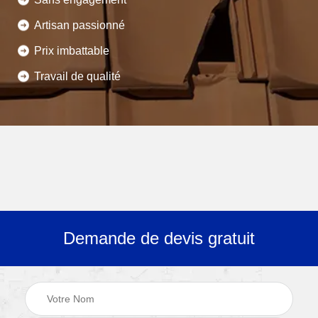
Artisan passionné
Prix imbattable
Travail de qualité
Demande de devis gratuit