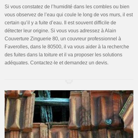
Si vous constatez de l’humidité dans les combles ou bien
vous observez de l’eau qui coule le long de vos murs, il est
certain qu’il y a fuite d’eau. Il est souvent difficile de
détecter leur origine. Si vous vous adressez à Alain
Couverture Zinguerie 80, un couvreur professionnel à
Faverolles, dans le 80500, il va vous aider à la recherche
des fuites dans la toiture et il va proposer les solutions
adéquates. Contactez-le et demandez un devis.