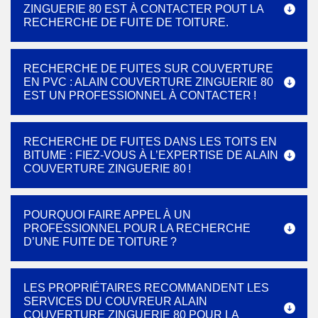
ZINGUERIE 80 EST À CONTACTER POUT LA
RECHERCHE DE FUITE DE TOITURE.
RECHERCHE DE FUITES SUR COUVERTURE
EN PVC : ALAIN COUVERTURE ZINGUERIE 80
EST UN PROFESSIONNEL À CONTACTER !
RECHERCHE DE FUITES DANS LES TOITS EN
BITUME : FIEZ-VOUS À L’EXPERTISE DE ALAIN
COUVERTURE ZINGUERIE 80 !
POURQUOI FAIRE APPEL À UN
PROFESSIONNEL POUR LA RECHERCHE
D’UNE FUITE DE TOITURE ?
LES PROPRIÉTAIRES RECOMMANDENT LES
SERVICES DU COUVREUR ALAIN
COUVERTURE ZINGUERIE 80 POUR LA