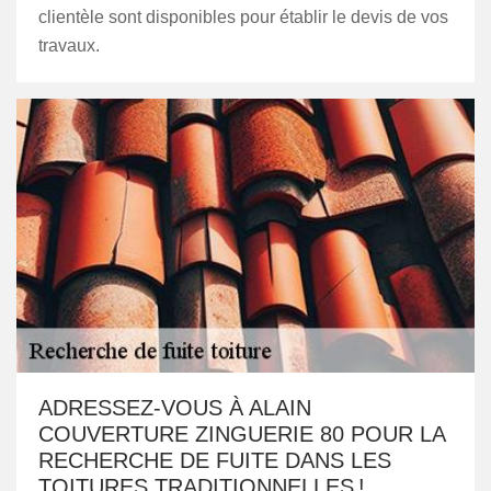
clientèle sont disponibles pour établir le devis de vos
travaux.
ADRESSEZ-VOUS À ALAIN
COUVERTURE ZINGUERIE 80 POUR LA
RECHERCHE DE FUITE DANS LES
TOITURES TRADITIONNELLES !