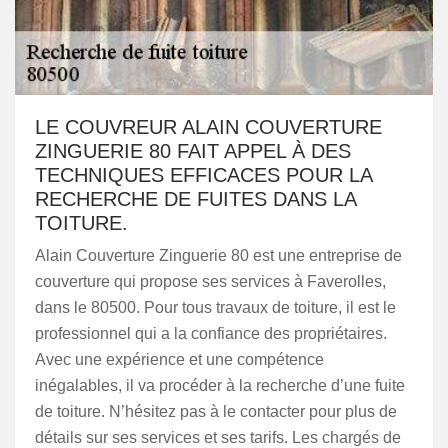
LE COUVREUR ALAIN COUVERTURE
ZINGUERIE 80 FAIT APPEL À DES
TECHNIQUES EFFICACES POUR LA
RECHERCHE DE FUITES DANS LA
TOITURE.
Alain Couverture Zinguerie 80 est une entreprise de
couverture qui propose ses services à Faverolles,
dans le 80500. Pour tous travaux de toiture, il est le
professionnel qui a la confiance des propriétaires.
Avec une expérience et une compétence
inégalables, il va procéder à la recherche d’une fuite
de toiture. N’hésitez pas à le contacter pour plus de
détails sur ses services et ses tarifs. Les chargés de