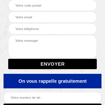
On vous rappelle gratuitement