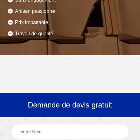
Artisan passionné
Prix imbattable
Travail de qualité
Demande de devis gratuit