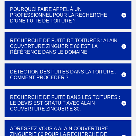
POURQUOI FAIRE APPEL À UN
PROFESSIONNEL POUR LA RECHERCHE
D’UNE FUITE DE TOITURE ?
RECHERCHE DE FUITE DE TOITURES : ALAIN
COUVERTURE ZINGUERIE 80 EST LA
RÉFÉRENCE DANS LE DOMAINE.
DÉTECTION DES FUITES DANS LA TOITURE :
COMMENT PROCÉDER ?
RECHERCHE DE FUITE DANS LES TOITURES :
LE DEVIS EST GRATUIT AVEC ALAIN
COUVERTURE ZINGUERIE 80.
ADRESSEZ-VOUS À ALAIN COUVERTURE
ZINGUERIE 80 POUR LA RECHERCHE DE