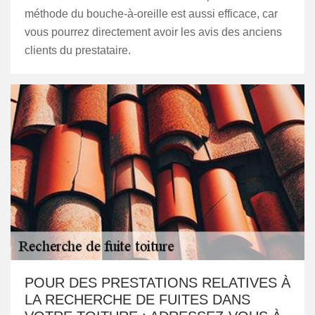
méthode du bouche-à-oreille est aussi efficace, car
vous pourrez directement avoir les avis des anciens
clients du prestataire.
POUR DES PRESTATIONS RELATIVES À
LA RECHERCHE DE FUITES DANS