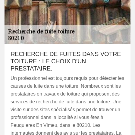
RECHERCHE DE FUITES DANS VOTRE
TOITURE : LE CHOIX D’UN
PRESTATAIRE.
Un professionnel est toujours requis pour détecter les
causes de fuite dans une toiture. Nombreux sont les
prestataires en travaux de toiture qui proposent des
services de recherche de fuite dans une toiture. Une
visite sur des sites spécialisés permet de trouver un
professionnel dans la localité si vous êtes à
Feuquieres En Vimeu, dans le 80210. Les
internautes donnent des avis sur les prestataires. La