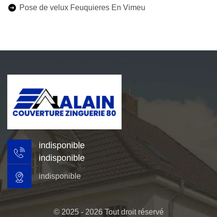
Pose de velux Feuquieres En Vimeu
indisponible
indisponible
indisponible
© 2025 - 2026 Tout droit réservé