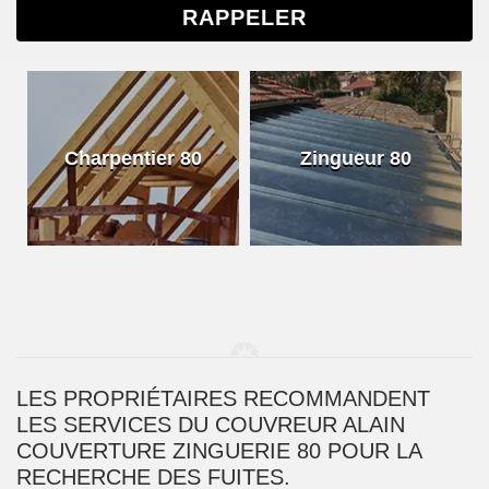
Charpentier 80
Zingueur 80
LES PROPRIÉTAIRES RECOMMANDENT
LES SERVICES DU COUVREUR ALAIN
COUVERTURE ZINGUERIE 80 POUR LA
RECHERCHE DES FUITES.