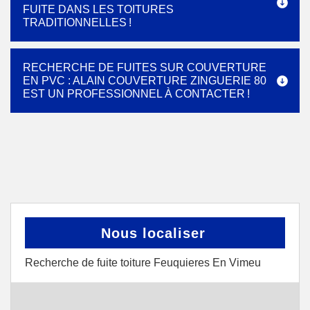
FUITE DANS LES TOITURES
TRADITIONNELLES !
RECHERCHE DE FUITES SUR COUVERTURE
EN PVC : ALAIN COUVERTURE ZINGUERIE 80
EST UN PROFESSIONNEL À CONTACTER !
Nous localiser
Recherche de fuite toiture Feuquieres En Vimeu