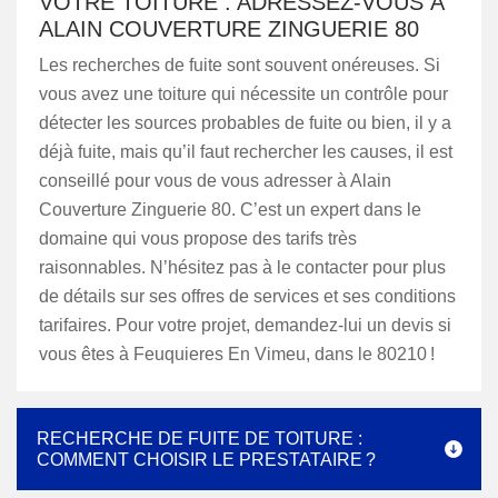
VOTRE TOITURE : ADRESSEZ-VOUS À
ALAIN COUVERTURE ZINGUERIE 80
Les recherches de fuite sont souvent onéreuses. Si
vous avez une toiture qui nécessite un contrôle pour
détecter les sources probables de fuite ou bien, il y a
déjà fuite, mais qu’il faut rechercher les causes, il est
conseillé pour vous de vous adresser à Alain
Couverture Zinguerie 80. C’est un expert dans le
domaine qui vous propose des tarifs très
raisonnables. N’hésitez pas à le contacter pour plus
de détails sur ses offres de services et ses conditions
tarifaires. Pour votre projet, demandez-lui un devis si
vous êtes à Feuquieres En Vimeu, dans le 80210 !
RECHERCHE DE FUITE DE TOITURE :
COMMENT CHOISIR LE PRESTATAIRE ?