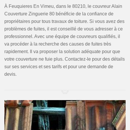
À Feuquieres En Vimeu, dans le 80210, le couvreur Alain
Couverture Zinguerie 80 bénéficie de la confiance de
propriétaires pour tous travaux de toiture. Si vous avez des
problèmes de fuites, il est conseillé de vous adresser à ce
professionnel. Avec une équipe de couvreurs qualifiés, il
va procéder à la recherche des causes de fuites très
rapidement. Il va proposer la solution adéquate pour que
votre couverture ne fuie plus. Contactez-le pour des détails
sur ses services et ses tarifs et pour une demande de
devis.