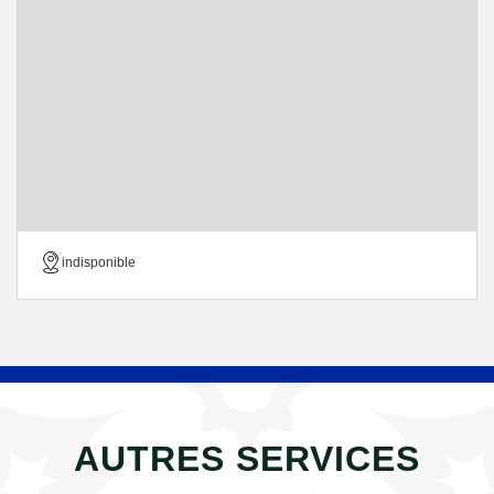
indisponible
AUTRES SERVICES