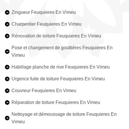
Zingueur Feuquieres En Vimeu
Charpentier Feuquieres En Vimeu
Rénovation de toiture Feuquieres En Vimeu
Pose et changement de gouttières Feuquieres En
Vimeu
Habillage planche de rive Feuquieres En Vimeu
Urgence fuite de toiture Feuquieres En Vimeu
Couvreur Feuquieres En Vimeu
Réparation de toiture Feuquieres En Vimeu
Nettoyage et démoussage de toiture Feuquieres En
Vimeu