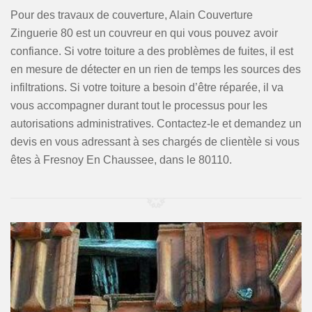
Pour des travaux de couverture, Alain Couverture
Zinguerie 80 est un couvreur en qui vous pouvez avoir
confiance. Si votre toiture a des problèmes de fuites, il est
en mesure de détecter en un rien de temps les sources des
infiltrations. Si votre toiture a besoin d’être réparée, il va
vous accompagner durant tout le processus pour les
autorisations administratives. Contactez-le et demandez un
devis en vous adressant à ses chargés de clientèle si vous
êtes à Fresnoy En Chaussee, dans le 80110.