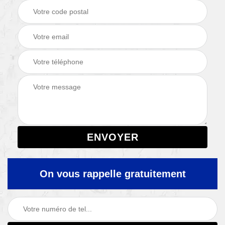
On vous rappelle gratuitement