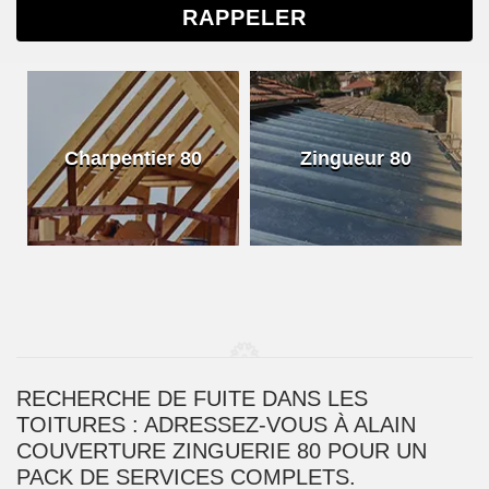
Charpentier 80
Zingueur 80
RECHERCHE DE FUITE DANS LES
TOITURES : ADRESSEZ-VOUS À ALAIN
COUVERTURE ZINGUERIE 80 POUR UN
PACK DE SERVICES COMPLETS.