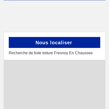
Nous localiser
Recherche de fuite toiture Fresnoy En Chaussee