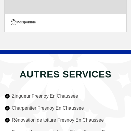
indisponible
AUTRES SERVICES
Zingueur Fresnoy En Chaussee
Charpentier Fresnoy En Chaussee
Rénovation de toiture Fresnoy En Chaussee