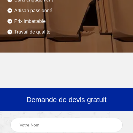
Artisan passionné
Prix imbattable
Travail de qualité
Demande de devis gratuit