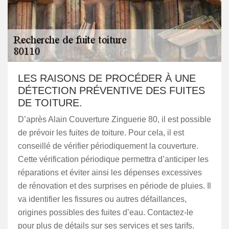
LES RAISONS DE PROCÉDER À UNE
DÉTECTION PRÉVENTIVE DES FUITES
DE TOITURE.
D’après Alain Couverture Zinguerie 80, il est possible
de prévoir les fuites de toiture. Pour cela, il est
conseillé de vérifier périodiquement la couverture.
Cette vérification périodique permettra d’anticiper les
réparations et éviter ainsi les dépenses excessives
de rénovation et des surprises en période de pluies. Il
va identifier les fissures ou autres défaillances,
origines possibles des fuites d’eau. Contactez-le
pour plus de détails sur ses services et ses tarifs.