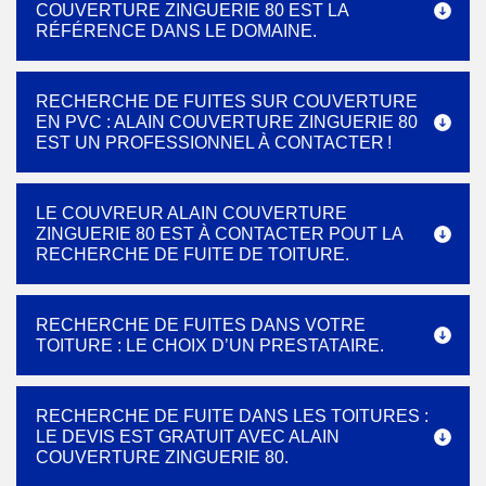
COUVERTURE ZINGUERIE 80 EST LA
RÉFÉRENCE DANS LE DOMAINE.
RECHERCHE DE FUITES SUR COUVERTURE
EN PVC : ALAIN COUVERTURE ZINGUERIE 80
EST UN PROFESSIONNEL À CONTACTER !
LE COUVREUR ALAIN COUVERTURE
ZINGUERIE 80 EST À CONTACTER POUT LA
RECHERCHE DE FUITE DE TOITURE.
RECHERCHE DE FUITES DANS VOTRE
TOITURE : LE CHOIX D’UN PRESTATAIRE.
RECHERCHE DE FUITE DANS LES TOITURES :
LE DEVIS EST GRATUIT AVEC ALAIN
COUVERTURE ZINGUERIE 80.