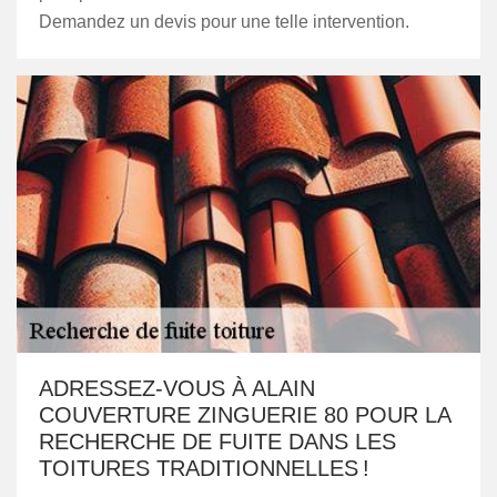
Demandez un devis pour une telle intervention.
ADRESSEZ-VOUS À ALAIN
COUVERTURE ZINGUERIE 80 POUR LA
RECHERCHE DE FUITE DANS LES
TOITURES TRADITIONNELLES !