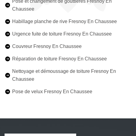
Pose et changement de gouttières Fresnoy En
Chaussee
Habillage planche de rive Fresnoy En Chaussee
Urgence fuite de toiture Fresnoy En Chaussee
Couvreur Fresnoy En Chaussee
Réparation de toiture Fresnoy En Chaussee
Nettoyage et démoussage de toiture Fresnoy En
Chaussee
Pose de velux Fresnoy En Chaussee