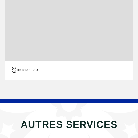
indisponible
AUTRES SERVICES