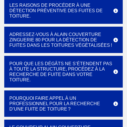
LES RAISONS DE PROCÉDER À UNE
DÉTECTION PRÉVENTIVE DES FUITES DE
TOITURE.
ADRESSEZ-VOUS À ALAIN COUVERTURE
ZINGUERIE 80 POUR LA DÉTECTION DE
FUITES DANS LES TOITURES VÉGÉTALISÉES !
POUR QUE LES DÉGÂTS NE S’ÉTENDENT PAS
À TOUTE LA STRUCTURE, PROCÉDEZ À LA
RECHERCHE DE FUITE DANS VOTRE
TOITURE.
POURQUOI FAIRE APPEL À UN
PROFESSIONNEL POUR LA RECHERCHE
D’UNE FUITE DE TOITURE ?