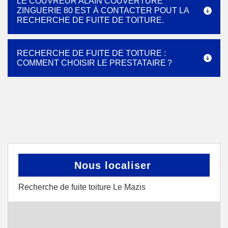
LE COUVREUR ALAIN COUVERTURE
ZINGUERIE 80 EST À CONTACTER POUT LA
RECHERCHE DE FUITE DE TOITURE.
RECHERCHE DE FUITE DE TOITURE :
COMMENT CHOISIR LE PRESTATAIRE ?
Nous localiser
Recherche de fuite toiture Le Mazis