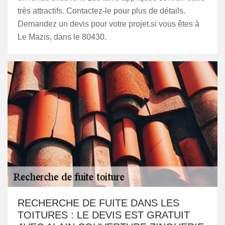
très attractifs. Contactez-le pour plus de détails.
Demandez un devis pour votre projet.si vous êtes à
Le Mazis, dans le 80430.
RECHERCHE DE FUITE DANS LES
TOITURES : LE DEVIS EST GRATUIT