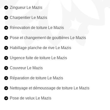
Zingueur Le Mazis
Charpentier Le Mazis
Rénovation de toiture Le Mazis
Pose et changement de gouttières Le Mazis
Habillage planche de rive Le Mazis
Urgence fuite de toiture Le Mazis
Couvreur Le Mazis
Réparation de toiture Le Mazis
Nettoyage et démoussage de toiture Le Mazis
Pose de velux Le Mazis