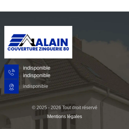
indisponible
indisponible
indisponible
© 2025 - 2026 Tout droit réservé
Mentions légales