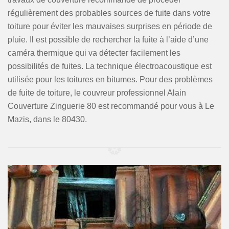
régulièrement des probables sources de fuite dans votre
toiture pour éviter les mauvaises surprises en période de
pluie. Il est possible de rechercher la fuite à l’aide d’une
caméra thermique qui va détecter facilement les
possibilités de fuites. La technique électroacoustique est
utilisée pour les toitures en bitumes. Pour des problèmes
de fuite de toiture, le couvreur professionnel Alain
Couverture Zinguerie 80 est recommandé pour vous à Le
Mazis, dans le 80430.