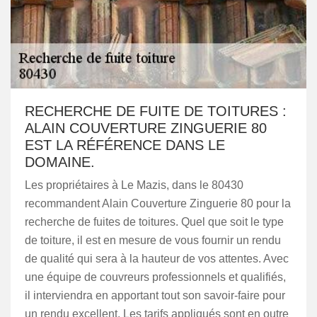
RECHERCHE DE FUITE DE TOITURES :
ALAIN COUVERTURE ZINGUERIE 80
EST LA RÉFÉRENCE DANS LE
DOMAINE.
Les propriétaires à Le Mazis, dans le 80430
recommandent Alain Couverture Zinguerie 80 pour la
recherche de fuites de toitures. Quel que soit le type
de toiture, il est en mesure de vous fournir un rendu
de qualité qui sera à la hauteur de vos attentes. Avec
une équipe de couvreurs professionnels et qualifiés,
il interviendra en apportant tout son savoir-faire pour
un rendu excellent. Les tarifs appliqués sont en outre