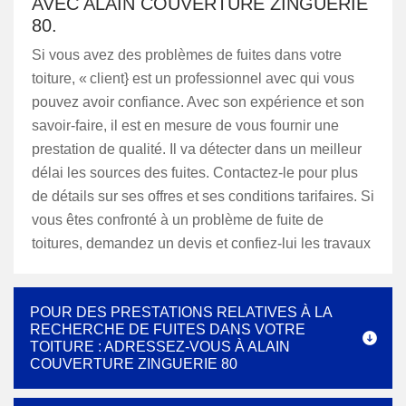
AVEC ALAIN COUVERTURE ZINGUERIE
80.
Si vous avez des problèmes de fuites dans votre
toiture, « client} est un professionnel avec qui vous
pouvez avoir confiance. Avec son expérience et son
savoir-faire, il est en mesure de vous fournir une
prestation de qualité. Il va détecter dans un meilleur
délai les sources des fuites. Contactez-le pour plus
de détails sur ses offres et ses conditions tarifaires. Si
vous êtes confronté à un problème de fuite de
toitures, demandez un devis et confiez-lui les travaux
POUR DES PRESTATIONS RELATIVES À LA
RECHERCHE DE FUITES DANS VOTRE
TOITURE : ADRESSEZ-VOUS À ALAIN
COUVERTURE ZINGUERIE 80