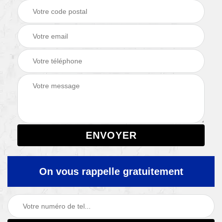
On vous rappelle gratuitement