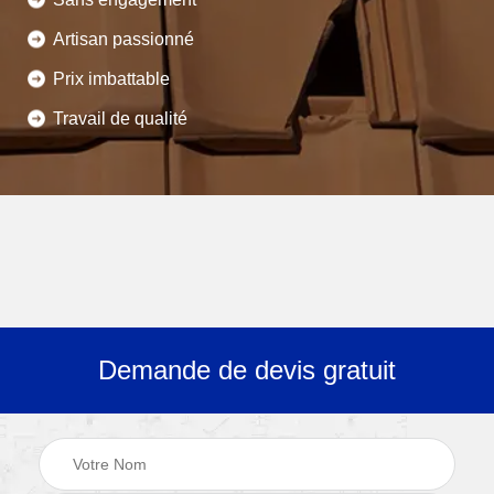
Artisan passionné
Prix imbattable
Travail de qualité
Demande de devis gratuit