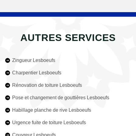
AUTRES SERVICES
Zingueur Lesboeufs
Charpentier Lesboeufs
Rénovation de toiture Lesboeufs
Pose et changement de gouttières Lesboeufs
Habillage planche de rive Lesboeufs
Urgence fuite de toiture Lesboeufs
Couvreur Lesboeufs