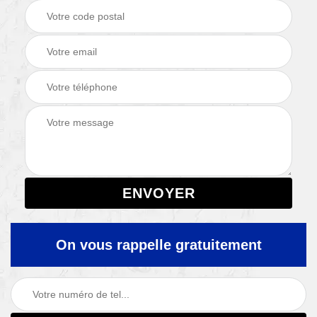
On vous rappelle gratuitement