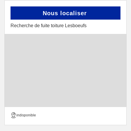
Nous localiser
Recherche de fuite toiture Lesboeufs
indisponible