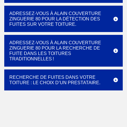
ADRESSEZ-VOUS À ALAIN COUVERTURE
ZINGUERIE 80 POUR LA DÉTECTION DES
FUITES SUR VOTRE TOITURE.
ADRESSEZ-VOUS À ALAIN COUVERTURE
ZINGUERIE 80 POUR LA RECHERCHE DE
FUITE DANS LES TOITURES
TRADITIONNELLES !
RECHERCHE DE FUITES DANS VOTRE
TOITURE : LE CHOIX D’UN PRESTATAIRE.