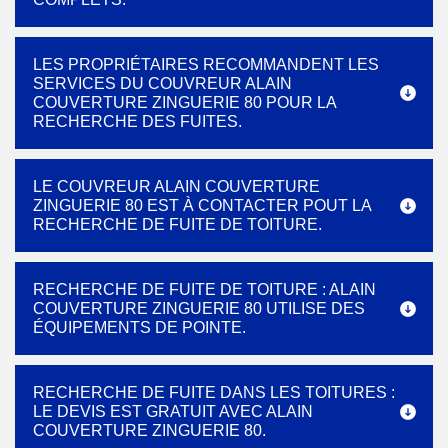
LES PROPRIÉTAIRES RECOMMANDENT LES
SERVICES DU COUVREUR ALAIN
COUVERTURE ZINGUERIE 80 POUR LA
RECHERCHE DES FUITES.
LE COUVREUR ALAIN COUVERTURE
ZINGUERIE 80 EST À CONTACTER POUT LA
RECHERCHE DE FUITE DE TOITURE.
RECHERCHE DE FUITE DE TOITURE : ALAIN
COUVERTURE ZINGUERIE 80 UTILISE DES
ÉQUIPEMENTS DE POINTE.
RECHERCHE DE FUITE DANS LES TOITURES :
LE DEVIS EST GRATUIT AVEC ALAIN
COUVERTURE ZINGUERIE 80.