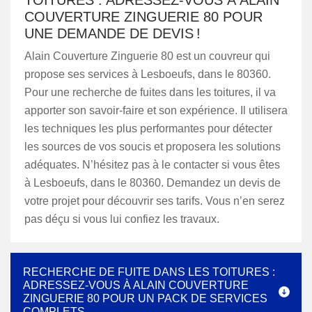
TOITURES : ADRESSEZ-VOUS À ALAIN
COUVERTURE ZINGUERIE 80 POUR
UNE DEMANDE DE DEVIS !
Alain Couverture Zinguerie 80 est un couvreur qui
propose ses services à Lesboeufs, dans le 80360.
Pour une recherche de fuites dans les toitures, il va
apporter son savoir-faire et son expérience. Il utilisera
les techniques les plus performantes pour détecter
les sources de vos soucis et proposera les solutions
adéquates. N’hésitez pas à le contacter si vous êtes
à Lesboeufs, dans le 80360. Demandez un devis de
votre projet pour découvrir ses tarifs. Vous n’en serez
pas déçu si vous lui confiez les travaux.
RECHERCHE DE FUITE DANS LES TOITURES :
ADRESSEZ-VOUS À ALAIN COUVERTURE
ZINGUERIE 80 POUR UN PACK DE SERVICES
COMPLETS.