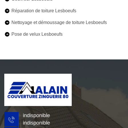
Réparation de toiture Lesboeufs
Nettoyage et démoussage de toiture Lesboeufs
Pose de velux Lesboeufs
indisponible
indisponible