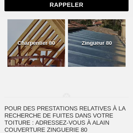
Charpentier 80
Zingueur 80
POUR DES PRESTATIONS RELATIVES À LA
RECHERCHE DE FUITES DANS VOTRE
TOITURE : ADRESSEZ-VOUS À ALAIN
COUVERTURE ZINGUERIE 80