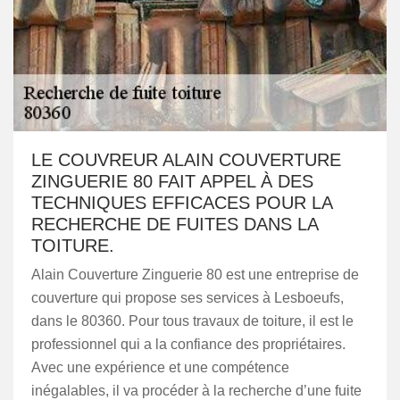
LE COUVREUR ALAIN COUVERTURE
ZINGUERIE 80 FAIT APPEL À DES
TECHNIQUES EFFICACES POUR LA
RECHERCHE DE FUITES DANS LA
TOITURE.
Alain Couverture Zinguerie 80 est une entreprise de
couverture qui propose ses services à Lesboeufs,
dans le 80360. Pour tous travaux de toiture, il est le
professionnel qui a la confiance des propriétaires.
Avec une expérience et une compétence
inégalables, il va procéder à la recherche d’une fuite