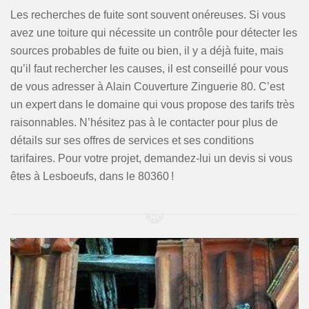
Les recherches de fuite sont souvent onéreuses. Si vous
avez une toiture qui nécessite un contrôle pour détecter les
sources probables de fuite ou bien, il y a déjà fuite, mais
qu’il faut rechercher les causes, il est conseillé pour vous
de vous adresser à Alain Couverture Zinguerie 80. C’est
un expert dans le domaine qui vous propose des tarifs très
raisonnables. N’hésitez pas à le contacter pour plus de
détails sur ses offres de services et ses conditions
tarifaires. Pour votre projet, demandez-lui un devis si vous
êtes à Lesboeufs, dans le 80360 !