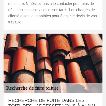
de toiture. N’hésitez pas à le contacter pour plus de
détails sur ses services et ses tarifs. Les chargés de
clientèle sont disponibles pour établir le devis de vos
travaux.
RECHERCHE DE FUITE DANS LES