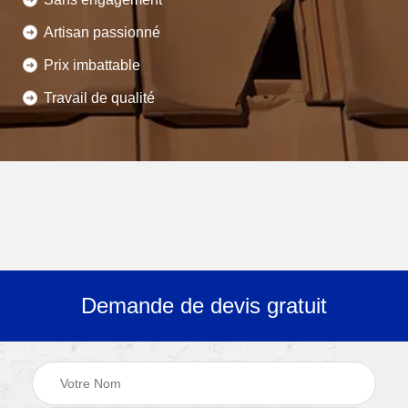
Artisan passionné
Prix imbattable
Travail de qualité
Demande de devis gratuit