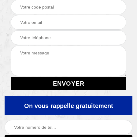
On vous rappelle gratuitement