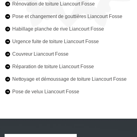
Rénovation de toiture Liancourt Fosse
Pose et changement de gouttières Liancourt Fosse
Habillage planche de rive Liancourt Fosse
Urgence fuite de toiture Liancourt Fosse
Couvreur Liancourt Fosse
Réparation de toiture Liancourt Fosse
Nettoyage et démoussage de toiture Liancourt Fosse
Pose de velux Liancourt Fosse