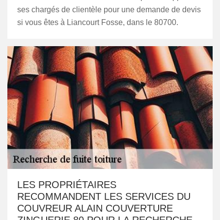
ses chargés de clientèle pour une demande de devis
si vous êtes à Liancourt Fosse, dans le 80700.
LES PROPRIÉTAIRES
RECOMMANDENT LES SERVICES DU
COUVREUR ALAIN COUVERTURE