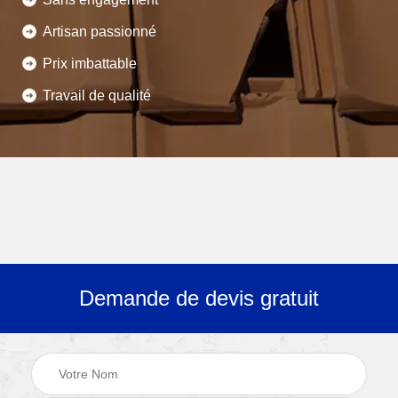
Artisan passionné
Prix imbattable
Travail de qualité
Demande de devis gratuit