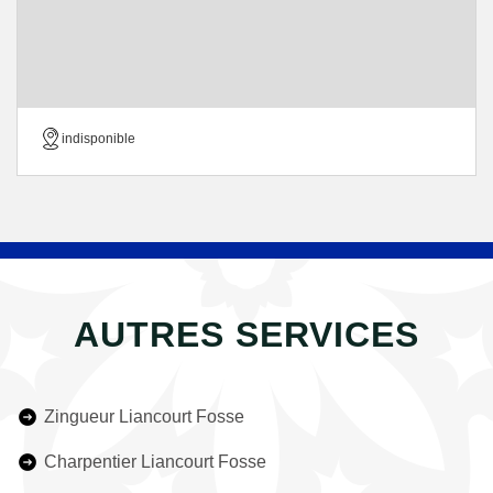
indisponible
AUTRES SERVICES
Zingueur Liancourt Fosse
Charpentier Liancourt Fosse