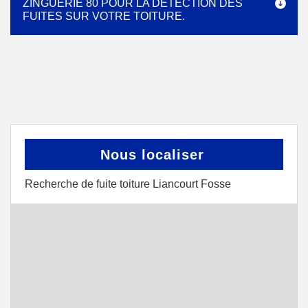
ZINGUERIE 80 POUR LA DÉTECTION DES
FUITES SUR VOTRE TOITURE.
Nous localiser
Recherche de fuite toiture Liancourt Fosse