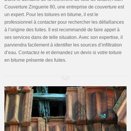
Couverture Zinguerie 80, une entreprise de couverture est
un expert. Pour les toitures en bitume, il est le
professionnel à contacter pour rechercher les défaillances
à l’origine des fuites. Il est recommandé de faire appel à
ses services dans de telle situation. Avec son expertise, il
parviendra facilement à identifier les sources d’infiltration
d’eau. Contactez-le et demandez un devis si votre toiture
en bitume présente des fuites.