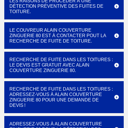
LES RAISONS DE PROCÉDER À UNE
DÉTECTION PRÉVENTIVE DES FUITES DE
TOITURE.
LE COUVREUR ALAIN COUVERTURE
ZINGUERIE 80 EST À CONTACTER POUT LA
RECHERCHE DE FUITE DE TOITURE.
RECHERCHE DE FUITE DANS LES TOITURES :
LE DEVIS EST GRATUIT AVEC ALAIN
COUVERTURE ZINGUERIE 80.
RECHERCHE DE FUITE DANS LES TOITURES :
ADRESSEZ-VOUS À ALAIN COUVERTURE
ZINGUERIE 80 POUR UNE DEMANDE DE
DEVIS !
ADRESSEZ-VOUS À ALAIN COUVERTURE