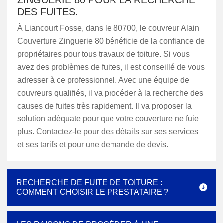
ZINGUERIE 80 POUR LA RECHERCHE
DES FUITES.
À Liancourt Fosse, dans le 80700, le couvreur Alain
Couverture Zinguerie 80 bénéficie de la confiance de
propriétaires pour tous travaux de toiture. Si vous
avez des problèmes de fuites, il est conseillé de vous
adresser à ce professionnel. Avec une équipe de
couvreurs qualifiés, il va procéder à la recherche des
causes de fuites très rapidement. Il va proposer la
solution adéquate pour que votre couverture ne fuie
plus. Contactez-le pour des détails sur ses services
et ses tarifs et pour une demande de devis.
RECHERCHE DE FUITE DE TOITURE :
COMMENT CHOISIR LE PRESTATAIRE ?