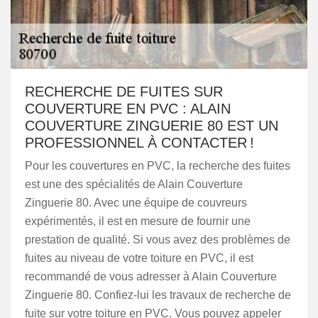
RECHERCHE DE FUITES SUR
COUVERTURE EN PVC : ALAIN
COUVERTURE ZINGUERIE 80 EST UN
PROFESSIONNEL À CONTACTER !
Pour les couvertures en PVC, la recherche des fuites
est une des spécialités de Alain Couverture
Zinguerie 80. Avec une équipe de couvreurs
expérimentés, il est en mesure de fournir une
prestation de qualité. Si vous avez des problèmes de
fuites au niveau de votre toiture en PVC, il est
recommandé de vous adresser à Alain Couverture
Zinguerie 80. Confiez-lui les travaux de recherche de
fuite sur votre toiture en PVC. Vous pouvez appeler