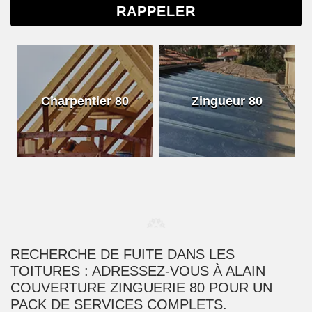
Charpentier 80
Zingueur 80
RECHERCHE DE FUITE DANS LES
TOITURES : ADRESSEZ-VOUS À ALAIN
COUVERTURE ZINGUERIE 80 POUR UN
PACK DE SERVICES COMPLETS.