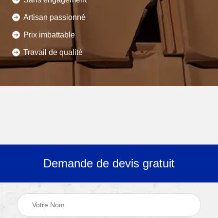
Artisan passionné
Prix imbattable
Travail de qualité
Demande de devis gratuit