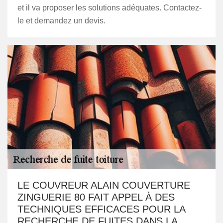
et il va proposer les solutions adéquates. Contactez-
le et demandez un devis.
LE COUVREUR ALAIN COUVERTURE
ZINGUERIE 80 FAIT APPEL À DES
TECHNIQUES EFFICACES POUR LA
RECHERCHE DE FUITES DANS LA