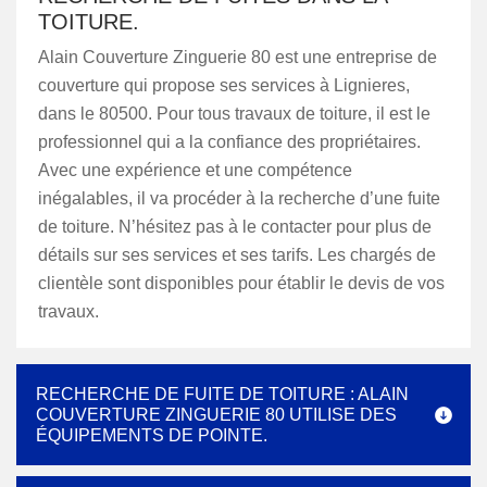
TOITURE.
Alain Couverture Zinguerie 80 est une entreprise de
couverture qui propose ses services à Lignieres,
dans le 80500. Pour tous travaux de toiture, il est le
professionnel qui a la confiance des propriétaires.
Avec une expérience et une compétence
inégalables, il va procéder à la recherche d’une fuite
de toiture. N’hésitez pas à le contacter pour plus de
détails sur ses services et ses tarifs. Les chargés de
clientèle sont disponibles pour établir le devis de vos
travaux.
RECHERCHE DE FUITE DE TOITURE : ALAIN
COUVERTURE ZINGUERIE 80 UTILISE DES
ÉQUIPEMENTS DE POINTE.