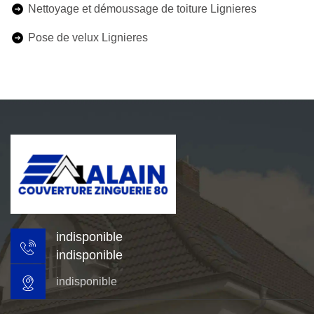
Nettoyage et démoussage de toiture Lignieres
Pose de velux Lignieres
indisponible
indisponible
indisponible