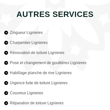
AUTRES SERVICES
Zingueur Lignieres
Charpentier Lignieres
Rénovation de toiture Lignieres
Pose et changement de gouttières Lignieres
Habillage planche de rive Lignieres
Urgence fuite de toiture Lignieres
Couvreur Lignieres
Réparation de toiture Lignieres