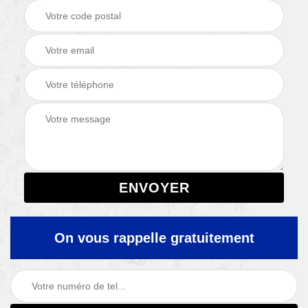
On vous rappelle gratuitement