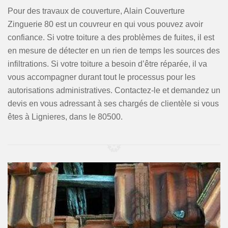
Pour des travaux de couverture, Alain Couverture
Zinguerie 80 est un couvreur en qui vous pouvez avoir
confiance. Si votre toiture a des problèmes de fuites, il est
en mesure de détecter en un rien de temps les sources des
infiltrations. Si votre toiture a besoin d’être réparée, il va
vous accompagner durant tout le processus pour les
autorisations administratives. Contactez-le et demandez un
devis en vous adressant à ses chargés de clientèle si vous
êtes à Lignieres, dans le 80500.