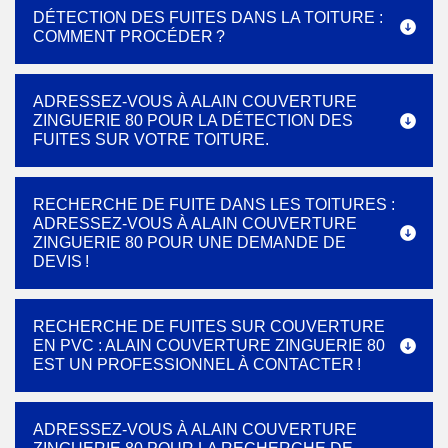
DÉTECTION DES FUITES DANS LA TOITURE :
COMMENT PROCÉDER ?
ADRESSEZ-VOUS À ALAIN COUVERTURE
ZINGUERIE 80 POUR LA DÉTECTION DES
FUITES SUR VOTRE TOITURE.
RECHERCHE DE FUITE DANS LES TOITURES :
ADRESSEZ-VOUS À ALAIN COUVERTURE
ZINGUERIE 80 POUR UNE DEMANDE DE
DEVIS !
RECHERCHE DE FUITES SUR COUVERTURE
EN PVC : ALAIN COUVERTURE ZINGUERIE 80
EST UN PROFESSIONNEL À CONTACTER !
ADRESSEZ-VOUS À ALAIN COUVERTURE