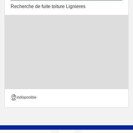
Recherche de fuite toiture Lignieres
indisponible