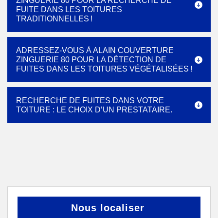
ZINGUERIE 80 POUR LA RECHERCHE DE
FUITE DANS LES TOITURES
TRADITIONNELLES !
ADRESSEZ-VOUS À ALAIN COUVERTURE
ZINGUERIE 80 POUR LA DÉTECTION DE
FUITES DANS LES TOITURES VÉGÉTALISÉES !
RECHERCHE DE FUITES DANS VOTRE
TOITURE : LE CHOIX D’UN PRESTATAIRE.
Nous localiser