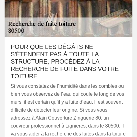
POUR QUE LES DÉGÂTS NE
S’ÉTENDENT PAS À TOUTE LA
STRUCTURE, PROCÉDEZ À LA
RECHERCHE DE FUITE DANS VOTRE
TOITURE.
Si vous constatez de l’humidité dans les combles ou
bien vous observez de l’eau qui coule le long de vos
murs, il est certain qu’il y a fuite d’eau. Il est souvent
difficile de détecter leur origine. Si vous vous
adressez à Alain Couverture Zinguerie 80, un
couvreur professionnel à Lignieres, dans le 80500, il
va vous aider à la recherche des fuites dans la toiture