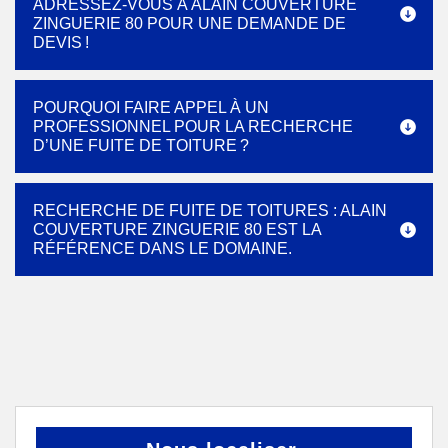
ADRESSEZ-VOUS À ALAIN COUVERTURE
ZINGUERIE 80 POUR UNE DEMANDE DE
DEVIS !
POURQUOI FAIRE APPEL À UN
PROFESSIONNEL POUR LA RECHERCHE
D’UNE FUITE DE TOITURE ?
RECHERCHE DE FUITE DE TOITURES : ALAIN
COUVERTURE ZINGUERIE 80 EST LA
RÉFÉRENCE DANS LE DOMAINE.