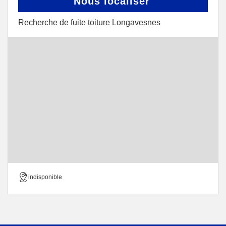
Nous localiser
Recherche de fuite toiture Longavesnes
indisponible