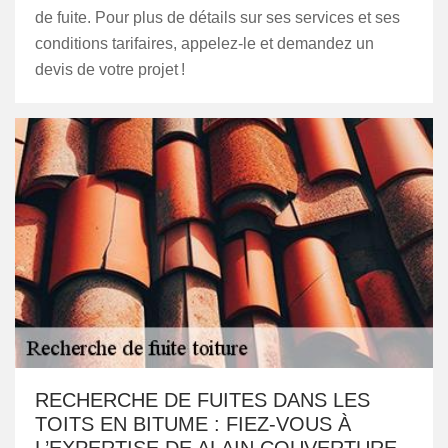
de fuite. Pour plus de détails sur ses services et ses
conditions tarifaires, appelez-le et demandez un
devis de votre projet !
RECHERCHE DE FUITES DANS LES
TOITS EN BITUME : FIEZ-VOUS À