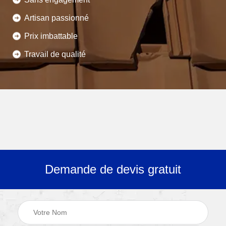
Artisan passionné
Prix imbattable
Travail de qualité
Demande de devis gratuit