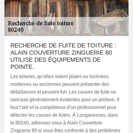
RECHERCHE DE FUITE DE TOITURE :
ALAIN COUVERTURE ZINGUERIE 80
UTILISE DES ÉQUIPEMENTS DE
POINTE.
Les toitures, qu’elles soient plates ou inclinées,
modernes ou anciennes peuvent présenter des
défaillances et peuvent fuir. Les causes de fuite ne
sont pas généralement évidentes pour un profane. Il
faut l’œil et la compétence d’un professionnel pour
détecter les causes de fuites. À Longavesnes, dans
le 80240, adressez-vous à Alain Couverture
Zinguerie 80 si vous êtes confronté à des problèmes