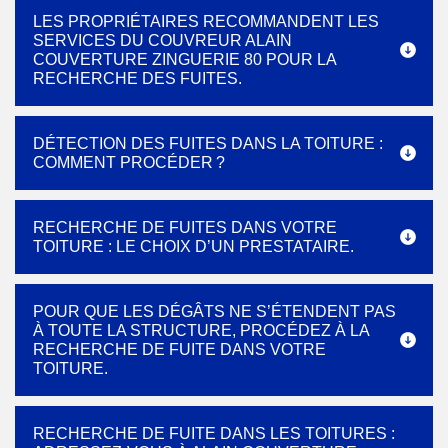
LES PROPRIÉTAIRES RECOMMANDENT LES
SERVICES DU COUVREUR ALAIN
COUVERTURE ZINGUERIE 80 POUR LA
RECHERCHE DES FUITES.
DÉTECTION DES FUITES DANS LA TOITURE :
COMMENT PROCÉDER ?
RECHERCHE DE FUITES DANS VOTRE
TOITURE : LE CHOIX D’UN PRESTATAIRE.
POUR QUE LES DÉGÂTS NE S’ÉTENDENT PAS
À TOUTE LA STRUCTURE, PROCÉDEZ À LA
RECHERCHE DE FUITE DANS VOTRE
TOITURE.
RECHERCHE DE FUITE DANS LES TOITURES :