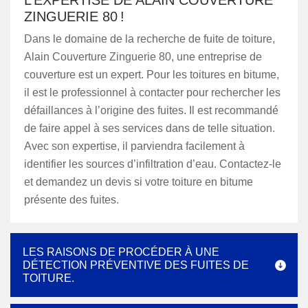
L’EXPERTISE DE ALAIN COUVERTURE
ZINGUERIE 80 !
Dans le domaine de la recherche de fuite de toiture,
Alain Couverture Zinguerie 80, une entreprise de
couverture est un expert. Pour les toitures en bitume,
il est le professionnel à contacter pour rechercher les
défaillances à l’origine des fuites. Il est recommandé
de faire appel à ses services dans de telle situation.
Avec son expertise, il parviendra facilement à
identifier les sources d’infiltration d’eau. Contactez-le
et demandez un devis si votre toiture en bitume
présente des fuites.
LES RAISONS DE PROCÉDER À UNE
DÉTECTION PRÉVENTIVE DES FUITES DE
TOITURE.