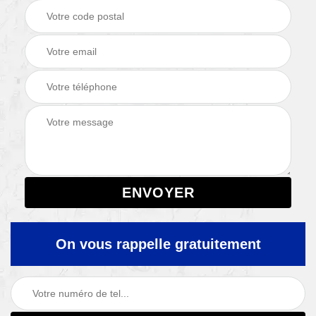
On vous rappelle gratuitement