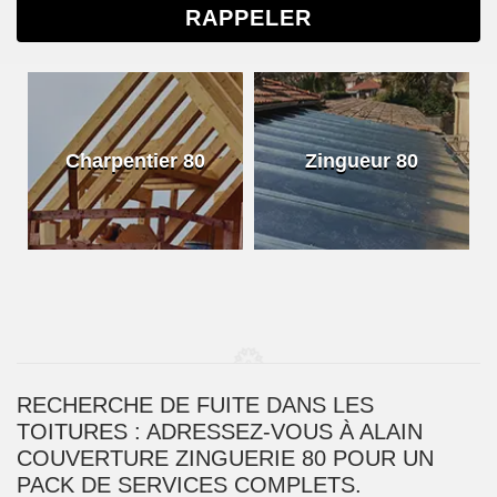
Charpentier 80
Zingueur 80
RECHERCHE DE FUITE DANS LES
TOITURES : ADRESSEZ-VOUS À ALAIN
COUVERTURE ZINGUERIE 80 POUR UN
PACK DE SERVICES COMPLETS.