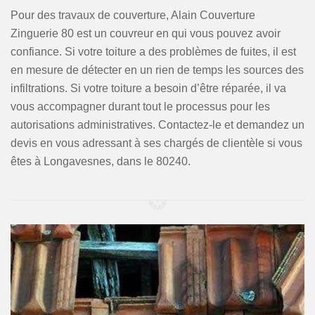
Pour des travaux de couverture, Alain Couverture
Zinguerie 80 est un couvreur en qui vous pouvez avoir
confiance. Si votre toiture a des problèmes de fuites, il est
en mesure de détecter en un rien de temps les sources des
infiltrations. Si votre toiture a besoin d’être réparée, il va
vous accompagner durant tout le processus pour les
autorisations administratives. Contactez-le et demandez un
devis en vous adressant à ses chargés de clientèle si vous
êtes à Longavesnes, dans le 80240.