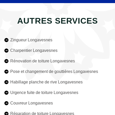
AUTRES SERVICES
Zingueur Longavesnes
Charpentier Longavesnes
Rénovation de toiture Longavesnes
Pose et changement de gouttières Longavesnes
Habillage planche de rive Longavesnes
Urgence fuite de toiture Longavesnes
Couvreur Longavesnes
Réparation de toiture Longavesnes