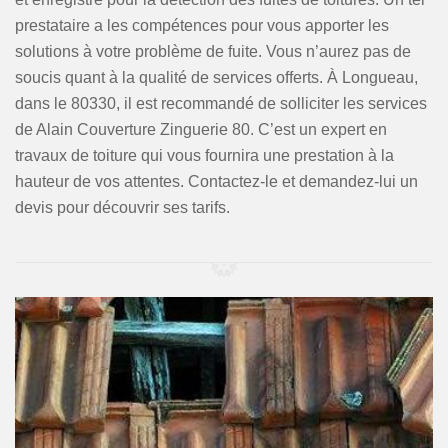
prestataire a les compétences pour vous apporter les
solutions à votre problème de fuite. Vous n’aurez pas de
soucis quant à la qualité de services offerts. À Longueau,
dans le 80330, il est recommandé de solliciter les services
de Alain Couverture Zinguerie 80. C’est un expert en
travaux de toiture qui vous fournira une prestation à la
hauteur de vos attentes. Contactez-le et demandez-lui un
devis pour découvrir ses tarifs.