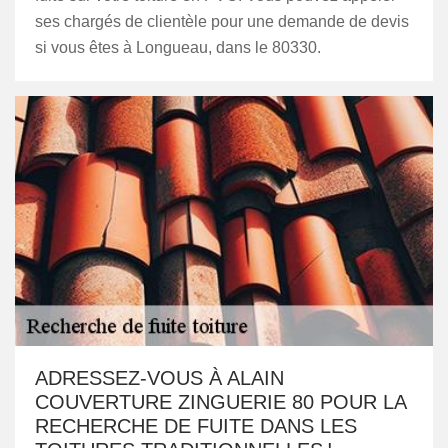
ses chargés de clientèle pour une demande de devis
si vous êtes à Longueau, dans le 80330.
ADRESSEZ-VOUS À ALAIN
COUVERTURE ZINGUERIE 80 POUR LA
RECHERCHE DE FUITE DANS LES