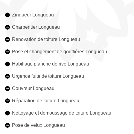
Zingueur Longueau
Charpentier Longueau
Rénovation de toiture Longueau
Pose et changement de gouttières Longueau
Habillage planche de rive Longueau
Urgence fuite de toiture Longueau
Couvreur Longueau
Réparation de toiture Longueau
Nettoyage et démoussage de toiture Longueau
Pose de velux Longueau