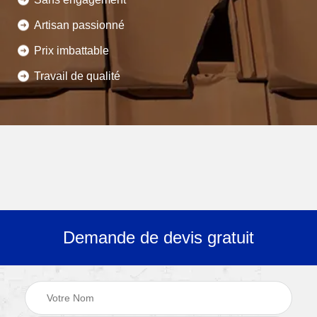
Artisan passionné
Prix imbattable
Travail de qualité
Demande de devis gratuit