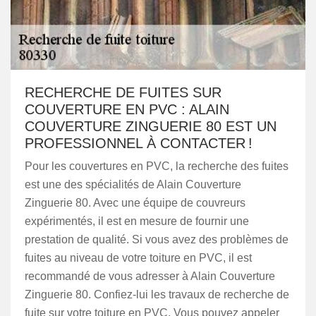
RECHERCHE DE FUITES SUR
COUVERTURE EN PVC : ALAIN
COUVERTURE ZINGUERIE 80 EST UN
PROFESSIONNEL À CONTACTER !
Pour les couvertures en PVC, la recherche des fuites
est une des spécialités de Alain Couverture
Zinguerie 80. Avec une équipe de couvreurs
expérimentés, il est en mesure de fournir une
prestation de qualité. Si vous avez des problèmes de
fuites au niveau de votre toiture en PVC, il est
recommandé de vous adresser à Alain Couverture
Zinguerie 80. Confiez-lui les travaux de recherche de
fuite sur votre toiture en PVC. Vous pouvez appeler