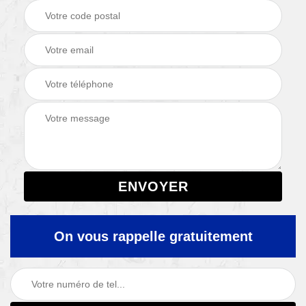
On vous rappelle gratuitement