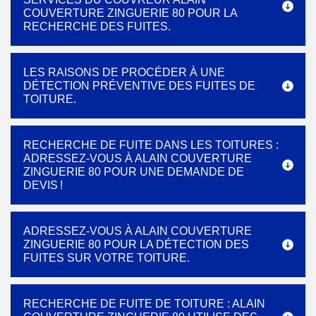
COUVERTURE ZINGUERIE 80 POUR LA
RECHERCHE DES FUITES.
LES RAISONS DE PROCÉDER À UNE
DÉTECTION PRÉVENTIVE DES FUITES DE
TOITURE.
RECHERCHE DE FUITE DANS LES TOITURES :
ADRESSEZ-VOUS À ALAIN COUVERTURE
ZINGUERIE 80 POUR UNE DEMANDE DE
DEVIS !
ADRESSEZ-VOUS À ALAIN COUVERTURE
ZINGUERIE 80 POUR LA DÉTECTION DES
FUITES SUR VOTRE TOITURE.
RECHERCHE DE FUITE DE TOITURE : ALAIN