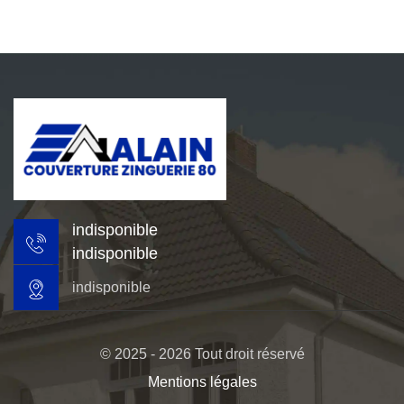
indisponible
indisponible
indisponible
© 2025 - 2026 Tout droit réservé
Mentions légales