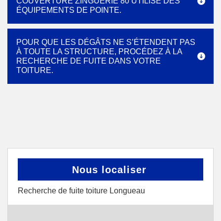
COUVERTURE ZINGUERIE 80 UTILISE DES
ÉQUIPEMENTS DE POINTE.
POUR QUE LES DÉGÂTS NE S’ÉTENDENT PAS
À TOUTE LA STRUCTURE, PROCÉDEZ À LA
RECHERCHE DE FUITE DANS VOTRE
TOITURE.
Nous localiser
Recherche de fuite toiture Longueau