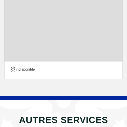
indisponible
AUTRES SERVICES