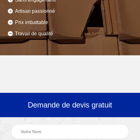
Artisan passionné
Prix imbattable
Travail de qualité
Demande de devis gratuit