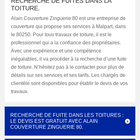
RECHERCHE DE FUITES DANS LA
TOITURE.
Alain Couverture Zinguerie 80 est une entreprise de
couverture qui propose ses services à Malpart, dans
le 80250. Pour tous travaux de toiture, il est le
professionnel qui a la confiance des propriétaires.
Avec une expérience et une compétence
inégalables, il va procéder à la recherche d’une fuite
de toiture. N’hésitez pas à le contacter pour plus de
détails sur ses services et ses tarifs. Les chargés de
clientèle sont disponibles pour établir le devis de vos
travaux.
RECHERCHE DE FUITE DANS LES TOITURES :
LE DEVIS EST GRATUIT AVEC ALAIN
COUVERTURE ZINGUERIE 80.