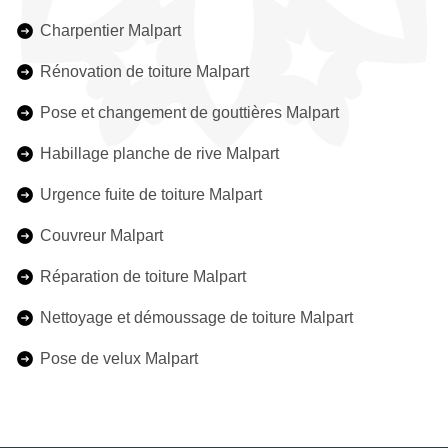
Charpentier Malpart
Rénovation de toiture Malpart
Pose et changement de gouttières Malpart
Habillage planche de rive Malpart
Urgence fuite de toiture Malpart
Couvreur Malpart
Réparation de toiture Malpart
Nettoyage et démoussage de toiture Malpart
Pose de velux Malpart