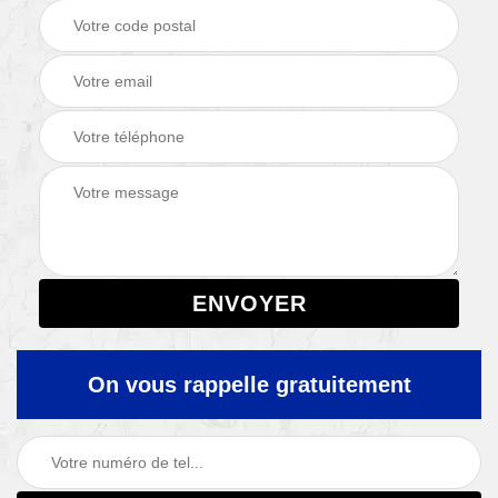
On vous rappelle gratuitement