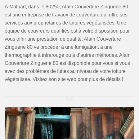
À Malpart, dans le 80250, Alain Couverture Zinguerie 80
est une entreprise de travaux de couverture qui offre ses
services aux propriétaires de toitures végétalisées. Une
équipe de couvreurs qualifiés est à votre disposition pour
vous offrir une prestation de qualité. Alain Couverture
Zinguerie 80 va procéder à une fumigation, à une
thermographie à infrarouge ou à d’autres méthodes. Alain
Couverture Zinguerie 80 est disponible pour vous si vous
avez des problèmes de fuites au niveau de votre toiture
végétalisée. Visitez son site web pour plus de détails !