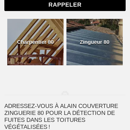
Charpentier 80
Zingueur 80
ADRESSEZ-VOUS À ALAIN COUVERTURE
ZINGUERIE 80 POUR LA DÉTECTION DE
FUITES DANS LES TOITURES
VÉGÉTALISÉES !