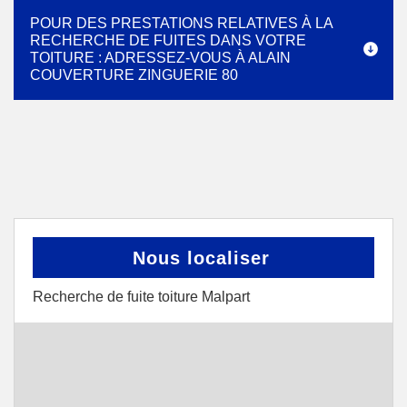
POUR DES PRESTATIONS RELATIVES À LA
RECHERCHE DE FUITES DANS VOTRE
TOITURE : ADRESSEZ-VOUS À ALAIN
COUVERTURE ZINGUERIE 80
Nous localiser
Recherche de fuite toiture Malpart