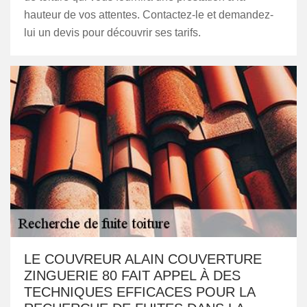
hauteur de vos attentes. Contactez-le et demandez-
lui un devis pour découvrir ses tarifs.
LE COUVREUR ALAIN COUVERTURE
ZINGUERIE 80 FAIT APPEL À DES
TECHNIQUES EFFICACES POUR LA