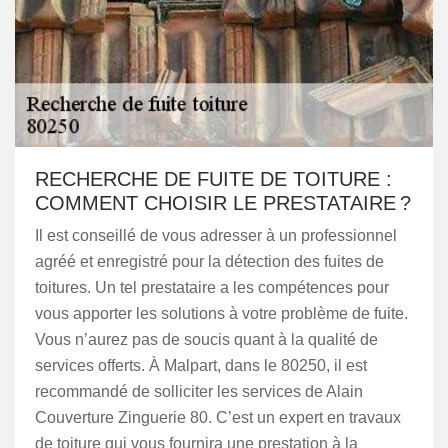
RECHERCHE DE FUITE DE TOITURE :
COMMENT CHOISIR LE PRESTATAIRE ?
Il est conseillé de vous adresser à un professionnel
agréé et enregistré pour la détection des fuites de
toitures. Un tel prestataire a les compétences pour
vous apporter les solutions à votre problème de fuite.
Vous n’aurez pas de soucis quant à la qualité de
services offerts. À Malpart, dans le 80250, il est
recommandé de solliciter les services de Alain
Couverture Zinguerie 80. C’est un expert en travaux
de toiture qui vous fournira une prestation à la