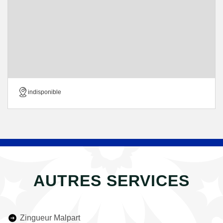
indisponible
AUTRES SERVICES
Zingueur Malpart