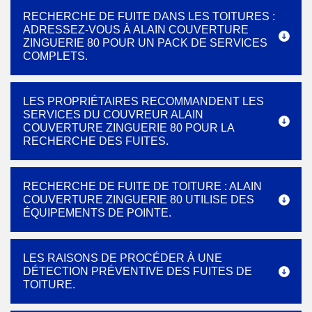
RECHERCHE DE FUITE DANS LES TOITURES :
ADRESSEZ-VOUS À ALAIN COUVERTURE
ZINGUERIE 80 POUR UN PACK DE SERVICES
COMPLETS.
LES PROPRIÉTAIRES RECOMMANDENT LES
SERVICES DU COUVREUR ALAIN
COUVERTURE ZINGUERIE 80 POUR LA
RECHERCHE DES FUITES.
RECHERCHE DE FUITE DE TOITURE : ALAIN
COUVERTURE ZINGUERIE 80 UTILISE DES
ÉQUIPEMENTS DE POINTE.
LES RAISONS DE PROCÉDER À UNE
DÉTECTION PRÉVENTIVE DES FUITES DE
TOITURE.