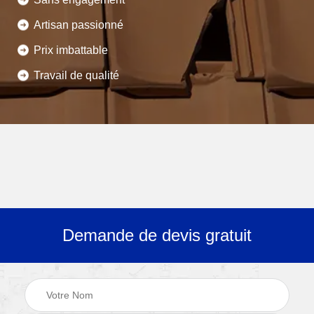
Artisan passionné
Prix imbattable
Travail de qualité
Demande de devis gratuit