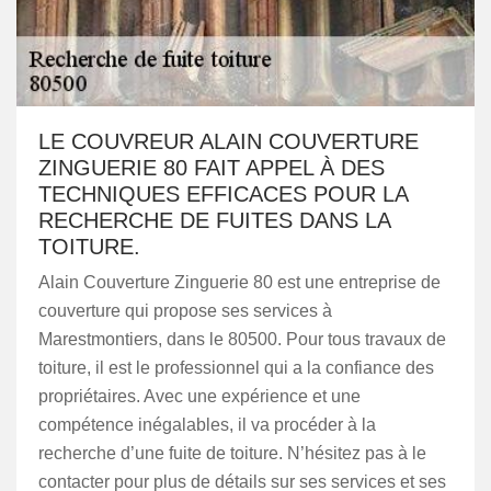
LE COUVREUR ALAIN COUVERTURE
ZINGUERIE 80 FAIT APPEL À DES
TECHNIQUES EFFICACES POUR LA
RECHERCHE DE FUITES DANS LA
TOITURE.
Alain Couverture Zinguerie 80 est une entreprise de
couverture qui propose ses services à
Marestmontiers, dans le 80500. Pour tous travaux de
toiture, il est le professionnel qui a la confiance des
propriétaires. Avec une expérience et une
compétence inégalables, il va procéder à la
recherche d’une fuite de toiture. N’hésitez pas à le
contacter pour plus de détails sur ses services et ses