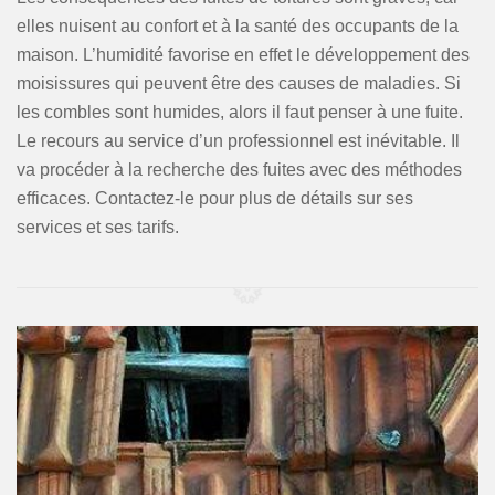
elles nuisent au confort et à la santé des occupants de la
maison. L’humidité favorise en effet le développement des
moisissures qui peuvent être des causes de maladies. Si
les combles sont humides, alors il faut penser à une fuite.
Le recours au service d’un professionnel est inévitable. Il
va procéder à la recherche des fuites avec des méthodes
efficaces. Contactez-le pour plus de détails sur ses
services et ses tarifs.