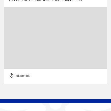
indisponible