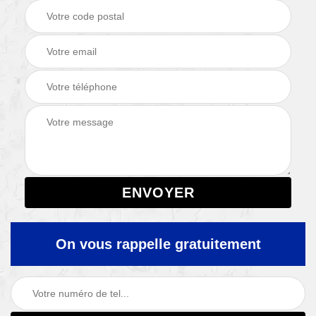
On vous rappelle gratuitement