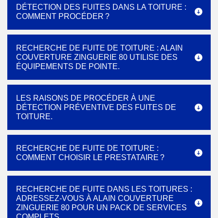
DÉTECTION DES FUITES DANS LA TOITURE :
COMMENT PROCÉDER ?
RECHERCHE DE FUITE DE TOITURE : ALAIN
COUVERTURE ZINGUERIE 80 UTILISE DES
ÉQUIPEMENTS DE POINTE.
LES RAISONS DE PROCÉDER À UNE
DÉTECTION PRÉVENTIVE DES FUITES DE
TOITURE.
RECHERCHE DE FUITE DE TOITURE :
COMMENT CHOISIR LE PRESTATAIRE ?
RECHERCHE DE FUITE DANS LES TOITURES :
ADRESSEZ-VOUS À ALAIN COUVERTURE
ZINGUERIE 80 POUR UN PACK DE SERVICES
COMPLETS.