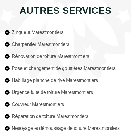
AUTRES SERVICES
Zingueur Marestmontiers
Charpentier Marestmontiers
Rénovation de toiture Marestmontiers
Pose et changement de gouttières Marestmontiers
Habillage planche de rive Marestmontiers
Urgence fuite de toiture Marestmontiers
Couvreur Marestmontiers
Réparation de toiture Marestmontiers
Nettoyage et démoussage de toiture Marestmontiers