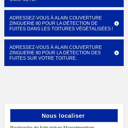
ADRESSEZ-VOUS À ALAIN COUVERTURE
ZINGUERIE 80 POUR LA DÉTECTION DE
FUITES DANS LES TOITURES VÉGÉTALISÉES !
ADRESSEZ-VOUS À ALAIN COUVERTURE
ZINGUERIE 80 POUR LA DÉTECTION DES
FUITES SUR VOTRE TOITURE.
Nous localiser
Recherche de fuite toiture Marestmontiers