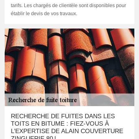
tarifs. Les chargés de clientèle sont disponibles pour
établir le devis de vos travaux.
RECHERCHE DE FUITES DANS LES
TOITS EN BITUME : FIEZ-VOUS À
L’EXPERTISE DE ALAIN COUVERTURE
ZINGUERIE 80 !