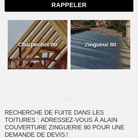
Charpentier 80
Zingueur 80
RECHERCHE DE FUITE DANS LES
TOITURES : ADRESSEZ-VOUS À ALAIN
COUVERTURE ZINGUERIE 80 POUR UNE
DEMANDE DE DEVIS !