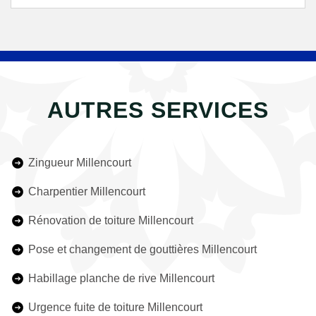
AUTRES SERVICES
Zingueur Millencourt
Charpentier Millencourt
Rénovation de toiture Millencourt
Pose et changement de gouttières Millencourt
Habillage planche de rive Millencourt
Urgence fuite de toiture Millencourt