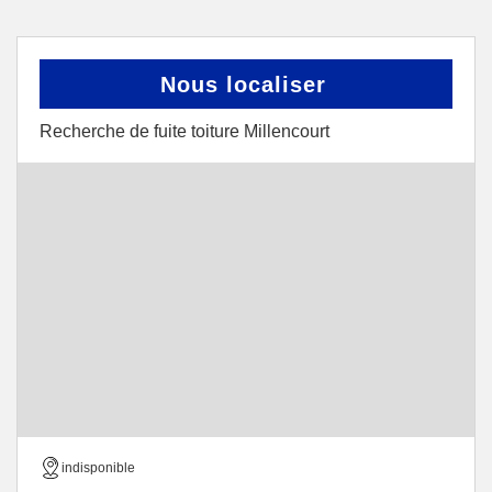
Nous localiser
Recherche de fuite toiture Millencourt
indisponible