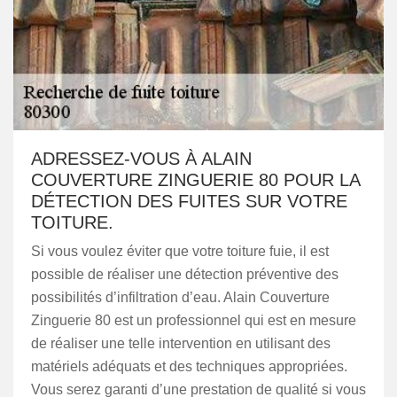
ADRESSEZ-VOUS À ALAIN
COUVERTURE ZINGUERIE 80 POUR LA
DÉTECTION DES FUITES SUR VOTRE
TOITURE.
Si vous voulez éviter que votre toiture fuie, il est
possible de réaliser une détection préventive des
possibilités d’infiltration d’eau. Alain Couverture
Zinguerie 80 est un professionnel qui est en mesure
de réaliser une telle intervention en utilisant des
matériels adéquats et des techniques appropriées.
Vous serez garanti d’une prestation de qualité si vous