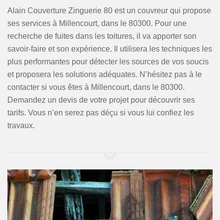
Alain Couverture Zinguerie 80 est un couvreur qui propose
ses services à Millencourt, dans le 80300. Pour une
recherche de fuites dans les toitures, il va apporter son
savoir-faire et son expérience. Il utilisera les techniques les
plus performantes pour détecter les sources de vos soucis
et proposera les solutions adéquates. N’hésitez pas à le
contacter si vous êtes à Millencourt, dans le 80300.
Demandez un devis de votre projet pour découvrir ses
tarifs. Vous n’en serez pas déçu si vous lui confiez les
travaux.