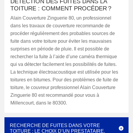
DÉTECTION DES FUITES DANS LA
TOITURE : COMMENT PROCÉDER ?
Alain Couverture Zinguerie 80, un professionnel
dans les travaux de couverture recommande de
procéder régulièrement des probables sources de
fuite dans votre toiture pour éviter les mauvaises
surprises en période de pluie. Il est possible de
rechercher la fuite à l’aide d’une caméra thermique
qui va détecter facilement les possibilités de fuites.
La technique électroacoustique est utilisée pour les
toitures en bitumes. Pour des problèmes de fuite de
toiture, le couvreur professionnel Alain Couverture
Zinguerie 80 est recommandé pour vous à
Millencourt, dans le 80300.
RECHERCHE DE FUITES DANS VOTRE
TOITURE : LE CHOIX D’UN PRESTATAIRE.