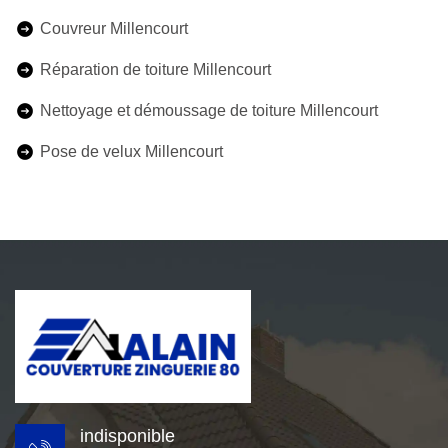
Couvreur Millencourt
Réparation de toiture Millencourt
Nettoyage et démoussage de toiture Millencourt
Pose de velux Millencourt
indisponible