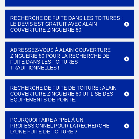
RECHERCHE DE FUITE DANS LES TOITURES :
LE DEVIS EST GRATUIT AVEC ALAIN
COUVERTURE ZINGUERIE 80.
ADRESSEZ-VOUS À ALAIN COUVERTURE
ZINGUERIE 80 POUR LA RECHERCHE DE
FUITE DANS LES TOITURES
TRADITIONNELLES !
RECHERCHE DE FUITE DE TOITURE : ALAIN
COUVERTURE ZINGUERIE 80 UTILISE DES
ÉQUIPEMENTS DE POINTE.
POURQUOI FAIRE APPEL À UN
PROFESSIONNEL POUR LA RECHERCHE
D’UNE FUITE DE TOITURE ?