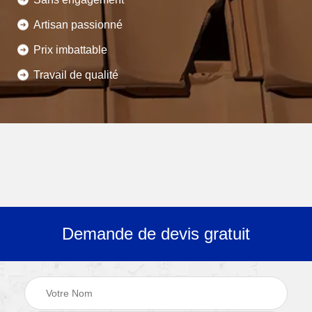
Artisan passionné
Prix imbattable
Travail de qualité
Demande de devis gratuit