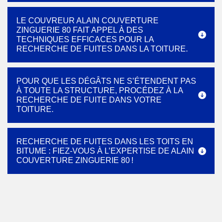
LE COUVREUR ALAIN COUVERTURE
ZINGUERIE 80 FAIT APPEL À DES
TECHNIQUES EFFICACES POUR LA
RECHERCHE DE FUITES DANS LA TOITURE.
POUR QUE LES DÉGÂTS NE S’ÉTENDENT PAS
À TOUTE LA STRUCTURE, PROCÉDEZ À LA
RECHERCHE DE FUITE DANS VOTRE
TOITURE.
RECHERCHE DE FUITES DANS LES TOITS EN
BITUME : FIEZ-VOUS À L’EXPERTISE DE ALAIN
COUVERTURE ZINGUERIE 80 !