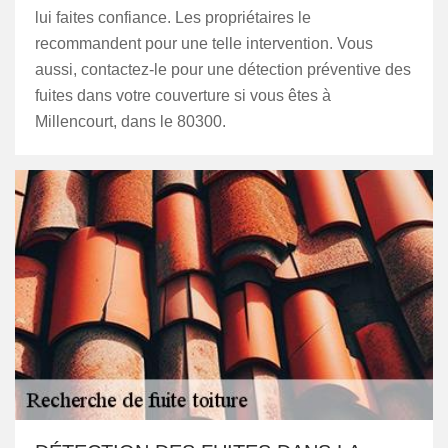
lui faites confiance. Les propriétaires le
recommandent pour une telle intervention. Vous
aussi, contactez-le pour une détection préventive des
fuites dans votre couverture si vous êtes à
Millencourt, dans le 80300.