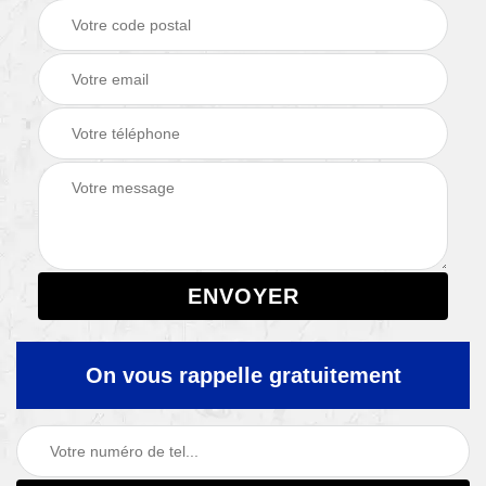
On vous rappelle gratuitement