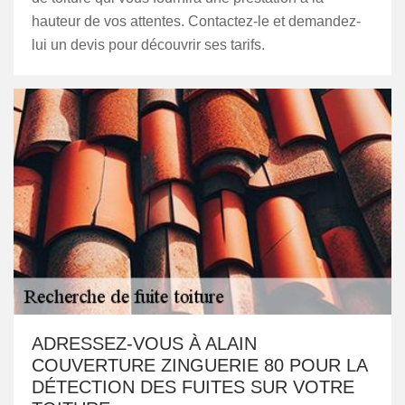
hauteur de vos attentes. Contactez-le et demandez-
lui un devis pour découvrir ses tarifs.
ADRESSEZ-VOUS À ALAIN
COUVERTURE ZINGUERIE 80 POUR LA
DÉTECTION DES FUITES SUR VOTRE