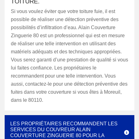
TOITURE.
Si vous voulez éviter que votre toiture fuie, il est
possible de réaliser une détection préventive des
possibilités d’infiltration d’eau. Alain Couverture
Zinguerie 80 est un professionnel qui est en mesure
de réaliser une telle intervention en utilisant des
matériels adéquats et des techniques appropriées.
Vous serez garanti d’une prestation de qualité si vous
lui faites confiance. Les propriétaires le
recommandent pour une telle intervention. Vous
aussi, contactez-le pour une détection préventive des
fuites dans votre couverture si vous êtes à Moreuil,
dans le 80110.
LES PROPRIÉTAIRES RECOMMANDENT LES
SERVICES DU COUVREUR ALAIN
COUVERTURE ZINGUERIE 80 POUR LA