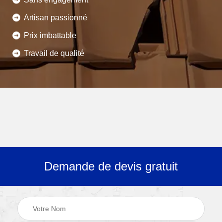
Artisan passionné
Prix imbattable
Travail de qualité
Demande de devis gratuit