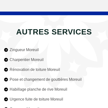
AUTRES SERVICES
Zingueur Moreuil
Charpentier Moreuil
Rénovation de toiture Moreuil
Pose et changement de gouttières Moreuil
Habillage planche de rive Moreuil
Urgence fuite de toiture Moreuil