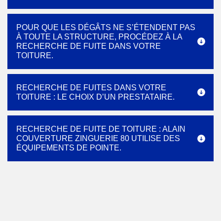
POUR QUE LES DÉGÂTS NE S’ÉTENDENT PAS
À TOUTE LA STRUCTURE, PROCÉDEZ À LA
RECHERCHE DE FUITE DANS VOTRE
TOITURE.
RECHERCHE DE FUITES DANS VOTRE
TOITURE : LE CHOIX D’UN PRESTATAIRE.
RECHERCHE DE FUITE DE TOITURE : ALAIN
COUVERTURE ZINGUERIE 80 UTILISE DES
ÉQUIPEMENTS DE POINTE.