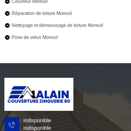
Couvreur Moreuil
Réparation de toiture Moreuil
Nettoyage et démoussage de toiture Moreuil
Pose de velux Moreuil
indisponible
indisponible