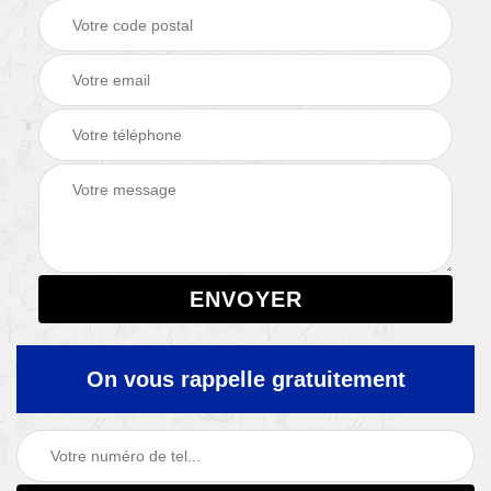
On vous rappelle gratuitement