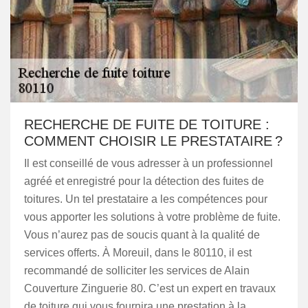
RECHERCHE DE FUITE DE TOITURE :
COMMENT CHOISIR LE PRESTATAIRE ?
Il est conseillé de vous adresser à un professionnel
agréé et enregistré pour la détection des fuites de
toitures. Un tel prestataire a les compétences pour
vous apporter les solutions à votre problème de fuite.
Vous n’aurez pas de soucis quant à la qualité de
services offerts. À Moreuil, dans le 80110, il est
recommandé de solliciter les services de Alain
Couverture Zinguerie 80. C’est un expert en travaux
de toiture qui vous fournira une prestation à la