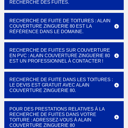
RECHERCHE DES FUITES.
RECHERCHE DE FUITE DE TOITURES : ALAIN
COUVERTURE ZINGUERIE 80 EST LA
RÉFÉRENCE DANS LE DOMAINE.
RECHERCHE DE FUITES SUR COUVERTURE
EN PVC : ALAIN COUVERTURE ZINGUERIE 80
EST UN PROFESSIONNEL À CONTACTER !
RECHERCHE DE FUITE DANS LES TOITURES :
LE DEVIS EST GRATUIT AVEC ALAIN
COUVERTURE ZINGUERIE 80.
POUR DES PRESTATIONS RELATIVES À LA
RECHERCHE DE FUITES DANS VOTRE
TOITURE : ADRESSEZ-VOUS À ALAIN
COUVERTURE ZINGUERIE 80