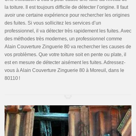
la toiture. Il est toujours difficile de détecter l’origine. Il faut
avoir une certaine expérience pour rechercher les origines
des fuites. Si vous sollicitez les services d’un
professionnel, il va détecter très rapidement les fuites. Avec
des méthodes très modernes, un professionnel comme
Alain Couverture Zinguerie 80 va rechercher les causes de
vos problèmes. Que votre toiture soit en pente ou plate, il
est en mesure de détecter aisément les fuites. Adressez-
vous à Alain Couverture Zinguerie 80 à Moreuil, dans le
80110 !