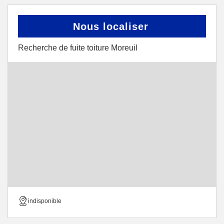
Nous localiser
Recherche de fuite toiture Moreuil
indisponible