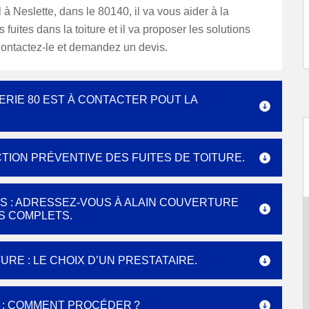
 à Neslette, dans le 80140, il va vous aider à la
fuites dans la toiture et il va proposer les solutions
ontactez-le et demandez un devis.
RIE 80 EST À CONTACTER POUT LA
TION PRÉVENTIVE DES FUITES DE TOITURE.
S : ADRESSEZ-VOUS À ALAIN COUVERTURE
ES COMPLETS.
RE : LE CHOIX D’UN PRESTATAIRE.
E : COMMENT PROCÉDER ?