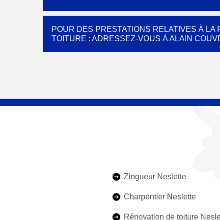
POUR DES PRESTATIONS RELATIVES À LA
TOITURE : ADRESSEZ-VOUS À ALAIN COUV
Zingueur Neslette
Charpentier Neslette
Rénovation de toiture Nesle