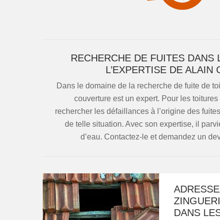
RECHERCHE DE FUITES DANS L
L’EXPERTISE DE ALAIN
Dans le domaine de la recherche de fuite de toi
couverture est un expert. Pour les toitures
rechercher les défaillances à l’origine des fuit
de telle situation. Avec son expertise, il parvi
d’eau. Contactez-le et demandez un devis
ADRESSE
ZINGUERI
DANS LES