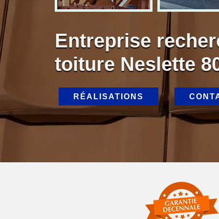
Entreprise recher
toiture Neslette 8
RÉALISATIONS
CONT