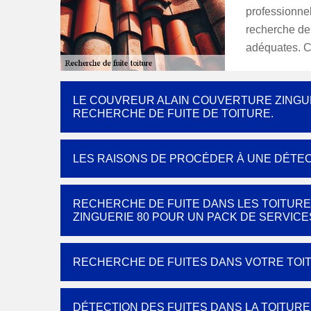
professionnel
recherche des 
adéquates. C
LE COUVREUR ALAIN COUVERTURE ZINGUE
RECHERCHE DE FUITE DE TOITURE.
LES RAISONS DE PROCÉDER À UNE DÉTEC
RECHERCHE DE FUITE DANS LES TOITURE
ZINGUERIE 80 POUR UN PACK DE SERVIC
RECHERCHE DE FUITES DANS VOTRE TOITU
DÉTECTION DES FUITES DANS LA TOITUR