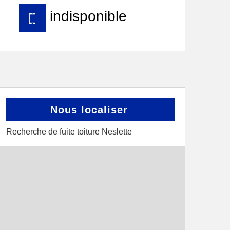
indisponible
Nous localiser
Recherche de fuite toiture Neslette