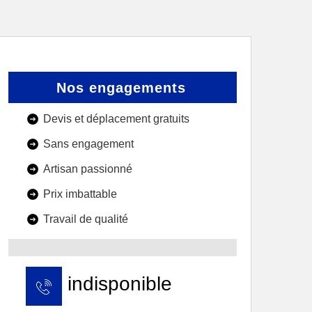
Nos engagements
Devis et déplacement gratuits
Sans engagement
Artisan passionné
Prix imbattable
Travail de qualité
indisponible