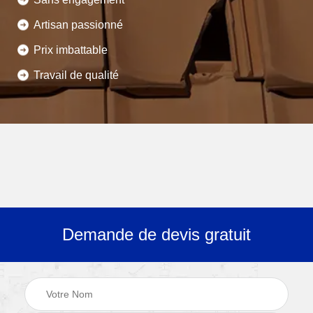
Artisan passionné
Prix imbattable
Travail de qualité
Demande de devis gratuit