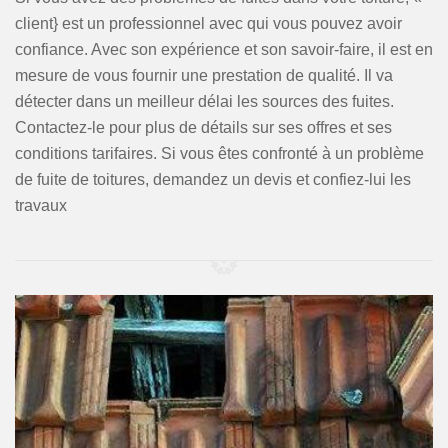
client} est un professionnel avec qui vous pouvez avoir
confiance. Avec son expérience et son savoir-faire, il est en
mesure de vous fournir une prestation de qualité. Il va
détecter dans un meilleur délai les sources des fuites.
Contactez-le pour plus de détails sur ses offres et ses
conditions tarifaires. Si vous êtes confronté à un problème
de fuite de toitures, demandez un devis et confiez-lui les
travaux