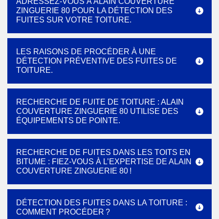
ADRESSEZ-VOUS À ALAIN COUVERTURE
ZINGUERIE 80 POUR LA DÉTECTION DES
FUITES SUR VOTRE TOITURE.
LES RAISONS DE PROCÉDER À UNE
DÉTECTION PRÉVENTIVE DES FUITES DE
TOITURE.
RECHERCHE DE FUITE DE TOITURE : ALAIN
COUVERTURE ZINGUERIE 80 UTILISE DES
ÉQUIPEMENTS DE POINTE.
RECHERCHE DE FUITES DANS LES TOITS EN
BITUME : FIEZ-VOUS À L’EXPERTISE DE ALAIN
COUVERTURE ZINGUERIE 80 !
DÉTECTION DES FUITES DANS LA TOITURE :
COMMENT PROCÉDER ?