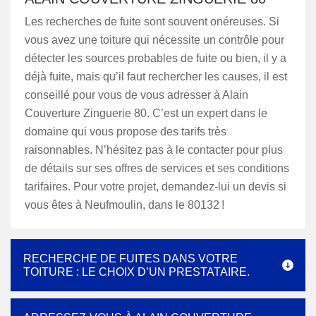
Les recherches de fuite sont souvent onéreuses. Si
vous avez une toiture qui nécessite un contrôle pour
détecter les sources probables de fuite ou bien, il y a
déjà fuite, mais qu’il faut rechercher les causes, il est
conseillé pour vous de vous adresser à Alain
Couverture Zinguerie 80. C’est un expert dans le
domaine qui vous propose des tarifs très
raisonnables. N’hésitez pas à le contacter pour plus
de détails sur ses offres de services et ses conditions
tarifaires. Pour votre projet, demandez-lui un devis si
vous êtes à Neufmoulin, dans le 80132 !
RECHERCHE DE FUITES DANS VOTRE
TOITURE : LE CHOIX D’UN PRESTATAIRE.