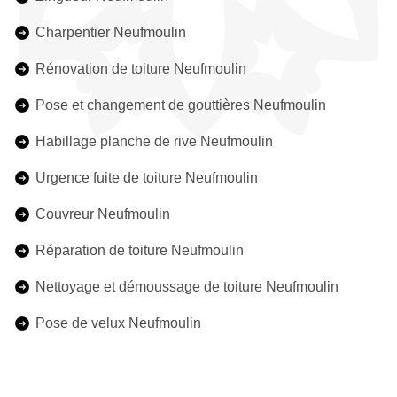
Charpentier Neufmoulin
Rénovation de toiture Neufmoulin
Pose et changement de gouttières Neufmoulin
Habillage planche de rive Neufmoulin
Urgence fuite de toiture Neufmoulin
Couvreur Neufmoulin
Réparation de toiture Neufmoulin
Nettoyage et démoussage de toiture Neufmoulin
Pose de velux Neufmoulin