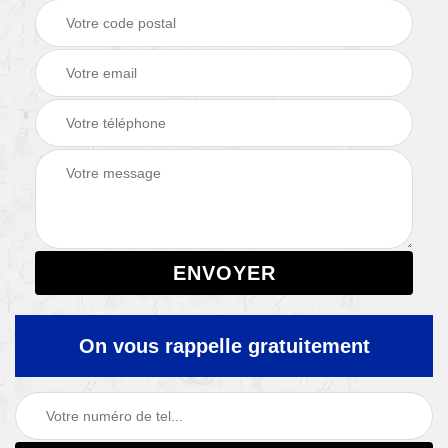
On vous rappelle gratuitement