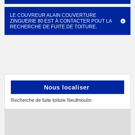
LE COUVREUR ALAIN COUVERTURE
ZINGUERIE 80 EST À CONTACTER POUT LA
RECHERCHE DE FUITE DE TOITURE.
Nous localiser
Recherche de fuite toiture Neufmoulin