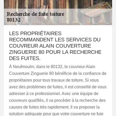
LES PROPRIÉTAIRES
RECOMMANDENT LES SERVICES DU
COUVREUR ALAIN COUVERTURE
ZINGUERIE 80 POUR LA RECHERCHE
DES FUITES.
À Neufmoulin, dans le 80132, le couvreur Alain
Couverture Zinguerie 80 bénéficie de la confiance de
propriétaires pour tous travaux de toiture. Si vous
avez des problèmes de fuites, il est conseillé de vous
adresser à ce professionnel. Avec une équipe de
couvreurs qualifiés, il va procéder à la recherche des
causes de fuites très rapidement. Il va proposer la
solution adéquate pour que votre couverture ne fuie