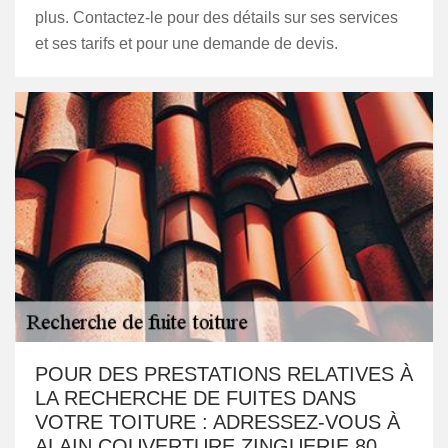
plus. Contactez-le pour des détails sur ses services
et ses tarifs et pour une demande de devis.
POUR DES PRESTATIONS RELATIVES À
LA RECHERCHE DE FUITES DANS
VOTRE TOITURE : ADRESSEZ-VOUS À
ALAIN COUVERTURE ZINGUERIE 80