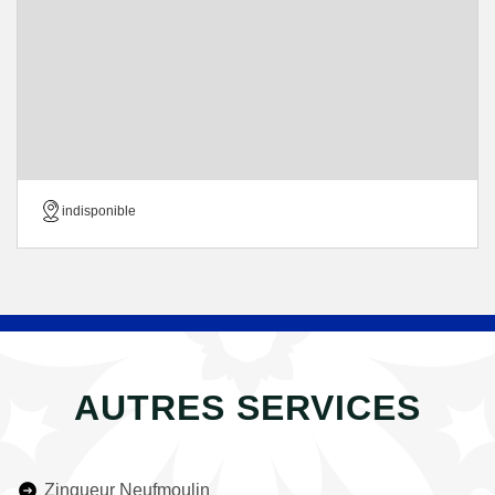
indisponible
AUTRES SERVICES
Zingueur Neufmoulin