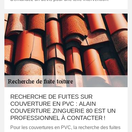
RECHERCHE DE FUITES SUR
COUVERTURE EN PVC : ALAIN
COUVERTURE ZINGUERIE 80 EST UN
PROFESSIONNEL À CONTACTER !
Pour les couvertures en PVC, la recherche des fuites