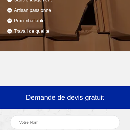
Artisan passionné
Prix imbattable
Travail de qualité
Demande de devis gratuit