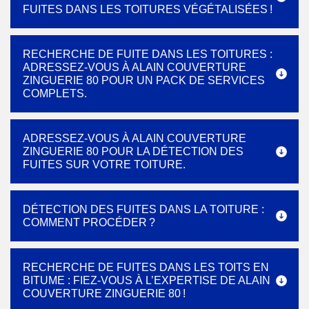
FUITES DANS LES TOITURES VÉGÉTALISÉES !
RECHERCHE DE FUITE DANS LES TOITURES :
ADRESSEZ-VOUS À ALAIN COUVERTURE
ZINGUERIE 80 POUR UN PACK DE SERVICES
COMPLETS.
ADRESSEZ-VOUS À ALAIN COUVERTURE
ZINGUERIE 80 POUR LA DÉTECTION DES
FUITES SUR VOTRE TOITURE.
DÉTECTION DES FUITES DANS LA TOITURE :
COMMENT PROCÉDER ?
RECHERCHE DE FUITES DANS LES TOITS EN
BITUME : FIEZ-VOUS À L’EXPERTISE DE ALAIN
COUVERTURE ZINGUERIE 80 !