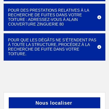
POUR DES PRESTATIONS RELATIVES À LA
RECHERCHE DE FUITES DANS VOTRE
TOITURE : ADRESSEZ-VOUS À ALAIN
COUVERTURE ZINGUERIE 80
POUR QUE LES DÉGÂTS NE S’ÉTENDENT PAS
À TOUTE LA STRUCTURE, PROCÉDEZ À LA
RECHERCHE DE FUITE DANS VOTRE
TOITURE.
Nous localiser