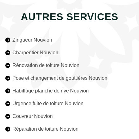
AUTRES SERVICES
Zingueur Nouvion
Charpentier Nouvion
Rénovation de toiture Nouvion
Pose et changement de gouttières Nouvion
Habillage planche de rive Nouvion
Urgence fuite de toiture Nouvion
Couvreur Nouvion
Réparation de toiture Nouvion