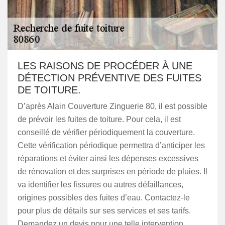
LES RAISONS DE PROCÉDER À UNE
DÉTECTION PRÉVENTIVE DES FUITES
DE TOITURE.
D’après Alain Couverture Zinguerie 80, il est possible
de prévoir les fuites de toiture. Pour cela, il est
conseillé de vérifier périodiquement la couverture.
Cette vérification périodique permettra d’anticiper les
réparations et éviter ainsi les dépenses excessives
de rénovation et des surprises en période de pluies. Il
va identifier les fissures ou autres défaillances,
origines possibles des fuites d’eau. Contactez-le
pour plus de détails sur ses services et ses tarifs.
Demandez un devis pour une telle intervention.