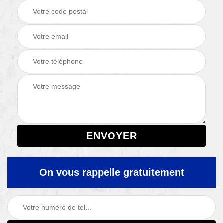
On vous rappelle gratuitement