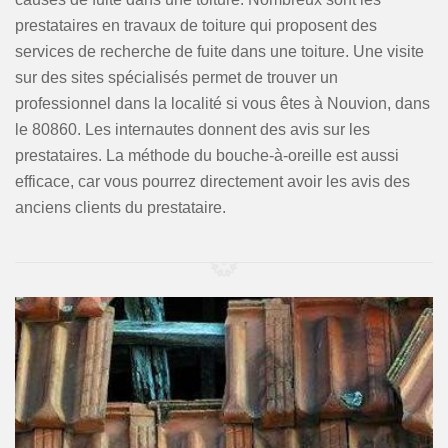
prestataires en travaux de toiture qui proposent des
services de recherche de fuite dans une toiture. Une visite
sur des sites spécialisés permet de trouver un
professionnel dans la localité si vous êtes à Nouvion, dans
le 80860. Les internautes donnent des avis sur les
prestataires. La méthode du bouche-à-oreille est aussi
efficace, car vous pourrez directement avoir les avis des
anciens clients du prestataire.