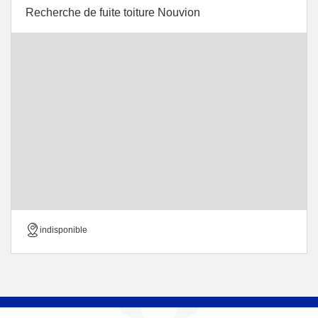
Recherche de fuite toiture Nouvion
indisponible