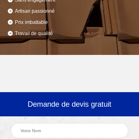
Artisan passionné
Prix imbattable
Travail de qualité
Demande de devis gratuit