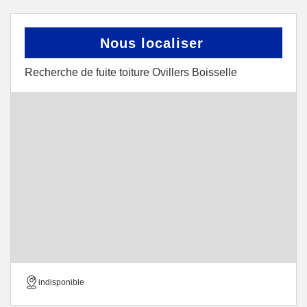
Nous localiser
Recherche de fuite toiture Ovillers Boisselle
indisponible