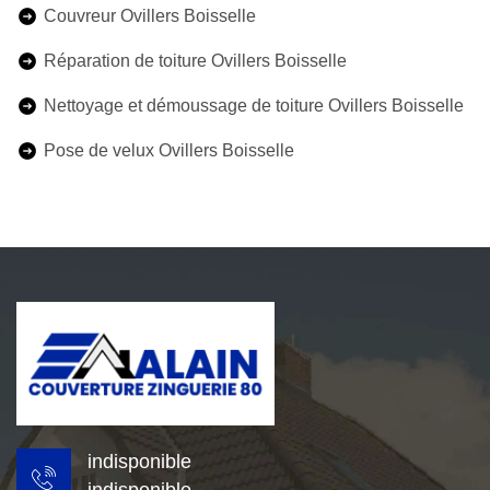
Couvreur Ovillers Boisselle
Réparation de toiture Ovillers Boisselle
Nettoyage et démoussage de toiture Ovillers Boisselle
Pose de velux Ovillers Boisselle
indisponible