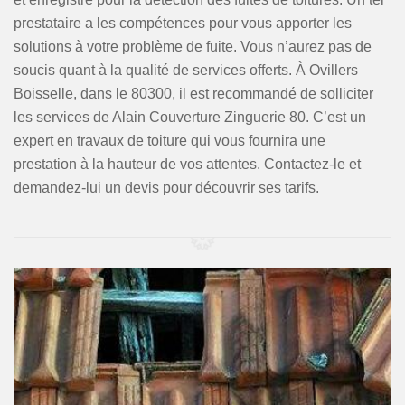
prestataire a les compétences pour vous apporter les
solutions à votre problème de fuite. Vous n’aurez pas de
soucis quant à la qualité de services offerts. À Ovillers
Boisselle, dans le 80300, il est recommandé de solliciter
les services de Alain Couverture Zinguerie 80. C’est un
expert en travaux de toiture qui vous fournira une
prestation à la hauteur de vos attentes. Contactez-le et
demandez-lui un devis pour découvrir ses tarifs.