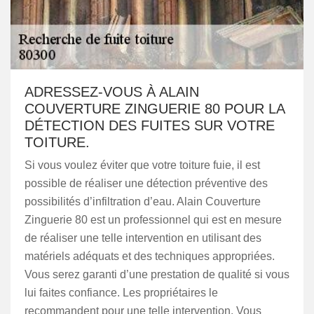
ADRESSEZ-VOUS À ALAIN
COUVERTURE ZINGUERIE 80 POUR LA
DÉTECTION DES FUITES SUR VOTRE
TOITURE.
Si vous voulez éviter que votre toiture fuie, il est
possible de réaliser une détection préventive des
possibilités d’infiltration d’eau. Alain Couverture
Zinguerie 80 est un professionnel qui est en mesure
de réaliser une telle intervention en utilisant des
matériels adéquats et des techniques appropriées.
Vous serez garanti d’une prestation de qualité si vous
lui faites confiance. Les propriétaires le
recommandent pour une telle intervention. Vous