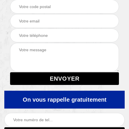
On vous rappelle gratuitement