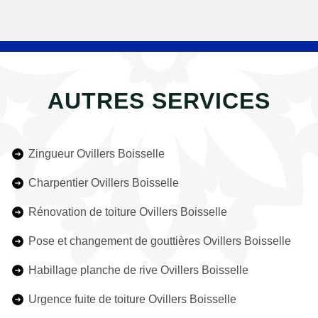
AUTRES SERVICES
Zingueur Ovillers Boisselle
Charpentier Ovillers Boisselle
Rénovation de toiture Ovillers Boisselle
Pose et changement de gouttières Ovillers Boisselle
Habillage planche de rive Ovillers Boisselle
Urgence fuite de toiture Ovillers Boisselle