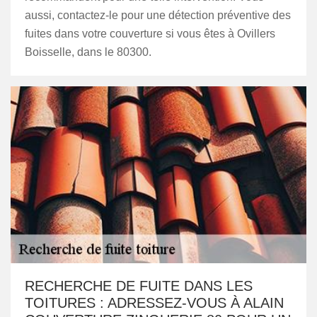
aussi, contactez-le pour une détection préventive des
fuites dans votre couverture si vous êtes à Ovillers
Boisselle, dans le 80300.
RECHERCHE DE FUITE DANS LES
TOITURES : ADRESSEZ-VOUS À ALAIN