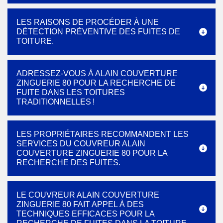
LES RAISONS DE PROCÉDER À UNE
DÉTECTION PRÉVENTIVE DES FUITES DE
TOITURE.
ADRESSEZ-VOUS À ALAIN COUVERTURE
ZINGUERIE 80 POUR LA RECHERCHE DE
FUITE DANS LES TOITURES
TRADITIONNELLES !
LES PROPRIÉTAIRES RECOMMANDENT LES
SERVICES DU COUVREUR ALAIN
COUVERTURE ZINGUERIE 80 POUR LA
RECHERCHE DES FUITES.
LE COUVREUR ALAIN COUVERTURE
ZINGUERIE 80 FAIT APPEL À DES
TECHNIQUES EFFICACES POUR LA