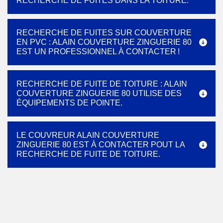
RECHERCHE DE FUITES DANS LA TOITURE.
RECHERCHE DE FUITES SUR COUVERTURE
EN PVC : ALAIN COUVERTURE ZINGUERIE 80
EST UN PROFESSIONNEL À CONTACTER !
RECHERCHE DE FUITE DE TOITURE : ALAIN
COUVERTURE ZINGUERIE 80 UTILISE DES
ÉQUIPEMENTS DE POINTE.
LE COUVREUR ALAIN COUVERTURE
ZINGUERIE 80 EST À CONTACTER POUT LA
RECHERCHE DE FUITE DE TOITURE.