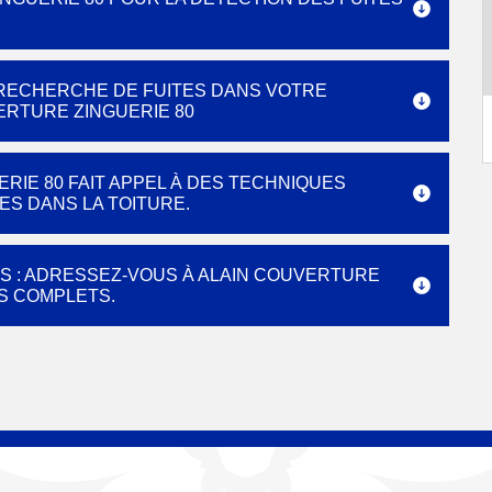
 RECHERCHE DE FUITES DANS VOTRE
ERTURE ZINGUERIE 80
RIE 80 FAIT APPEL À DES TECHNIQUES
ES DANS LA TOITURE.
S : ADRESSEZ-VOUS À ALAIN COUVERTURE
ES COMPLETS.