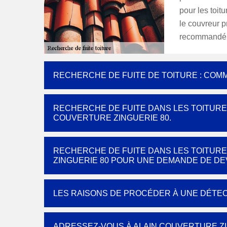
pour les toit
le couvreur p
recommandé p
RECHERCHE DE FUITE DE TOITURE : COMM
RECHERCHE DE FUITE DANS LES TOITURES 
COUVERTURE ZINGUERIE 80.
RECHERCHE DE FUITE DANS LES TOITURE
ZINGUERIE 80 POUR UNE DEMANDE DE DEV
LES RAISONS DE PROCÉDER À UNE DÉTEC
ADRESSEZ-VOUS À ALAIN COUVERTURE ZI