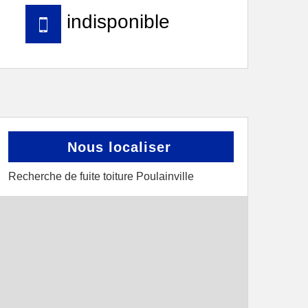
indisponible
Nous localiser
Recherche de fuite toiture Poulainville