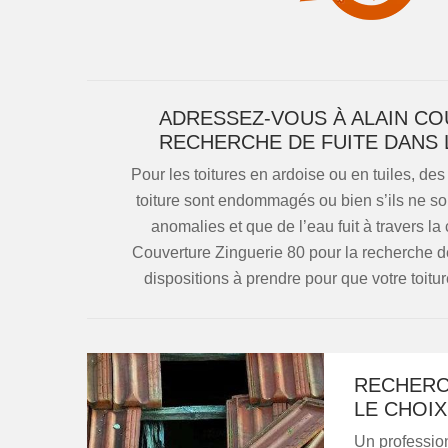
ADRESSEZ-VOUS À ALAIN CO
RECHERCHE DE FUITE DANS 
Pour les toitures en ardoise ou en tuiles, des
toiture sont endommagés ou bien s’ils ne so
anomalies et que de l’eau fuit à travers l
Couverture Zinguerie 80 pour la recherche de f
dispositions à prendre pour que votre toitu
RECHERCH
LE CHOIX
Un profession