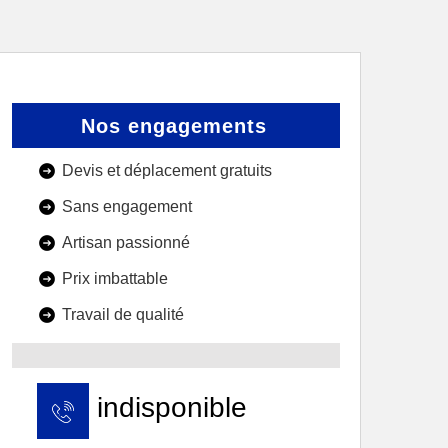
Nos engagements
Devis et déplacement gratuits
Sans engagement
Artisan passionné
Prix imbattable
Travail de qualité
indisponible