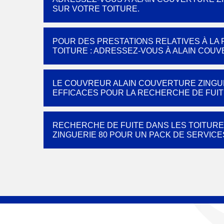
SUR VOTRE TOITURE.
POUR DES PRESTATIONS RELATIVES À LA
TOITURE : ADRESSEZ-VOUS À ALAIN COUV
LE COUVREUR ALAIN COUVERTURE ZINGUE
EFFICACES POUR LA RECHERCHE DE FUIT
RECHERCHE DE FUITE DANS LES TOITURE
ZINGUERIE 80 POUR UN PACK DE SERVIC