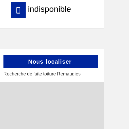
indisponible
Nous localiser
Recherche de fuite toiture Remaugies