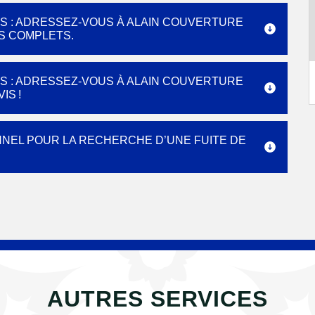
S : ADRESSEZ-VOUS À ALAIN COUVERTURE
ES COMPLETS.
S : ADRESSEZ-VOUS À ALAIN COUVERTURE
IS !
NNEL POUR LA RECHERCHE D’UNE FUITE DE
AUTRES SERVICES