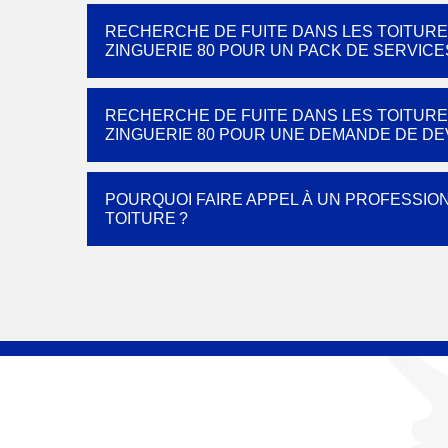
RECHERCHE DE FUITE DANS LES TOITURE
ZINGUERIE 80 POUR UN PACK DE SERVIC
RECHERCHE DE FUITE DANS LES TOITURE
ZINGUERIE 80 POUR UNE DEMANDE DE DEV
POURQUOI FAIRE APPEL À UN PROFESSIO
TOITURE ?