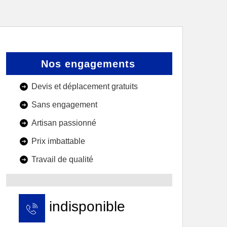
Nos engagements
Devis et déplacement gratuits
Sans engagement
Artisan passionné
Prix imbattable
Travail de qualité
indisponible